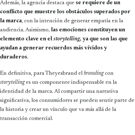
Además, la agencia destaca que
se requiere de un
conflicto que muestre los obstáculos superados por
la marca
, con la intención de generar empatía en la
audiencia. Asimismo,
las emociones constituyen un
elemento clave en el
storytelling
, ya que son las que
ayudan a generar recuerdos más vívidos y
duraderos
.
En definitiva, para Theyesbrand el
branding
con
storytelling
es un componente indispensable en la
identidad de la marca. Al compartir una narrativa
significativa, los consumidores se pueden sentir parte de
la historia y crear un vínculo que va más allá de la
transacción comercial.