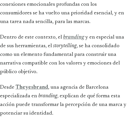
conexiones emocionales profundas con los
consumidores se ha vuelto una prioridad esencial, y en
una tarea nada sencilla, para las marcas.
Dentro de este contexto, el
branding
y en especial una
de sus herramientas, el
storytelling
, se ha consolidado
como un elemento fundamental para construir una
narrativa compatible con los valores y emociones del
público objetivo.
Desde
Theyesbrand
, una agencia de Barcelona
especializada en
branding
, explican de qué forma esta
acción puede transformar la percepción de una marca y
potenciar su identidad.