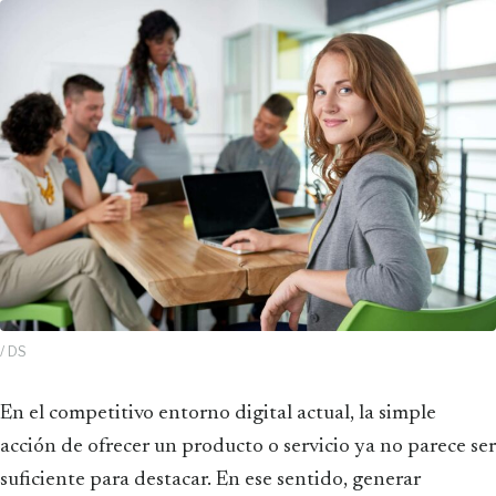
/ DS
En el competitivo entorno digital actual, la simple
acción de ofrecer un producto o servicio ya no parece ser
suficiente para destacar. En ese sentido, generar