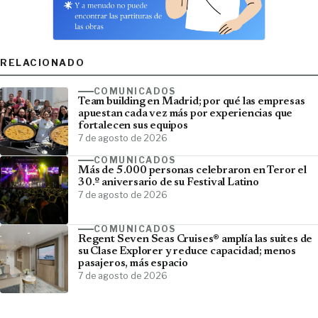
RELACIONADO
COMUNICADOS
Team building en Madrid; por qué las empresas
apuestan cada vez más por experiencias que
fortalecen sus equipos
7 de agosto de 2026
COMUNICADOS
Más de 5.000 personas celebraron en Teror el
30.º aniversario de su Festival Latino
7 de agosto de 2026
COMUNICADOS
Regent Seven Seas Cruises® amplía las suites de
su Clase Explorer y reduce capacidad; menos
pasajeros, más espacio
7 de agosto de 2026