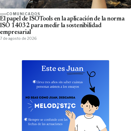
COMUNICADOS
El papel de ISOTools en la aplicación de la norma
ISO 14032 para medir la sostenibilidad
empresarial
7 de agosto de 2026