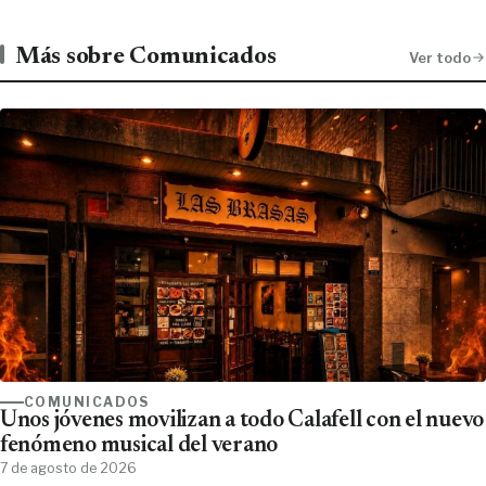
Más sobre Comunicados
Ver todo
COMUNICADOS
Unos jóvenes movilizan a todo Calafell con el nuevo
fenómeno musical del verano
7 de agosto de 2026