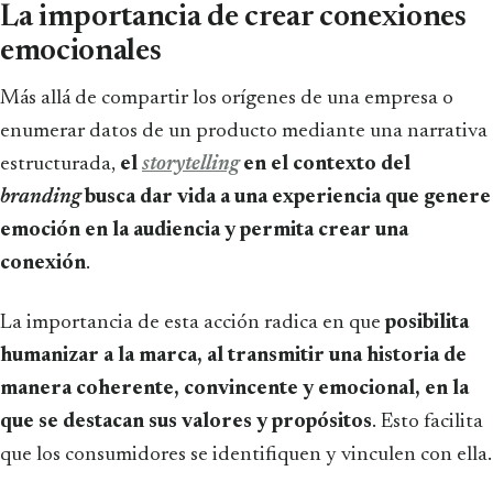
La importancia de crear conexiones
emocionales
Más allá de compartir los orígenes de una empresa o
enumerar datos de un producto mediante una narrativa
estructurada,
el
storytelling
en el contexto del
branding
busca dar vida a una experiencia que genere
emoción en la audiencia y permita crear una
conexión
.
La importancia de esta acción radica en que
posibilita
humanizar a la marca, al transmitir una historia de
manera coherente, convincente y emocional, en la
que se destacan sus valores y propósitos
. Esto facilita
que los consumidores se identifiquen y vinculen con ella.