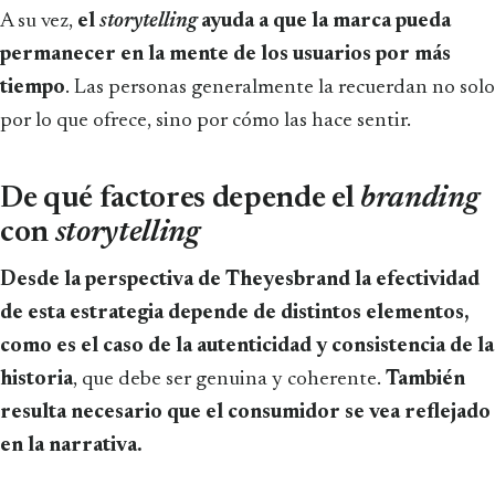
A su vez,
el
storytelling
ayuda a que la marca pueda
permanecer en la mente de los usuarios por más
tiempo
. Las personas generalmente la recuerdan no solo
por lo que ofrece, sino por cómo las hace sentir.
De qué factores depende el
branding
con
storytelling
Desde la perspectiva de Theyesbrand la efectividad
de esta estrategia depende de distintos elementos,
como es el caso de la autenticidad y consistencia de la
historia
, que debe ser genuina y coherente.
También
resulta necesario que el consumidor se vea reflejado
en la narrativa.