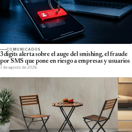
COMUNICADOS
3digits alerta sobre el auge del smishing, el fraude
por SMS que pone en riesgo a empresas y usuarios
7 de agosto de 2026