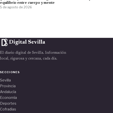
equilibrio entre cuerpo y mente
5 de agosto de 2026
Digital Sevilla
El diario digital de Sevilla. Información
local, rigurosa y cercana, cada día.
SECCIONES
Sevilla
Provincia
Andalucía
Economía
Deportes
Cofradías