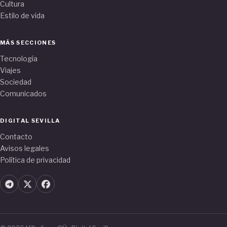
Cultura
Estilo de vida
MÁS SECCIONES
Tecnología
Viajes
Sociedad
Comunicados
DIGITAL SEVILLA
Contacto
Avisos legales
Política de privacidad