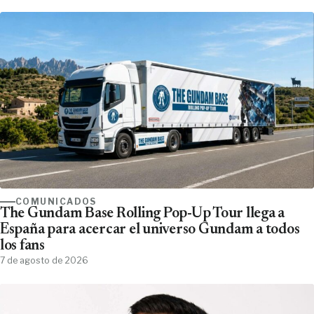
COMUNICADOS
The Gundam Base Rolling Pop-Up Tour llega a
España para acercar el universo Gundam a todos
los fans
7 de agosto de 2026