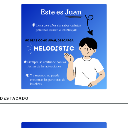
DESTACADO