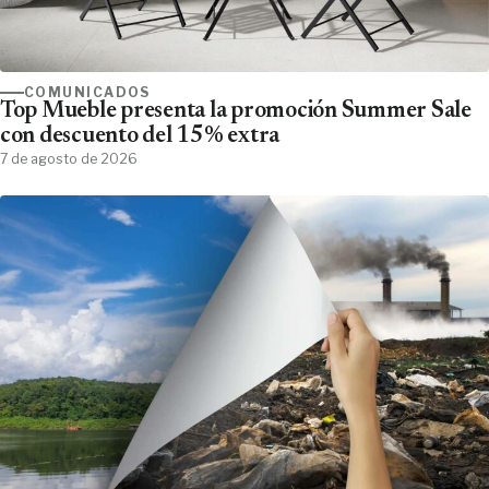
COMUNICADOS
Top Mueble presenta la promoción Summer Sale
con descuento del 15% extra
7 de agosto de 2026