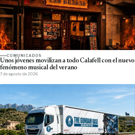
COMUNICADOS
Unos jóvenes movilizan a todo Calafell con el nuevo
fenómeno musical del verano
7 de agosto de 2026