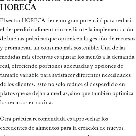
HORECA
El sector HORECA tiene un gran potencial para reducir
el desperdicio alimentario mediante la implementación
de buenas prácticas que optimicen la gestión de recursos
y promuevan un consumo más sostenible. Una de las
medidas más efectivas es ajustar los menús a la demanda
real, ofreciendo porciones adecuadas y opciones de
tamaño variable para satisfacer diferentes necesidades
de los clientes. Esto no solo reduce el desperdicio en
platos que se dejan a medias, sino que también optimiza
los recursos en cocina.
Otra práctica recomendada es aprovechar los
excedentes de alimentos para la creación de nuevos