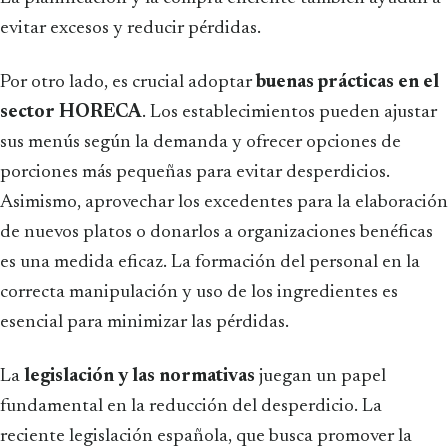
evitar excesos y reducir pérdidas.
Por otro lado, es crucial adoptar
buenas prácticas en el
sector HORECA
. Los establecimientos pueden ajustar
sus menús según la demanda y ofrecer opciones de
porciones más pequeñas para evitar desperdicios.
Asimismo, aprovechar los excedentes para la elaboración
de nuevos platos o donarlos a organizaciones benéficas
es una medida eficaz. La formación del personal en la
correcta manipulación y uso de los ingredientes es
esencial para minimizar las pérdidas.
La
legislación y las normativas
juegan un papel
fundamental en la reducción del desperdicio. La
reciente legislación española, que busca promover la