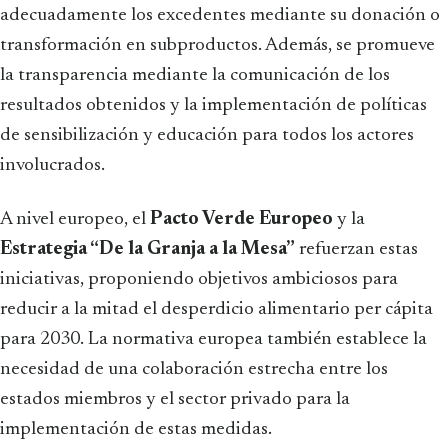
adecuadamente los excedentes mediante su donación o
transformación en subproductos. Además, se promueve
la transparencia mediante la comunicación de los
resultados obtenidos y la implementación de políticas
de sensibilización y educación para todos los actores
involucrados.
A nivel europeo, el
Pacto Verde Europeo
y la
Estrategia “De la Granja a la Mesa”
refuerzan estas
iniciativas, proponiendo objetivos ambiciosos para
reducir a la mitad el desperdicio alimentario per cápita
para 2030. La normativa europea también establece la
necesidad de una colaboración estrecha entre los
estados miembros y el sector privado para la
implementación de estas medidas.