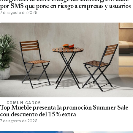
por SMS que pone en riesgo a empresas y usuarios
7 de agosto de 2026
COMUNICADOS
Top Mueble presenta la promoción Summer Sale
con descuento del 15% extra
7 de agosto de 2026