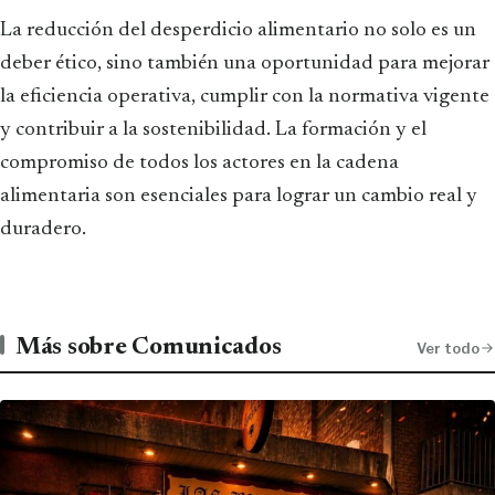
La reducción del desperdicio alimentario no solo es un
deber ético, sino también una oportunidad para mejorar
la eficiencia operativa, cumplir con la normativa vigente
y contribuir a la sostenibilidad. La formación y el
compromiso de todos los actores en la cadena
alimentaria son esenciales para lograr un cambio real y
duradero.
Más sobre Comunicados
Ver todo