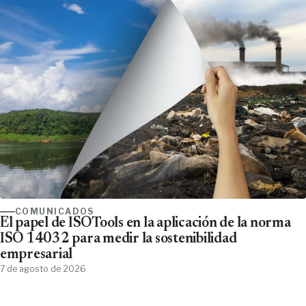
COMUNICADOS
El papel de ISOTools en la aplicación de la norma
ISO 14032 para medir la sostenibilidad
empresarial
7 de agosto de 2026