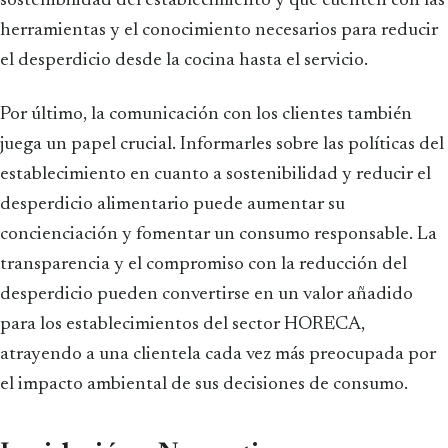
sostenibilidad del establecimiento y que cuenten con las
herramientas y el conocimiento necesarios para reducir
el desperdicio desde la cocina hasta el servicio.
Por último, la comunicación con los clientes también
juega un papel crucial. Informarles sobre las políticas del
establecimiento en cuanto a sostenibilidad y reducir el
desperdicio alimentario puede aumentar su
concienciación y fomentar un consumo responsable. La
transparencia y el compromiso con la reducción del
desperdicio pueden convertirse en un valor añadido
para los establecimientos del sector HORECA,
atrayendo a una clientela cada vez más preocupada por
el impacto ambiental de sus decisiones de consumo.