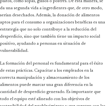
platos, como sopas, guisos o postres. De esta manera, se
da una segunda vida a ingredientes que, de otro modo,
serían desechados. Además, la donación de alimentos
aptos para el consumo a organizaciones benéficas es una
estrategia que no solo contribuye a la reducción del
desperdicio, sino que también tiene un impacto social
positivo, ayudando a personas en situación de
vulnerabilidad.
La formación del personal es fundamental para el éxito
de estas prácticas. Capacitar a los empleados en la
correcta manipulación y almacenamiento de los
alimentos puede marcar una gran diferencia en la
cantidad de desperdicio generado. Es importante que
todo el equipo esté alineado con los objetivos de