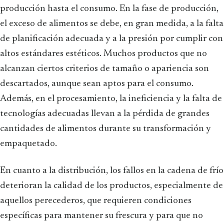
producción hasta el consumo. En la fase de producción,
el exceso de alimentos se debe, en gran medida, a la falta
de planificación adecuada y a la presión por cumplir con
altos estándares estéticos. Muchos productos que no
alcanzan ciertos criterios de tamaño o apariencia son
descartados, aunque sean aptos para el consumo.
Además, en el procesamiento, la ineficiencia y la falta de
tecnologías adecuadas llevan a la pérdida de grandes
cantidades de alimentos durante su transformación y
empaquetado.
En cuanto a la distribución, los fallos en la cadena de frío
deterioran la calidad de los productos, especialmente de
aquellos perecederos, que requieren condiciones
específicas para mantener su frescura y para que no