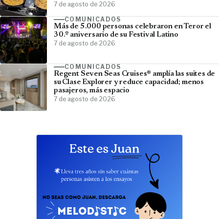
7 de agosto de 2026
COMUNICADOS
Más de 5.000 personas celebraron en Teror el
30.º aniversario de su Festival Latino
7 de agosto de 2026
COMUNICADOS
Regent Seven Seas Cruises® amplía las suites de
su Clase Explorer y reduce capacidad; menos
pasajeros, más espacio
7 de agosto de 2026