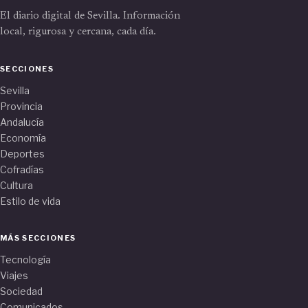
El diario digital de Sevilla. Información
local, rigurosa y cercana, cada día.
SECCIONES
Sevilla
Provincia
Andalucía
Economía
Deportes
Cofradías
Cultura
Estilo de vida
MÁS SECCIONES
Tecnología
Viajes
Sociedad
Comunicados