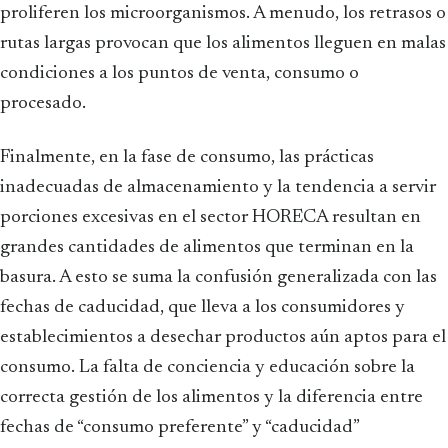
proliferen los microorganismos. A menudo, los retrasos o
rutas largas provocan que los alimentos lleguen en malas
condiciones a los puntos de venta, consumo o
procesado.
Finalmente, en la fase de consumo, las prácticas
inadecuadas de almacenamiento y la tendencia a servir
porciones excesivas en el sector HORECA resultan en
grandes cantidades de alimentos que terminan en la
basura. A esto se suma la confusión generalizada con las
fechas de caducidad, que lleva a los consumidores y
establecimientos a desechar productos aún aptos para el
consumo. La falta de conciencia y educación sobre la
correcta gestión de los alimentos y la diferencia entre
fechas de “consumo preferente” y “caducidad”