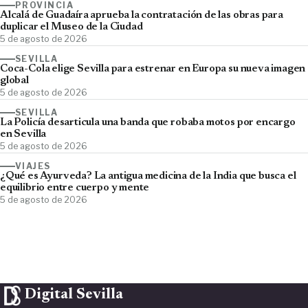
PROVINCIA
Alcalá de Guadaíra aprueba la contratación de las obras para
duplicar el Museo de la Ciudad
5 de agosto de 2026
SEVILLA
Coca-Cola elige Sevilla para estrenar en Europa su nueva imagen
global
5 de agosto de 2026
SEVILLA
La Policía desarticula una banda que robaba motos por encargo
en Sevilla
5 de agosto de 2026
VIAJES
¿Qué es Ayurveda? La antigua medicina de la India que busca el
equilibrio entre cuerpo y mente
5 de agosto de 2026
Digital Sevilla