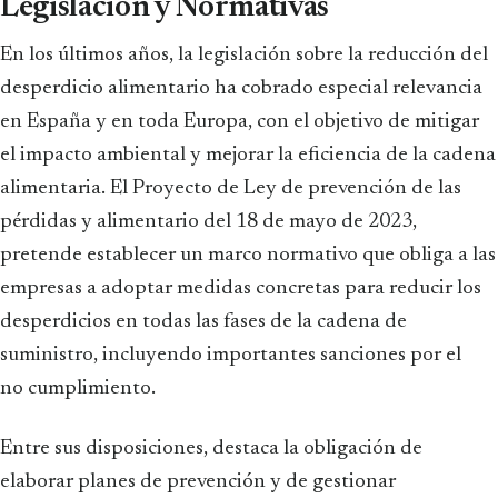
Legislación y Normativas
En los últimos años, la legislación sobre la reducción del
desperdicio alimentario ha cobrado especial relevancia
en España y en toda Europa, con el objetivo de mitigar
el impacto ambiental y mejorar la eficiencia de la cadena
alimentaria. El Proyecto de Ley de prevención de las
pérdidas y alimentario del 18 de mayo de 2023,
pretende establecer un marco normativo que obliga a las
empresas a adoptar medidas concretas para reducir los
desperdicios en todas las fases de la cadena de
suministro, incluyendo importantes sanciones por el
no cumplimiento.
Entre sus disposiciones, destaca la obligación de
elaborar planes de prevención y de gestionar