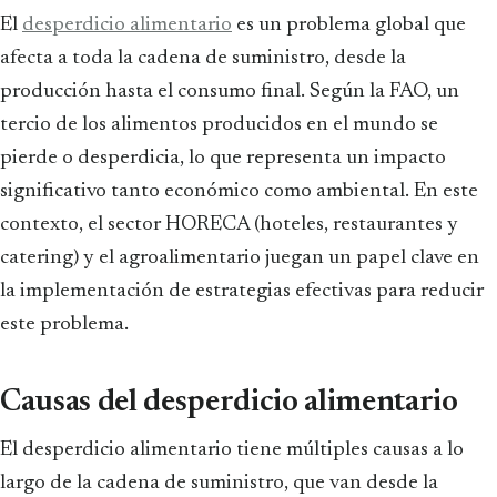
El
desperdicio alimentario
es un problema global que
afecta a toda la cadena de suministro, desde la
producción hasta el consumo final. Según la FAO, un
tercio de los alimentos producidos en el mundo se
pierde o desperdicia, lo que representa un impacto
significativo tanto económico como ambiental. En este
contexto, el sector HORECA (hoteles, restaurantes y
catering) y el agroalimentario juegan un papel clave en
la implementación de estrategias efectivas para reducir
este problema.
Causas del desperdicio alimentario
El desperdicio alimentario tiene múltiples causas a lo
largo de la cadena de suministro, que van desde la