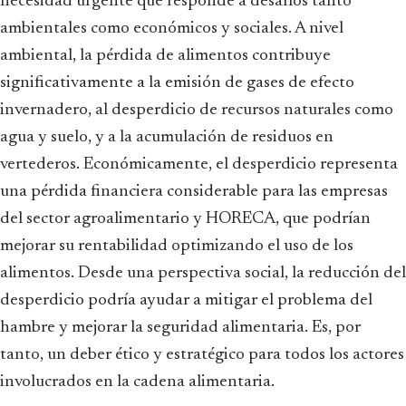
necesidad urgente que responde a desafíos tanto
ambientales como económicos y sociales. A nivel
ambiental, la pérdida de alimentos contribuye
significativamente a la emisión de gases de efecto
invernadero, al desperdicio de recursos naturales como
agua y suelo, y a la acumulación de residuos en
vertederos. Económicamente, el desperdicio representa
una pérdida financiera considerable para las empresas
del sector agroalimentario y HORECA, que podrían
mejorar su rentabilidad optimizando el uso de los
alimentos. Desde una perspectiva social, la reducción del
desperdicio podría ayudar a mitigar el problema del
hambre y mejorar la seguridad alimentaria. Es, por
tanto, un deber ético y estratégico para todos los actores
involucrados en la cadena alimentaria.