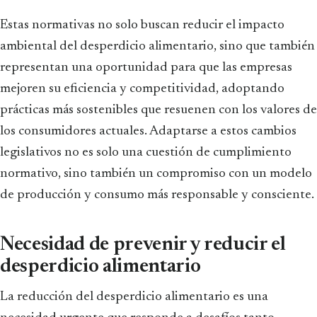
Estas normativas no solo buscan reducir el impacto
ambiental del desperdicio alimentario, sino que también
representan una oportunidad para que las empresas
mejoren su eficiencia y competitividad, adoptando
prácticas más sostenibles que resuenen con los valores de
los consumidores actuales. Adaptarse a estos cambios
legislativos no es solo una cuestión de cumplimiento
normativo, sino también un compromiso con un modelo
de producción y consumo más responsable y consciente.
Necesidad de prevenir y reducir el
desperdicio alimentario
La reducción del desperdicio alimentario es una