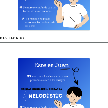
DESTACADO