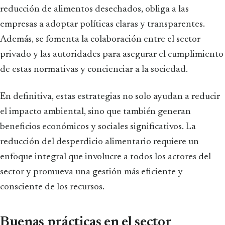
reducción de alimentos desechados, obliga a las
empresas a adoptar políticas claras y transparentes.
Además, se fomenta la colaboración entre el sector
privado y las autoridades para asegurar el cumplimiento
de estas normativas y concienciar a la sociedad.
En definitiva, estas estrategias no solo ayudan a reducir
el impacto ambiental, sino que también generan
beneficios económicos y sociales significativos. La
reducción del desperdicio alimentario requiere un
enfoque integral que involucre a todos los actores del
sector y promueva una gestión más eficiente y
consciente de los recursos.
Buenas prácticas en el sector