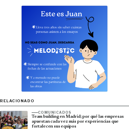
RELACIONADO
COMUNICADOS
Team building en Madrid; por qué las empresas
apuestan cada vez más por experiencias que
fortalecen sus equipos