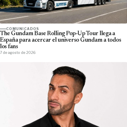
COMUNICADOS
The Gundam Base Rolling Pop-Up Tour llega a
España para acercar el universo Gundam a todos
los fans
7 de agosto de 2026