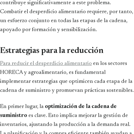
contribuye significativamente a este problema.
Combatir el desperdicio alimentario requiere, por tanto,
un esfuerzo conjunto en todas las etapas de la cadena,
apoyado por formación y sensibilización.
Estrategias para la reducción
Para reducir el desperdicio alimentario
en los sectores
HORECA y agroalimentario, es fundamental
implementar estrategias que optimicen cada etapa de la
cadena de suministro y promuevan prácticas sostenibles.
En primer lugar, la
optimización de la cadena de
suministro
es clave. Esto implica mejorar la gestión de
inventarios, ajustando la producción a la demanda real.
La planificación y la compra eficiente también ayudan a