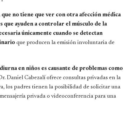
a que no tiene que ver con otra afección médica
s que ayuden a controlar el músculo de la
 necesaria únicamente cuando se detectan
inario
que producen la emisión involuntaria de
a diurna en niños es causante de problemas como
 Dr. Daniel Cabezalí ofrece consultas privadas en la
, los padres tienen la posibilidad de solicitar una
 mensajería privada o videoconferencia para una