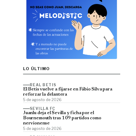
LO ÚLTIMO
REAL BETIS
El Betis vuelve a fijarse en Fábio Silva para
reforzar la delantera
5 de agosto de 2026
SEVILLA FC
Juanlu deja el Sevilla y ficha por el
Bournemouth tras 109 partidos como
nervionense
5 de agosto de 2026