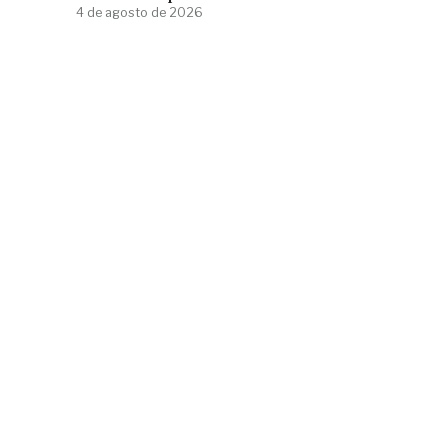
4 de agosto de 2026