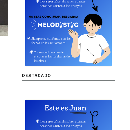
DESTACADO