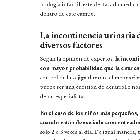
urología infantil, este destacado médico 
dentro de este campo.
La incontinencia urinaria 
diversos factores
Según la opinión de expertos,
la incont
con mayor probabilidad que la enures
control de la vejiga durante al menos 6 
puede ser una cuestión de desarrollo norm
de un especialista.
En el caso de los niños más pequeños,
cuando están demasiado concentrados
solo 2 o 3 veces al día. De igual manera,