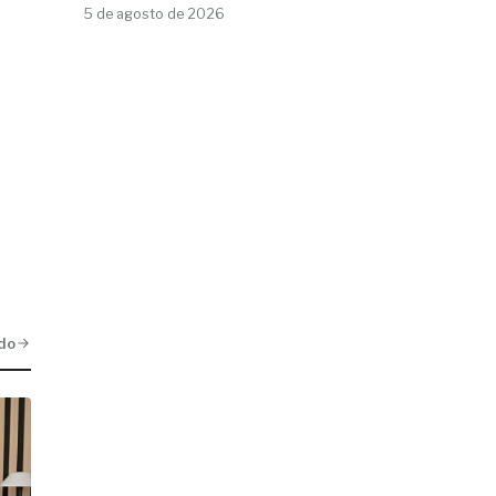
5 de agosto de 2026
do