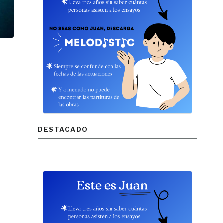
DESTACADO