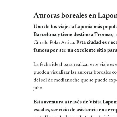
Auroras boreales en Lapon
Uno de los viajes a Laponia más popul
Barcelona y tiene destino a Tromsø
, 
Círculo Polar Ártico.
Esta ciudad es rec
famosa por ser un excelente sitio par
La fecha ideal para realizar este viaje e
pueden visualizar las auroras boreales 
del sol de medianoche que se puede expe
julio.
Esta aventura a través de Visita Laponia
escalas, servicio de asistencia en aer