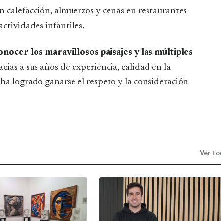
n calefacción, almuerzos y cenas en restaurantes
actividades infantiles.
conocer los maravillosos paisajes y las múltiples
acias a sus años de experiencia, calidad en la
 ha logrado ganarse el respeto y la consideración
Ver to