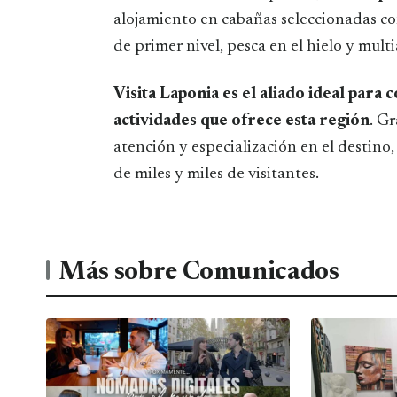
alojamiento en cabañas seleccionadas co
de primer nivel, pesca en el hielo y multi
Visita Laponia es el aliado ideal para 
actividades que ofrece esta región
. Gr
atención y especialización en el destino,
de miles y miles de visitantes.
Más sobre Comunicados