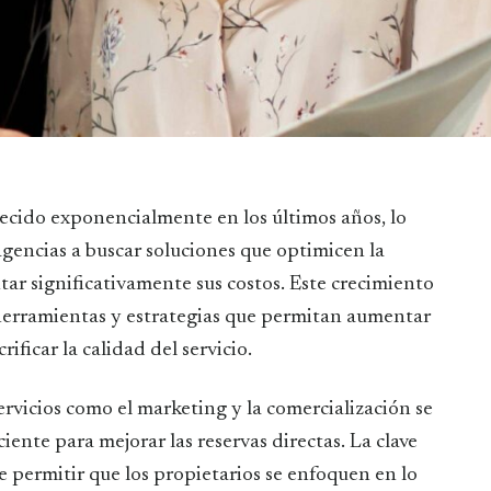
gencias a buscar soluciones que optimicen la
ar significativamente sus costos. Este crecimiento
herramientas y estrategias que permitan aumentar
ificar la calidad del servicio.
ervicios como el marketing y la comercialización se
ente para mejorar las reservas directas. La clave
 permitir que los propietarios se enfoquen en lo