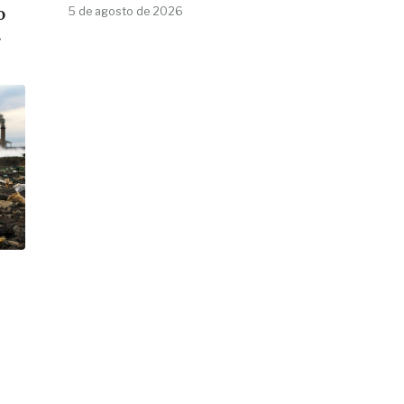
5 de agosto de 2026
o