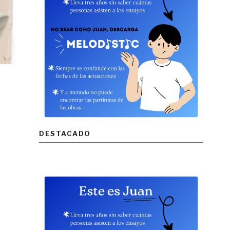
DESTACADO