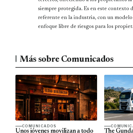
siempre protegida. Es en este contexto
referente en la industria, con un modelo
enfoque libre de riesgos para los propiet
Más sobre Comunicados
COMUNICADOS
COMUNIC
Unos jóvenes movilizan a todo
The Gunda