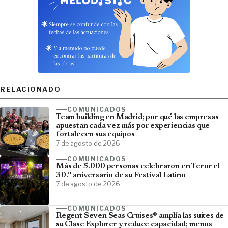
RELACIONADO
COMUNICADOS
Team building en Madrid; por qué las empresas
apuestan cada vez más por experiencias que
fortalecen sus equipos
7 de agosto de 2026
COMUNICADOS
Más de 5.000 personas celebraron en Teror el
30.º aniversario de su Festival Latino
7 de agosto de 2026
COMUNICADOS
Regent Seven Seas Cruises® amplía las suites de
su Clase Explorer y reduce capacidad; menos