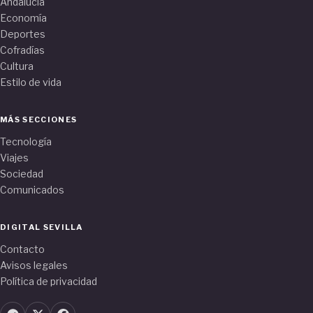
Andalucía
Economía
Deportes
Cofradías
Cultura
Estilo de vida
MÁS SECCIONES
Tecnología
Viajes
Sociedad
Comunicados
DIGITAL SEVILLA
Contacto
Avisos legales
Política de privacidad