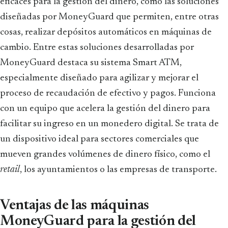
eficaces para la gestión del dinero, como las soluciones
diseñadas por MoneyGuard que permiten, entre otras
cosas, realizar depósitos automáticos en máquinas de
cambio. Entre estas soluciones desarrolladas por
MoneyGuard destaca su sistema Smart ATM,
especialmente diseñado para agilizar y mejorar el
proceso de recaudación de efectivo y pagos. Funciona
con un equipo que acelera la gestión del dinero para
facilitar su ingreso en un monedero digital. Se trata de
un dispositivo ideal para sectores comerciales que
mueven grandes volúmenes de dinero físico, como el
retail
, los ayuntamientos o las empresas de transporte.
Ventajas de las máquinas
MoneyGuard para la gestión del