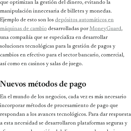
que optimizan la gestión del dinero, evitando la
manipulación innecesaria de billetes y monedas.
Ejemplo de esto son los
depósitos automáticos en
máquinas de cambio
desarrolladas por
MoneyGuard
,
una compañía que se especializa en desarrollar
soluciones tecnológicas para la gestión de pagos y
cambios en efectivo para el sector bancario, comercial,
así como en casinos y salas de juego.
Nuevos métodos de pago
En el mundo de los negocios, cada vez es más necesario
incorporar métodos de procesamiento de pago que
respondan a los avances tecnológicos. Para dar respuesta
a esta necesidad se desarrollaron plataformas seguras y