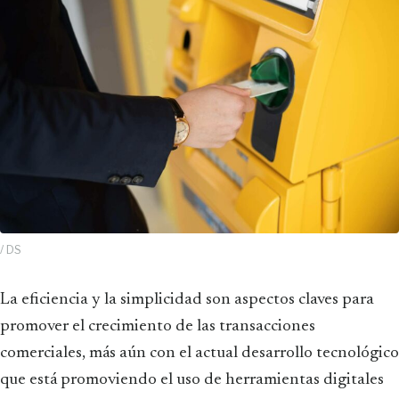
/ DS
La eficiencia y la simplicidad son aspectos claves para
promover el crecimiento de las transacciones
comerciales, más aún con el actual desarrollo tecnológico
que está promoviendo el uso de herramientas digitales