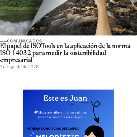
COMUNICADOS
El papel de ISOTools en la aplicación de la norma
ISO 14032 para medir la sostenibilidad
empresarial
7 de agosto de 2026