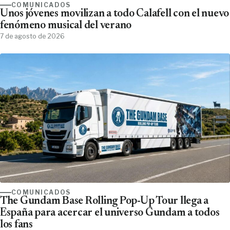
COMUNICADOS
Unos jóvenes movilizan a todo Calafell con el nuevo
fenómeno musical del verano
7 de agosto de 2026
COMUNICADOS
The Gundam Base Rolling Pop-Up Tour llega a
España para acercar el universo Gundam a todos
los fans