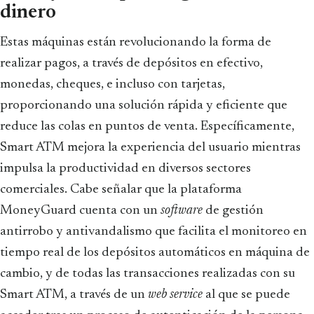
dinero
Estas máquinas están revolucionando la forma de
realizar pagos, a través de depósitos en efectivo,
monedas, cheques, e incluso con tarjetas,
proporcionando una solución rápida y eficiente que
reduce las colas en puntos de venta. Específicamente,
Smart ATM mejora la experiencia del usuario mientras
impulsa la productividad en diversos sectores
comerciales. Cabe señalar que la plataforma
MoneyGuard cuenta con un
software
de gestión
antirrobo y antivandalismo que facilita el monitoreo en
tiempo real de los depósitos automáticos en máquina de
cambio, y de todas las transacciones realizadas con su
Smart ATM, a través de un
web service
al que se puede