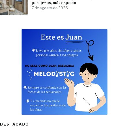
pasajeros, más espacio
7 de agosto de 2026
DESTACADO