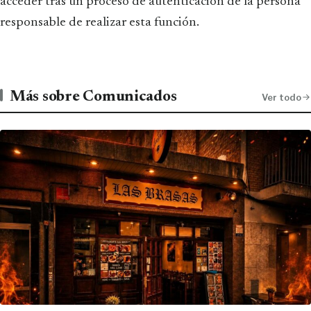
acceder tras un proceso de autenticación de la persona
responsable de realizar esta función.
Más sobre Comunicados
Ver todo