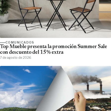
COMUNICADOS
Top Mueble presenta la promoción Summer Sale
con descuento del 15% extra
7 de agosto de 2026