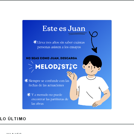
LO ÚLTIMO