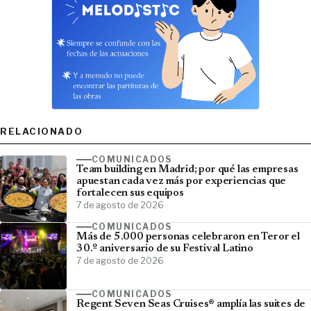
RELACIONADO
COMUNICADOS
Team building en Madrid; por qué las empresas
apuestan cada vez más por experiencias que
fortalecen sus equipos
7 de agosto de 2026
COMUNICADOS
Más de 5.000 personas celebraron en Teror el
30.º aniversario de su Festival Latino
7 de agosto de 2026
COMUNICADOS
Regent Seven Seas Cruises® amplía las suites de