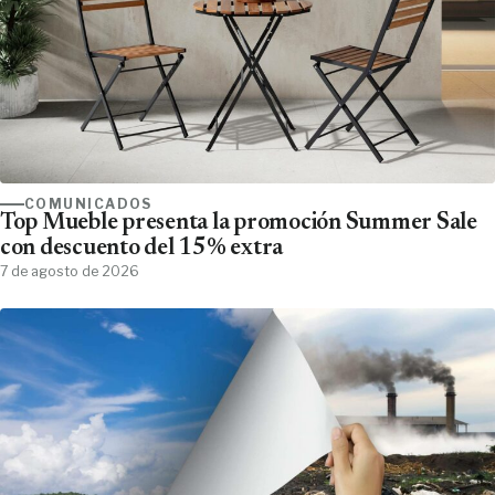
COMUNICADOS
Top Mueble presenta la promoción Summer Sale
con descuento del 15% extra
7 de agosto de 2026