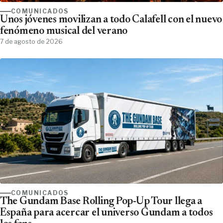
COMUNICADOS
Unos jóvenes movilizan a todo Calafell con el nuevo
fenómeno musical del verano
7 de agosto de 2026
COMUNICADOS
The Gundam Base Rolling Pop-Up Tour llega a
España para acercar el universo Gundam a todos