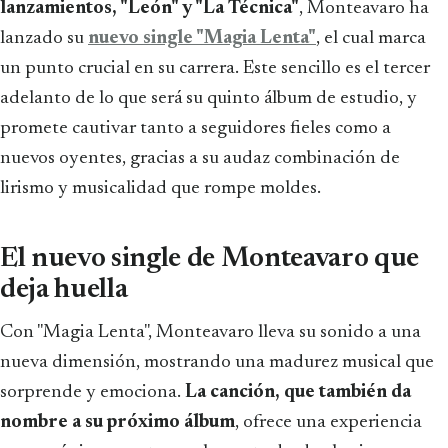
lanzamientos, "León" y "La Técnica"
, Monteavaro ha
lanzado su
nuevo single "Magia Lenta"
, el cual marca
un punto crucial en su carrera. Este sencillo es el tercer
adelanto de lo que será su quinto álbum de estudio, y
promete cautivar tanto a seguidores fieles como a
nuevos oyentes, gracias a su audaz combinación de
lirismo y musicalidad que rompe moldes.
El nuevo single de Monteavaro que
deja huella
Con "Magia Lenta", Monteavaro lleva su sonido a una
nueva dimensión, mostrando una madurez musical que
sorprende y emociona.
La canción, que también da
nombre a su próximo álbum
, ofrece una experiencia