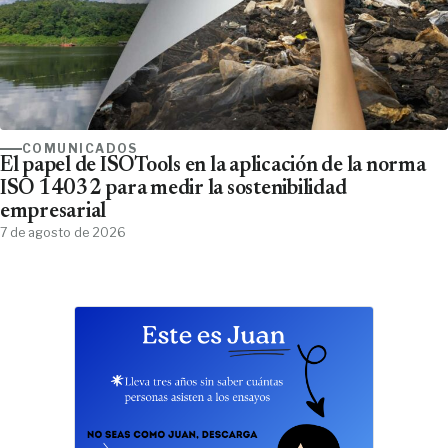
COMUNICADOS
El papel de ISOTools en la aplicación de la norma
ISO 14032 para medir la sostenibilidad
empresarial
7 de agosto de 2026