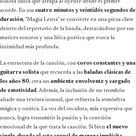
sonora única que atrapa al oyente desde el primer
acorde. En sus
cuatro minutos y veintidós segundos de
duración
, "Magia Lenta" se convierte en una pieza clave
dentro del repertorio de la banda, destacándose por sus
matices sonoros y una lírica poética que evoca la
intimidad más profunda.
La estructura de la canción, con
coros constantes y una
guitarra solista
que recuerda a las
baladas clásicas de
los años 80
, crea un
ambiente envolvente y cargado
de emotividad
. Además, la inclusión de un trombón
añade una textura inusual, que refuerza la atmósfera
mágica y onírica. La voz del vocalista, más expresiva que
nunca, logra transmitir la pasión y la conexión
emocional de la que trata la canción. Si bien
el nuevo