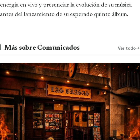
energía en vivo y presenciar la evolución de su música
antes del lanzamiento de su esperado quinto álbum.
Más sobre Comunicados
Ver todo