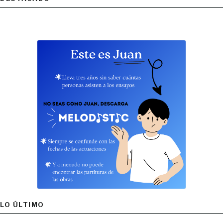
LO ÚLTIMO