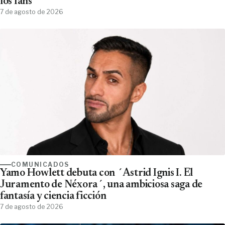
los fans
7 de agosto de 2026
COMUNICADOS
Yamo Howlett debuta con ´Astrid Ignis I. El
Juramento de Néxora´, una ambiciosa saga de
fantasía y ciencia ficción
7 de agosto de 2026