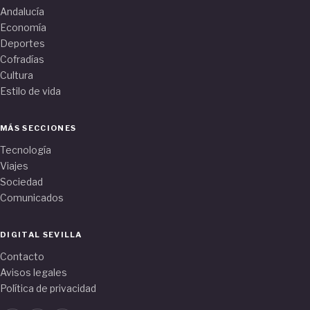
Andalucía
Economía
Deportes
Cofradías
Cultura
Estilo de vida
MÁS SECCIONES
Tecnología
Viajes
Sociedad
Comunicados
DIGITAL SEVILLA
Contacto
Avisos legales
Política de privacidad