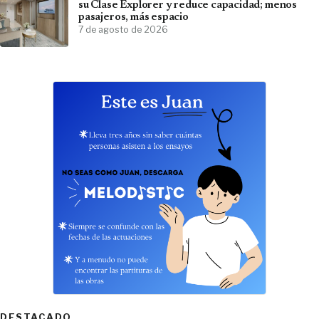
su Clase Explorer y reduce capacidad; menos
pasajeros, más espacio
7 de agosto de 2026
DESTACADO