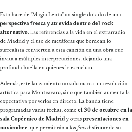
Esto hace de "Magia Lenta" un single dotado de una
perspectiva fresca y atrevida dentro del rock
alternativo
. Las referencias a la vida en el extrarradio
de Madrid y el uso de metáforas que bordean lo
surrealista convierten a esta canción en una obra que
invita a múltiples interpretaciones, dejando una
profunda huella en quienes lo escuchan.
Además, este lanzamiento no solo marca una evolución
artística para Monteavaro, sino que también aumenta la
expectativa por verlos en directo. La banda tiene
programadas varias fechas, como
el 30 de octubre en la
sala Copérnico de Madrid
y otras
presentaciones en
noviembre
, que permitirán a los
fans
disfrutar de su