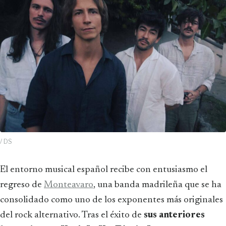
/ DS
El entorno musical español recibe con entusiasmo el
regreso de
Monteavaro
, una banda madrileña que se ha
consolidado como uno de los exponentes más originales
del rock alternativo. Tras el éxito de
sus anteriores