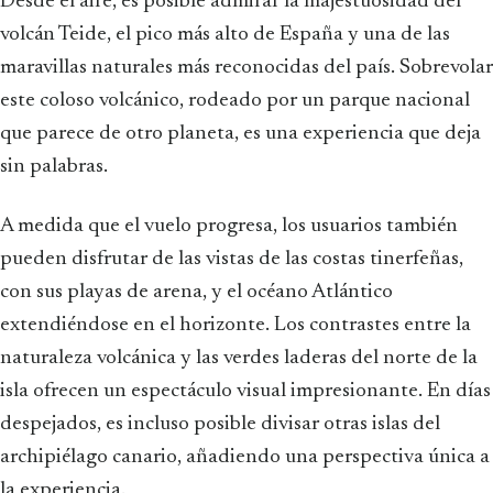
Desde el aire, es posible admirar la majestuosidad del
volcán Teide, el pico más alto de España y una de las
maravillas naturales más reconocidas del país. Sobrevolar
este coloso volcánico, rodeado por un parque nacional
que parece de otro planeta, es una experiencia que deja
sin palabras.
A medida que el vuelo progresa, los usuarios también
pueden disfrutar de las vistas de las costas tinerfeñas,
con sus playas de arena, y el océano Atlántico
extendiéndose en el horizonte. Los contrastes entre la
naturaleza volcánica y las verdes laderas del norte de la
isla ofrecen un espectáculo visual impresionante. En días
despejados, es incluso posible divisar otras islas del
archipiélago canario, añadiendo una perspectiva única a
la experiencia.