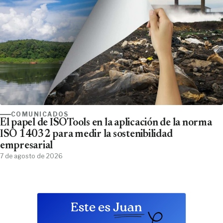
COMUNICADOS
El papel de ISOTools en la aplicación de la norma
ISO 14032 para medir la sostenibilidad
empresarial
7 de agosto de 2026