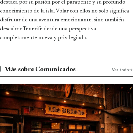
destaca por su pasión por el parapente y su profundo
conocimiento de la isla. Volar con ellos no solo significa
disfrutar de una aventura emocionante, sino también
descubrir Tenerife desde una perspectiva
completamente nueva y privilegiada.
Más sobre Comunicados
Ver todo