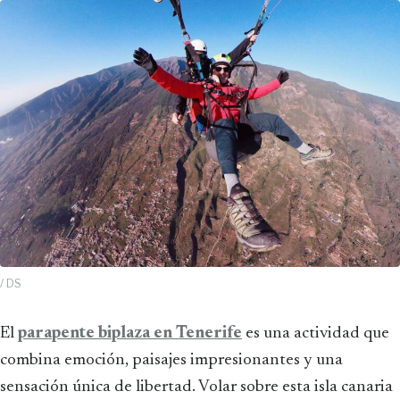
/ DS
El
parapente biplaza en Tenerife
es una actividad que
combina emoción, paisajes impresionantes y una
sensación única de libertad. Volar sobre esta isla canaria