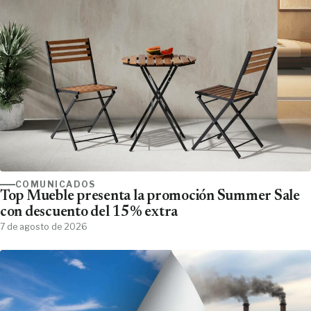
COMUNICADOS
Top Mueble presenta la promoción Summer Sale
con descuento del 15% extra
7 de agosto de 2026