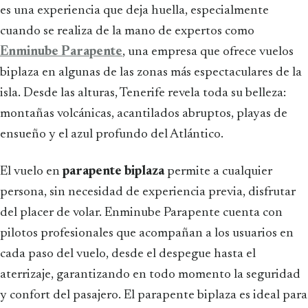
es una experiencia que deja huella, especialmente
cuando se realiza de la mano de expertos como
Enminube Parapente
, una empresa que ofrece vuelos
biplaza en algunas de las zonas más espectaculares de la
isla. Desde las alturas, Tenerife revela toda su belleza:
montañas volcánicas, acantilados abruptos, playas de
ensueño y el azul profundo del Atlántico.
El vuelo en
parapente biplaza
permite a cualquier
persona, sin necesidad de experiencia previa, disfrutar
del placer de volar. Enminube Parapente cuenta con
pilotos profesionales que acompañan a los usuarios en
cada paso del vuelo, desde el despegue hasta el
aterrizaje, garantizando en todo momento la seguridad
y confort del pasajero. El parapente biplaza es ideal para