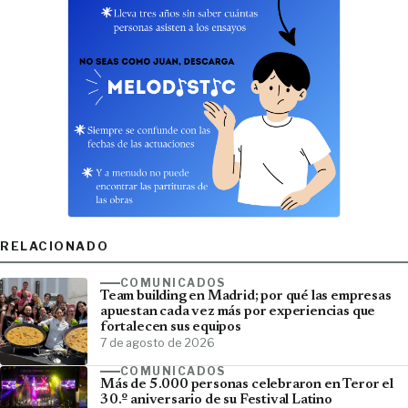
RELACIONADO
COMUNICADOS
Team building en Madrid; por qué las empresas
apuestan cada vez más por experiencias que
fortalecen sus equipos
7 de agosto de 2026
COMUNICADOS
Más de 5.000 personas celebraron en Teror el
30.º aniversario de su Festival Latino