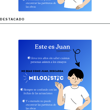
DESTACADO