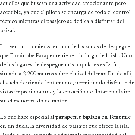
aquellos que buscan una actividad emocionante pero
accesible, ya que el piloto se encarga de todo el control
técnico mientras el pasajero se dedica a disfrutar del
paisaje.
La aventura comienza en una de las zonas de despegue
que Enminube Parapente tiene a lo largo de la isla. Uno
de los lugares de despegue más populares es Izaña,
situado a 2.200 metros sobre el nivel del mar. Desde allí,
el vuelo desciende lentamente, permitiendo disfrutar de
vistas impresionantes y la sensación de flotar en el aire
sin el menor ruido de motor.
Lo que hace especial al
parapente biplaza en Tenerife
es, sin duda, la diversidad de paisajes que ofrece la isla.