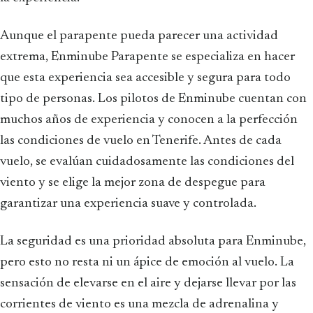
Aunque el parapente pueda parecer una actividad
extrema, Enminube Parapente se especializa en hacer
que esta experiencia sea accesible y segura para todo
tipo de personas. Los pilotos de Enminube cuentan con
muchos años de experiencia y conocen a la perfección
las condiciones de vuelo en Tenerife. Antes de cada
vuelo, se evalúan cuidadosamente las condiciones del
viento y se elige la mejor zona de despegue para
garantizar una experiencia suave y controlada.
La seguridad es una prioridad absoluta para Enminube,
pero esto no resta ni un ápice de emoción al vuelo. La
sensación de elevarse en el aire y dejarse llevar por las
corrientes de viento es una mezcla de adrenalina y