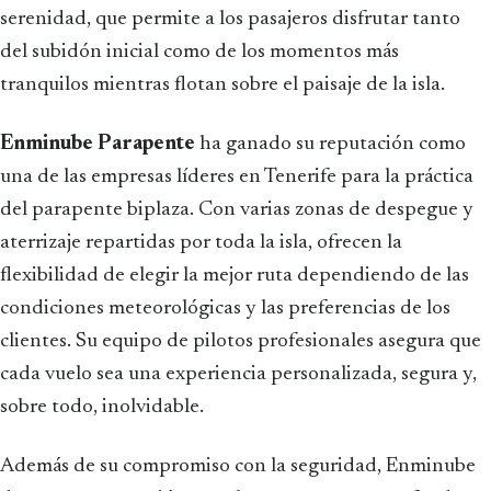
serenidad, que permite a los pasajeros disfrutar tanto
del subidón inicial como de los momentos más
tranquilos mientras flotan sobre el paisaje de la isla.
Enminube Parapente
ha ganado su reputación como
una de las empresas líderes en Tenerife para la práctica
del parapente biplaza. Con varias zonas de despegue y
aterrizaje repartidas por toda la isla, ofrecen la
flexibilidad de elegir la mejor ruta dependiendo de las
condiciones meteorológicas y las preferencias de los
clientes. Su equipo de pilotos profesionales asegura que
cada vuelo sea una experiencia personalizada, segura y,
sobre todo, inolvidable.
Además de su compromiso con la seguridad, Enminube