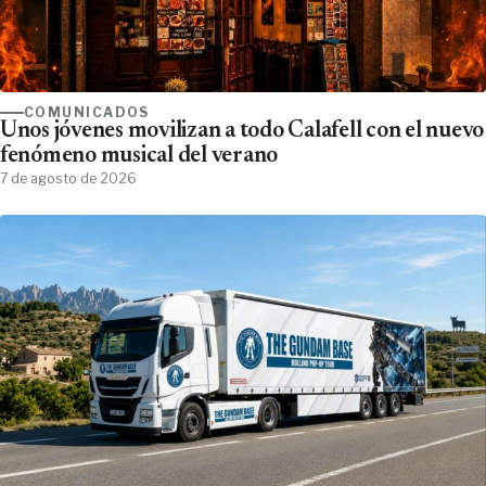
COMUNICADOS
Unos jóvenes movilizan a todo Calafell con el nuevo
fenómeno musical del verano
7 de agosto de 2026