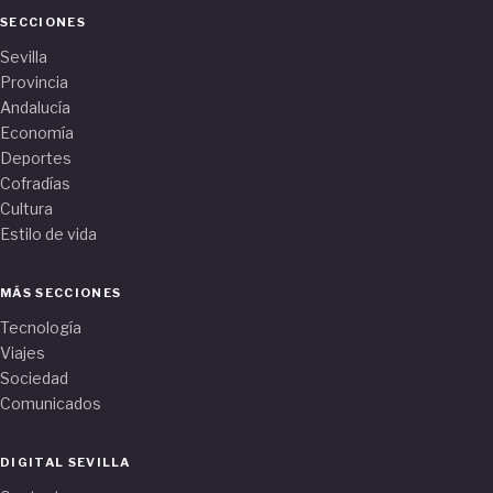
SECCIONES
Sevilla
Provincia
Andalucía
Economía
Deportes
Cofradías
Cultura
Estilo de vida
MÁS SECCIONES
Tecnología
Viajes
Sociedad
Comunicados
DIGITAL SEVILLA