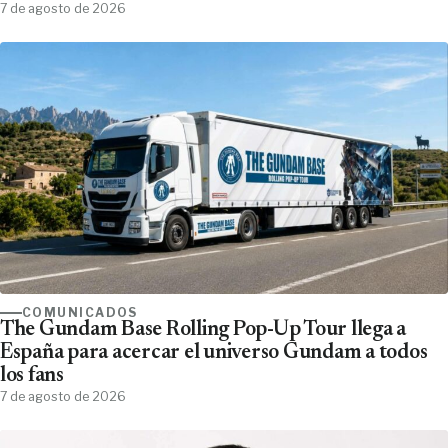
7 de agosto de 2026
COMUNICADOS
The Gundam Base Rolling Pop-Up Tour llega a
España para acercar el universo Gundam a todos
los fans
7 de agosto de 2026