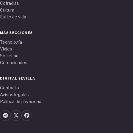
Cofradías
Cultura
Estilo de vida
MÁS SECCIONES
Tecnología
Viajes
Sociedad
Comunicados
DIGITAL SEVILLA
Contacto
Avisos legales
Política de privacidad