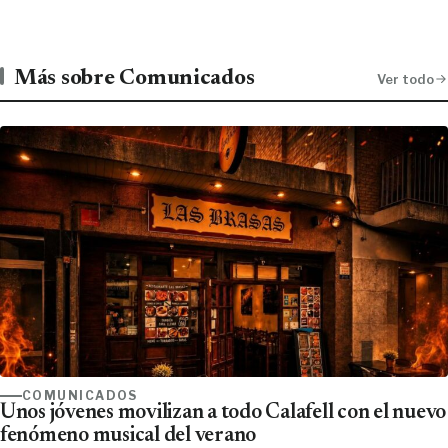
Más sobre Comunicados
Ver todo
COMUNICADOS
Unos jóvenes movilizan a todo Calafell con el nuevo
fenómeno musical del verano