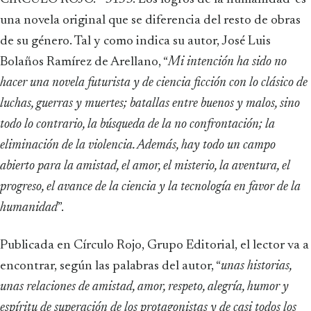
una novela original que se diferencia del resto de obras
de su género. Tal y como indica su autor, José Luis
Bolaños Ramírez de Arellano, “
Mi intención ha sido no
hacer una novela futurista y de ciencia ficción con lo clásico de
luchas, guerras y muertes; batallas entre buenos y malos, sino
todo lo contrario, la búsqueda de la no confrontación; la
eliminación de la violencia. Además, hay todo un campo
abierto para la amistad, el amor, el misterio, la aventura, el
progreso, el avance de la ciencia y la tecnología en favor de la
humanidad
”.
Publicada en Círculo Rojo, Grupo Editorial, el lector va a
encontrar, según las palabras del autor, “
unas historias,
unas relaciones de amistad, amor, respeto, alegría, humor y
espíritu de superación de los protagonistas y de casi todos los