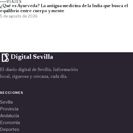
VIAJES
¿Qué es Ayurveda? La antigua medicina de la India que busca el
equilibrio entre cuerpo y mente
5 de agosto de 2026
Digital Sevilla
El diario digital de Sevilla. Información
local, rigurosa y cercana, cada día.
SECCIONES
Sevilla
Provincia
Andalucía
Economía
Deportes