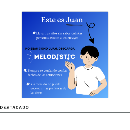
DESTACADO