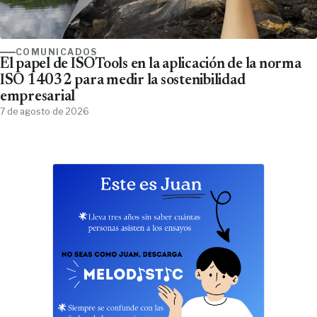
COMUNICADOS
El papel de ISOTools en la aplicación de la norma
ISO 14032 para medir la sostenibilidad
empresarial
7 de agosto de 2026