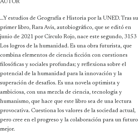
AUTOR
…Y estudios de Geografía e Historia por la UNED. Tras su
primer libro, Rara Avis, autobiográfico, que se editó en
junio de 2021 por Círculo Rojo, nace este segundo, 3153
Los logros de la humanidad. Es una obra futurista, que
combina elementos de ciencia ficción con cuestiones
filosóficas y sociales profundas; y reflexiona sobre el
potencial de la humanidad para la innovación y la
superación de desafíos. Es una novela optimista y
ambiciosa, con una mezcla de ciencia, tecnología y
humanismo, que hace que este libro sea de una lectura
provocativa. Cuestiona los valores de la sociedad actual,
pero cree en el progreso y la colaboración para un futuro
mejor.