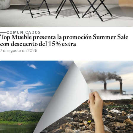
COMUNICADOS
Top Mueble presenta la promoción Summer Sale
con descuento del 15% extra
7 de agosto de 2026