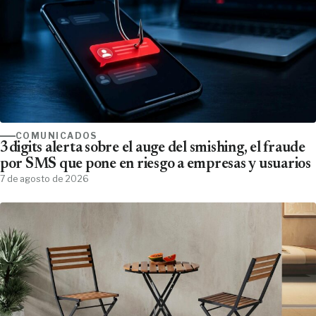
COMUNICADOS
3digits alerta sobre el auge del smishing, el fraude
por SMS que pone en riesgo a empresas y usuarios
7 de agosto de 2026