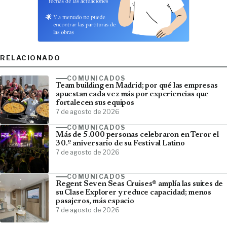
RELACIONADO
COMUNICADOS
Team building en Madrid; por qué las empresas
apuestan cada vez más por experiencias que
fortalecen sus equipos
7 de agosto de 2026
COMUNICADOS
Más de 5.000 personas celebraron en Teror el
30.º aniversario de su Festival Latino
7 de agosto de 2026
COMUNICADOS
Regent Seven Seas Cruises® amplía las suites de
su Clase Explorer y reduce capacidad; menos
pasajeros, más espacio
7 de agosto de 2026