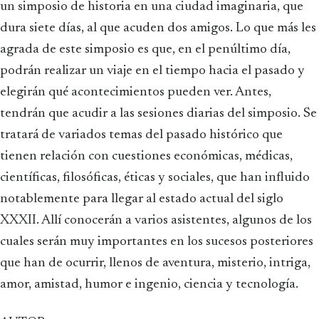
un simposio de historia en una ciudad imaginaria, que
dura siete días, al que acuden dos amigos. Lo que más les
agrada de este simposio es que, en el penúltimo día,
podrán realizar un viaje en el tiempo hacia el pasado y
elegirán qué acontecimientos pueden ver. Antes,
tendrán que acudir a las sesiones diarias del simposio. Se
tratará de variados temas del pasado histórico que
tienen relación con cuestiones económicas, médicas,
científicas, filosóficas, éticas y sociales, que han influido
notablemente para llegar al estado actual del siglo
XXXII. Allí conocerán a varios asistentes, algunos de los
cuales serán muy importantes en los sucesos posteriores
que han de ocurrir, llenos de aventura, misterio, intriga,
amor, amistad, humor e ingenio, ciencia y tecnología.