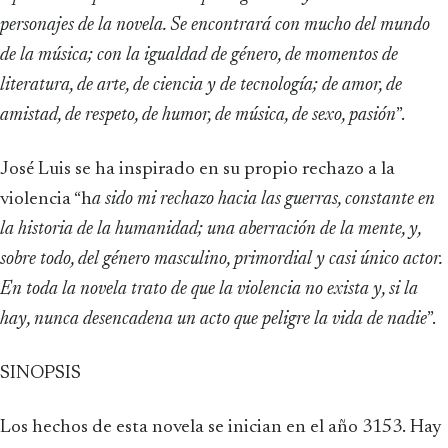
personajes de la novela. Se encontrará con mucho del mundo
de la música; con la igualdad de género, de momentos de
literatura, de arte, de ciencia y de tecnología; de amor, de
amistad, de respeto, de humor, de música, de sexo, pasión
”.
José Luis se ha inspirado en su propio rechazo a la
violencia “h
a sido mi rechazo hacia las guerras, constante en
la historia de la humanidad; una aberración de la mente, y,
sobre todo, del género masculino, primordial y casi único actor.
En toda la novela trato de que la violencia no exista y, si la
hay, nunca desencadena un acto que peligre la vida de nadie
”.
SINOPSIS
Los hechos de esta novela se inician en el año 3153. Hay