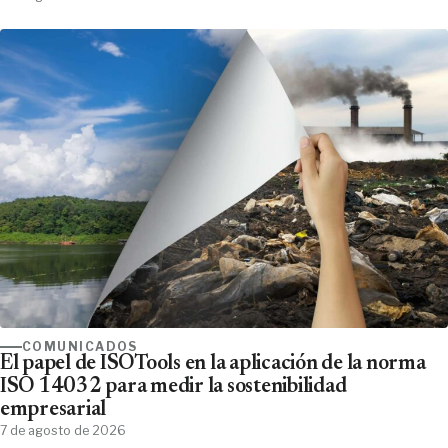
COMUNICADOS
El papel de ISOTools en la aplicación de la norma
ISO 14032 para medir la sostenibilidad
empresarial
7 de agosto de 2026