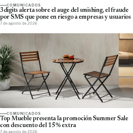
COMUNICADOS
3digits alerta sobre el auge del smishing, el fraude
por SMS que pone en riesgo a empresas y usuarios
7 de agosto de 2026
COMUNICADOS
Top Mueble presenta la promoción Summer Sale
con descuento del 15% extra
7 de agosto de 2026