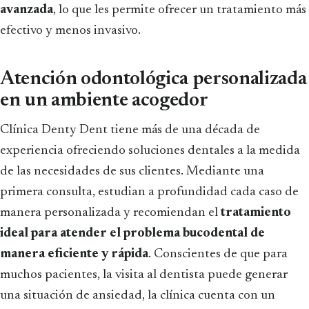
avanzada
, lo que les permite ofrecer un tratamiento más
efectivo y menos invasivo.
Atención odontológica personalizada
en un ambiente acogedor
Clínica Denty Dent tiene más de una década de
experiencia ofreciendo soluciones dentales a la medida
de las necesidades de sus clientes. Mediante una
primera consulta, estudian a profundidad cada caso de
manera personalizada y recomiendan el
tratamiento
ideal para atender el problema bucodental de
manera eficiente y rápida
. Conscientes de que para
muchos pacientes, la visita al dentista puede generar
una situación de ansiedad, la clínica cuenta con un