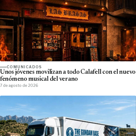
COMUNICADOS
Unos jóvenes movilizan a todo Calafell con el nuevo
fenómeno musical del verano
7 de agosto de 2026