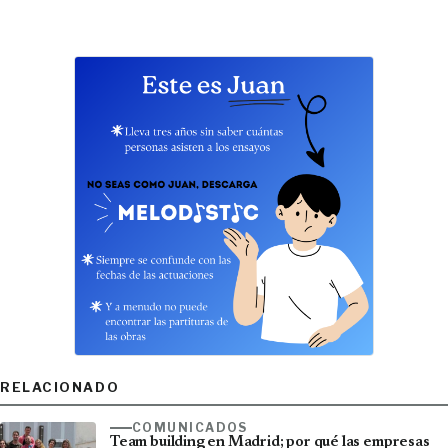
RELACIONADO
COMUNICADOS
Team building en Madrid; por qué las empresas