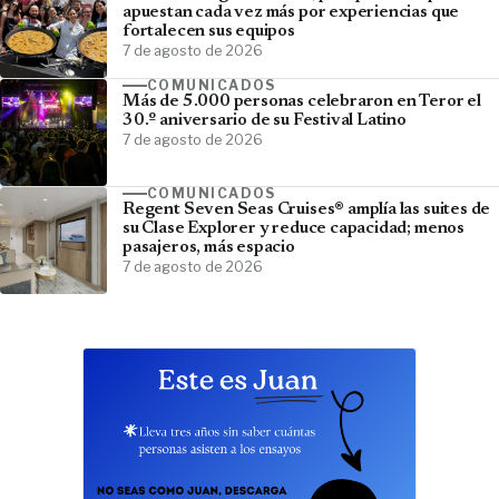
apuestan cada vez más por experiencias que
fortalecen sus equipos
7 de agosto de 2026
COMUNICADOS
Más de 5.000 personas celebraron en Teror el
30.º aniversario de su Festival Latino
7 de agosto de 2026
COMUNICADOS
Regent Seven Seas Cruises® amplía las suites de
su Clase Explorer y reduce capacidad; menos
pasajeros, más espacio
7 de agosto de 2026