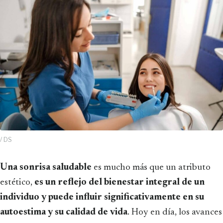
/ DS
Una sonrisa saludable
es mucho más que un atributo
estético,
es un reflejo del bienestar integral de un
individuo y puede influir significativamente en su
autoestima y su calidad de vida
. Hoy en día, los avances