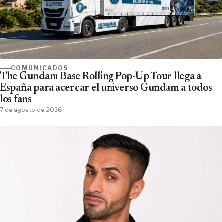
COMUNICADOS
The Gundam Base Rolling Pop-Up Tour llega a
España para acercar el universo Gundam a todos
los fans
7 de agosto de 2026