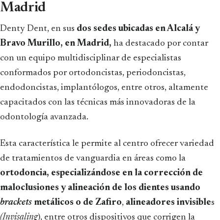
Madrid
Denty Dent, en sus
dos sedes ubicadas en Alcalá y
Bravo Murillo, en Madrid,
ha destacado por contar
con un equipo multidisciplinar de especialistas
conformados por ortodoncistas, periodoncistas,
endodoncistas, implantólogos, entre otros, altamente
capacitados con las técnicas más innovadoras de la
odontología avanzada.
Esta característica le permite al centro ofrecer variedad
de tratamientos de vanguardia en áreas como la
ortodoncia, especializándose en la corrección de
maloclusiones y alineación de los dientes usando
brackets
metálicos o de Zafiro
,
alineadores invisible
s
(Invisaling
), entre otros dispositivos que corrigen la