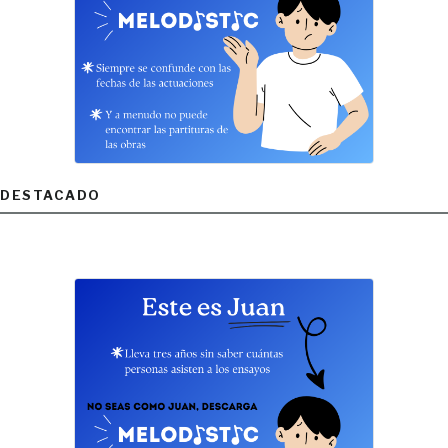
DESTACADO