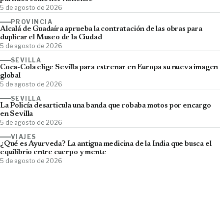
5 de agosto de 2026
PROVINCIA
Alcalá de Guadaíra aprueba la contratación de las obras para
duplicar el Museo de la Ciudad
5 de agosto de 2026
SEVILLA
Coca-Cola elige Sevilla para estrenar en Europa su nueva imagen
global
5 de agosto de 2026
SEVILLA
La Policía desarticula una banda que robaba motos por encargo
en Sevilla
5 de agosto de 2026
VIAJES
¿Qué es Ayurveda? La antigua medicina de la India que busca el
equilibrio entre cuerpo y mente
5 de agosto de 2026