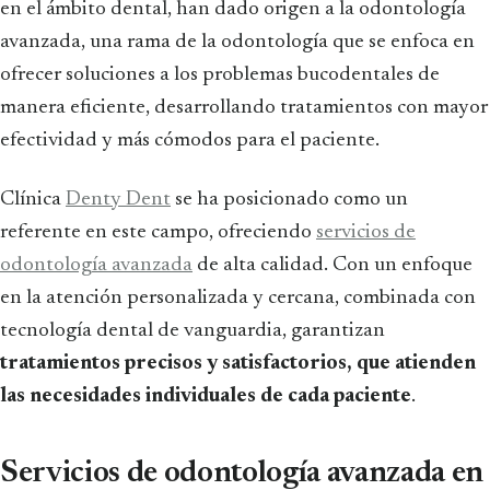
en el ámbito dental, han dado origen a la odontología
avanzada, una rama de la odontología que se enfoca en
ofrecer soluciones a los problemas bucodentales de
manera eficiente, desarrollando tratamientos con mayor
efectividad y más cómodos para el paciente.
Clínica
Denty Dent
se ha posicionado como un
referente en este campo, ofreciendo
servicios de
odontología avanzada
de alta calidad. Con un enfoque
en la atención personalizada y cercana, combinada con
tecnología dental de vanguardia, garantizan
tratamientos precisos y satisfactorios, que atienden
las necesidades individuales de cada paciente
.
Servicios de odontología avanzada en