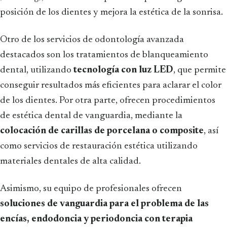
posición de los dientes y mejora la estética de la sonrisa.
Otro de los servicios de odontología avanzada
destacados son los tratamientos de blanqueamiento
dental, utilizando
tecnología con luz LED
, que permite
conseguir resultados más eficientes para aclarar el color
de los dientes. Por otra parte, ofrecen procedimientos
de estética dental de vanguardia, mediante la
colocación de carillas de porcelana o composite
, así
como servicios de restauración estética utilizando
materiales dentales de alta calidad.
Asimismo, su equipo de profesionales ofrecen
soluciones de vanguardia para el problema de las
encías, endodoncia y periodoncia con terapia