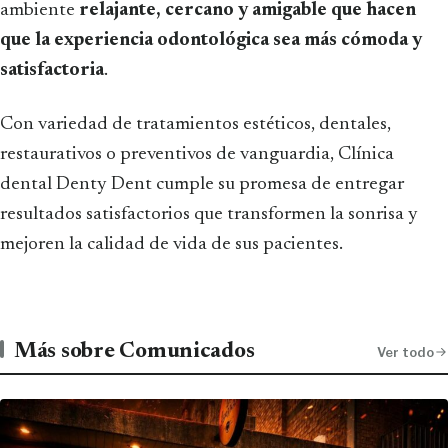
ambiente
relajante, cercano y amigable que hacen
que la experiencia odontológica sea más cómoda y
satisfactoria
.
Con variedad de tratamientos estéticos, dentales,
restaurativos o preventivos de vanguardia, Clínica
dental Denty Dent cumple su promesa de entregar
resultados satisfactorios que transformen la sonrisa y
mejoren la calidad de vida de sus pacientes.
Más sobre Comunicados
Ver todo