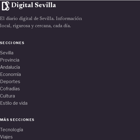
Digital Sevilla
El diario digital de Sevilla. Información
local, rigurosa y cercana, cada día.
SECCIONES
Sevilla
Provincia
Andalucía
Economía
Deportes
Cofradías
Cultura
Estilo de vida
MÁS SECCIONES
Tecnología
Viajes