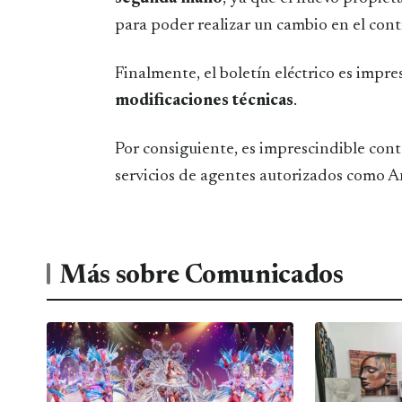
para poder realizar un cambio en el cont
Finalmente, el boletín eléctrico es impr
modificaciones técnicas
.
Por consiguiente, es imprescindible conta
servicios de agentes autorizados como A
Más sobre Comunicados