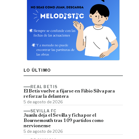
LO ÚLTIMO
REAL BETIS
El Betis vuelve a fijarse en Fábio Silva para
reforzar la delantera
5 de agosto de 2026
SEVILLA FC
Juanlu deja el Sevilla y ficha por el
Bournemouth tras 109 partidos como
nervionense
5 de agosto de 2026