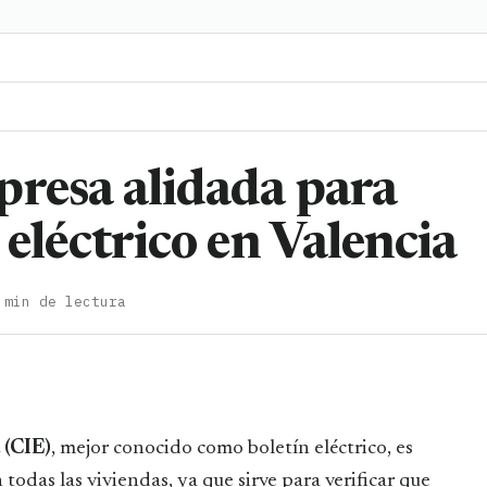
presa alidada para
 eléctrico en Valencia
 min de lectura
 (CIE)
, mejor conocido como boletín eléctrico, es
odas las viviendas, ya que sirve para verificar que