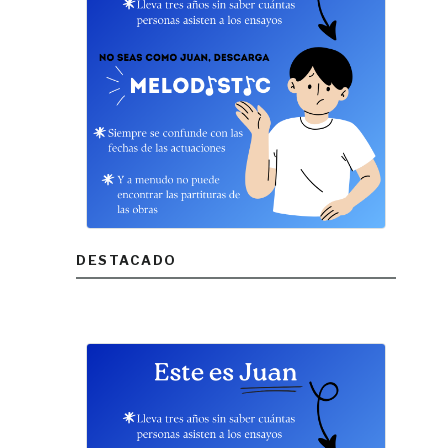
DESTACADO