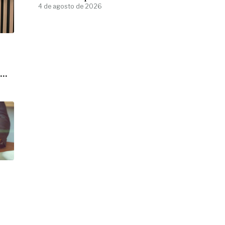
4 de agosto de 2026