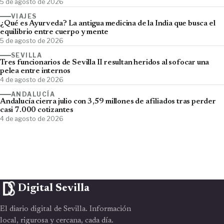
5 de agosto de 2026
VIAJES
¿Qué es Ayurveda? La antigua medicina de la India que busca el
equilibrio entre cuerpo y mente
5 de agosto de 2026
SEVILLA
Tres funcionarios de Sevilla II resultan heridos al sofocar una
pelea entre internos
4 de agosto de 2026
ANDALUCÍA
Andalucía cierra julio con 3,59 millones de afiliados tras perder
casi 7.000 cotizantes
4 de agosto de 2026
Digital Sevilla
El diario digital de Sevilla. Información
local, rigurosa y cercana, cada día.