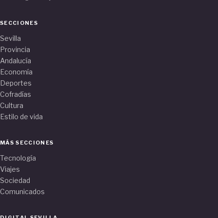
SECCIONES
Sevilla
Provincia
Andalucía
Economía
Deportes
Cofradías
Cultura
Estilo de vida
MÁS SECCIONES
Tecnología
Viajes
Sociedad
Comunicados
DIGITAL SEVILLA