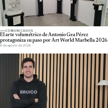
COMUNICADOS
El arte volumétrico de Antonio Gea Pérez
protagoniza su paso por Art World Marbella 2026
6 de agosto de 2026