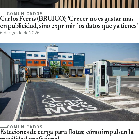
COMUNICADOS
Carlos Ferrís (BRUICO); 'Crecer no es gastar más
en publicidad, sino exprimir los datos que ya tienes'
6 de agosto de 2026
COMUNICADOS
Estaciones de carga para flotas; cómo impulsan la