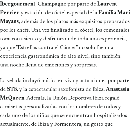
Ibergourment
, Champagne por parte de
Laurent
Perrier
y estación de cóctel especial de la
Familia
Marí
Mayans
, además de los platos más exquisitos preparados
por los chefs. Una vez finalizado el cóctel, los comensales
tomaron asiento y disfrutaron de toda una experiencia,
ya que "Estrellas contra el Cáncer" no solo fue una
experiencia gastronómica de alto nivel, sino también
una noche llena de emociones y sorpresas.
La velada incluyó música en vivo y actuaciones por parte
de
STK
y la espectacular saxofonista de Ibiza,
Anastasia
McQueen
. Además, la Unión Deportiva Ibiza regaló
camisetas personalizadas con los nombres de todos y
cada uno de los niños que se encuentran hospitalizados
actualmente, de Ibiza y Formentera, un gesto que