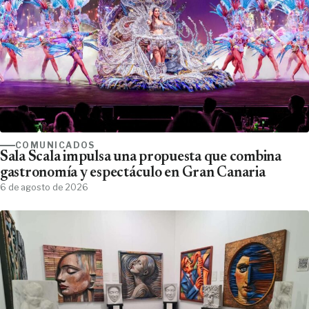
COMUNICADOS
Sala Scala impulsa una propuesta que combina
gastronomía y espectáculo en Gran Canaria
6 de agosto de 2026