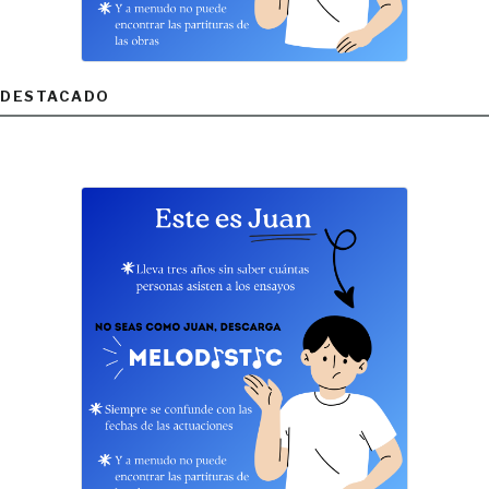
DESTACADO