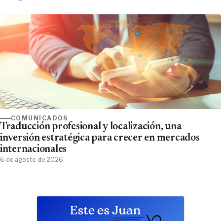
COMUNICADOS
Traducción profesional y localización, una
inversión estratégica para crecer en mercados
internacionales
6 de agosto de 2026