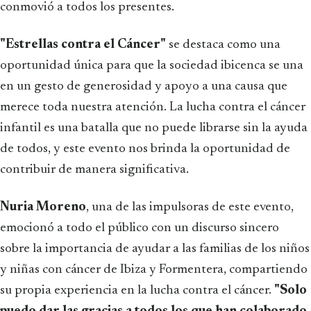
conmovió a todos los presentes.
"Estrellas contra el Cáncer"
se destaca como una
oportunidad única para que la sociedad ibicenca se una
en un gesto de generosidad y apoyo a una causa que
merece toda nuestra atención. La lucha contra el cáncer
infantil es una batalla que no puede librarse sin la ayuda
de todos, y este evento nos brinda la oportunidad de
contribuir de manera significativa.
Nuria Moreno
, una de las impulsoras de este evento,
emocionó a todo el público con un discurso sincero
sobre la importancia de ayudar a las familias de los niños
y niñas con cáncer de Ibiza y Formentera, compartiendo
su propia experiencia en la lucha contra el cáncer.
"Solo