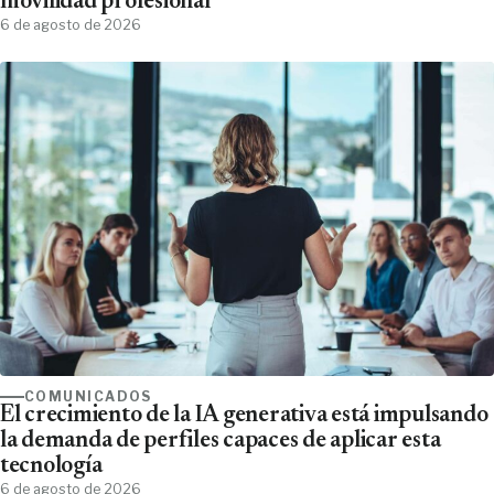
movilidad profesional
6 de agosto de 2026
COMUNICADOS
El crecimiento de la IA generativa está impulsando
la demanda de perfiles capaces de aplicar esta
tecnología
6 de agosto de 2026