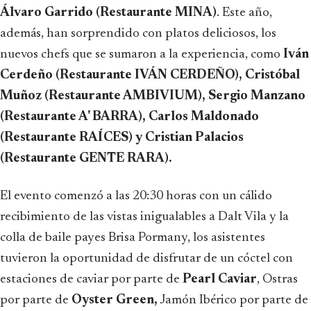
Álvaro Garrido (Restaurante MINA)
. Este año,
además, han sorprendido con platos deliciosos, los
nuevos chefs que se sumaron a la experiencia, como
Iván
Cerdeño (Restaurante IVÁN CERDEÑO), Cristóbal
Muñoz (Restaurante AMBIVIUM), Sergio Manzano
(Restaurante A' BARRA), Carlos Maldonado
(Restaurante RAÍCES) y Cristian Palacios
(Restaurante GENTE RARA).
El evento comenzó a las 20:30 horas con un cálido
recibimiento de las vistas inigualables a Dalt Vila y la
colla de baile payes Brisa Pormany, los asistentes
tuvieron la oportunidad de disfrutar de un cóctel con
estaciones de caviar por parte de
Pearl Caviar
, Ostras
por parte de
Oyster Green,
Jamón Ibérico por parte de