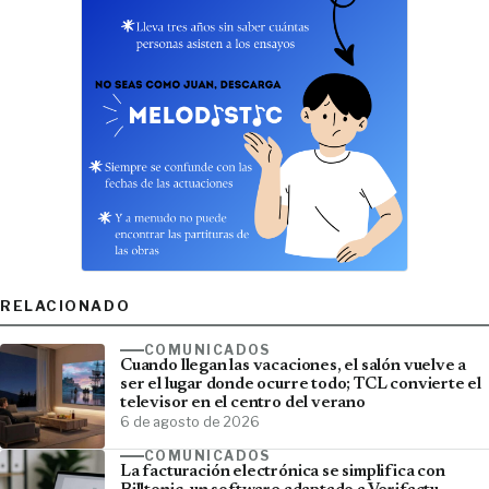
RELACIONADO
COMUNICADOS
Cuando llegan las vacaciones, el salón vuelve a
ser el lugar donde ocurre todo; TCL convierte el
televisor en el centro del verano
6 de agosto de 2026
COMUNICADOS
La facturación electrónica se simplifica con