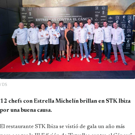
/ DS
12 chefs con Estrella Michelín brillan en STK Ibiza
por una buena causa.
El restaurante STK Ibiza se vistió de gala un año más