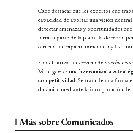
Cabe destacar que los expertos que tra
capacidad de aportar una visión neutral
detectar amenazas y oportunidades que s
forman parte de la plantilla de modo pe
ofrecen un impacto inmediato y facilitan
En definitiva, un servicio de
interim man
Managers es
una herramienta estratég
competitividad
. Se trata de una forma 
dinámico mediante la incorporación de di
Más sobre Comunicados