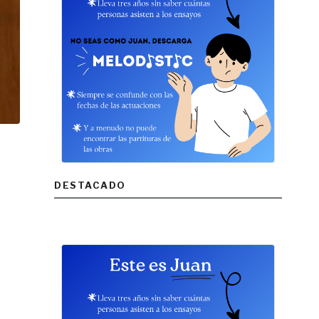
DESTACADO