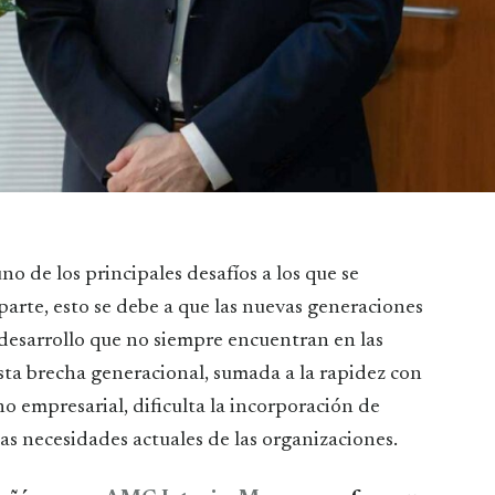
parte, esto se debe a que las nuevas generaciones
desarrollo que no siempre encuentran en las
Esta brecha generacional, sumada a la rapidez con
o empresarial, dificulta la incorporación de
as necesidades actuales de las organizaciones.