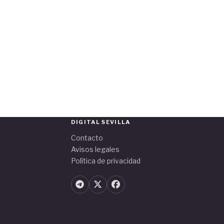
DIGITAL SEVILLA
Contacto
Avisos legales
Política de privacidad