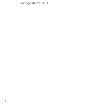
5 de agosto de 2026
do