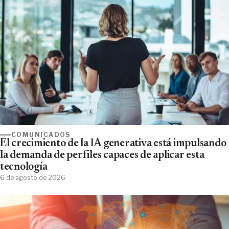
COMUNICADOS
El crecimiento de la IA generativa está impulsando
la demanda de perfiles capaces de aplicar esta
tecnología
6 de agosto de 2026