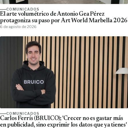
COMUNICADOS
El arte volumétrico de Antonio Gea Pérez
protagoniza su paso por Art World Marbella 2026
6 de agosto de 2026
COMUNICADOS
Carlos Ferrís (BRUICO); 'Crecer no es gastar más
en publicidad, sino exprimir los datos que ya tienes'