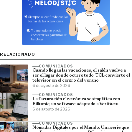
RELACIONADO
COMUNICADOS
Cuando llegan las vacaciones, el salón vuelve a
ser el lugar donde ocurre todo; TCL convierte el
televisor en el centro del verano
6 de agosto de 2026
COMUNICADOS
La facturación electrónica se simplifica con
Billtonic, un software adaptado a Verifactu
6 de agosto de 2026
COMUNICADOS
Nómadas Digitales por el Mundo; Una serie que