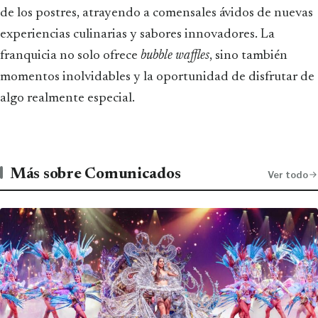
de los postres, atrayendo a comensales ávidos de nuevas
experiencias culinarias y sabores innovadores. La
franquicia no solo ofrece
bubble waffles
, sino también
momentos inolvidables y la oportunidad de disfrutar de
algo realmente especial.
Más sobre Comunicados
Ver todo