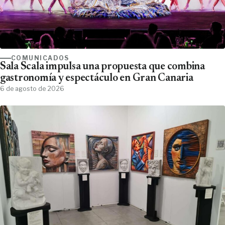
COMUNICADOS
Sala Scala impulsa una propuesta que combina
gastronomía y espectáculo en Gran Canaria
6 de agosto de 2026