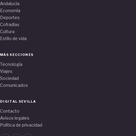
Andalucía
Economía
Deportes
Cofradías
Cultura
Estilo de vida
MÁS SECCIONES
Tecnología
Viajes
Sociedad
Comunicados
DIGITAL SEVILLA
Contacto
Avisos legales
Política de privacidad