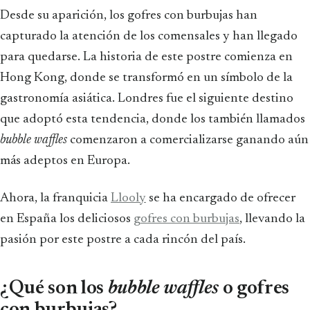
Desde su aparición, los gofres con burbujas han
capturado la atención de los comensales y han llegado
para quedarse. La historia de este postre comienza en
Hong Kong, donde se transformó en un símbolo de la
gastronomía asiática. Londres fue el siguiente destino
que adoptó esta tendencia, donde los también llamados
bubble waffles
comenzaron a comercializarse ganando aún
más adeptos en Europa.
Ahora, la franquicia
Llooly
se ha encargado de ofrecer
en España los deliciosos
gofres con burbujas
, llevando la
pasión por este postre a cada rincón del país.
¿Qué son los
bubble waffles
o gofres
con burbujas?