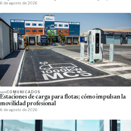
6 de agosto de 2026
COMUNICADOS
Estaciones de carga para flotas; cómo impulsan la
movilidad profesional
6 de agosto de 2026