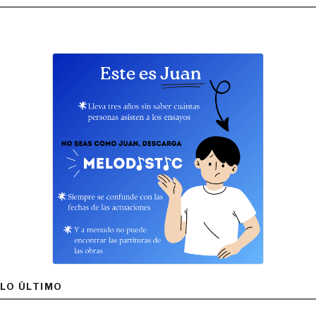
LO ÚLTIMO