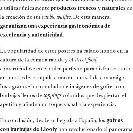
a utilizar únicamente
productos frescos y naturales
en
la creación de sus
bubble waffles
. De esta manera,
garantizan una experiencia gastronómica de
excelencia y autenticidad
.
La popularidad de estos postres ha calado hondo en la
cultura de la comida rápida y el
street food
,
convirtiéndose en el dulce perfecto para disfrutar tanto
en una tarde tranquila como en una salida con amigos.
Instagram se ha inundado de imágenes de gofres con
burbujas llenos de
toppings
coloridos que despiertan el
apetito y añaden un toque visual a la experiencia.
En conclusión, desde su llegada a España, los
gofres
con burbujas de Llooly
han revolucionado el panorama