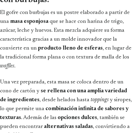
El gofre con burbujas es un postre elaborado a partir de
una
masa esponjosa
que se hace con harina de trigo,
azúcar, leche y huevos. Esta mezcla adquiere su forma
característica gracias a un molde innovador que la
convierte en un
producto lleno de esferas
, en lugar de
la tradicional forma plana o con textura de malla de los
waffles
.
Una vez preparada, esta masa se coloca dentro de un
cono de cartón y
se rellena con una amplia variedad
de ingredientes
, desde helados hasta
toppings
y siropes,
lo que permite una
combinación infinita de sabores y
texturas
. Además de las
opciones dulces
, también se
pueden encontrar
alternativas saladas
, convirtiendo a