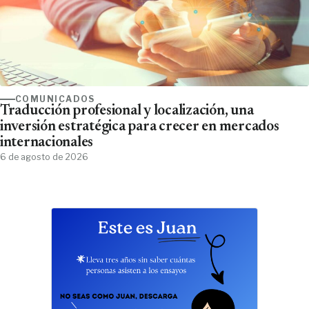
COMUNICADOS
Traducción profesional y localización, una
inversión estratégica para crecer en mercados
internacionales
6 de agosto de 2026