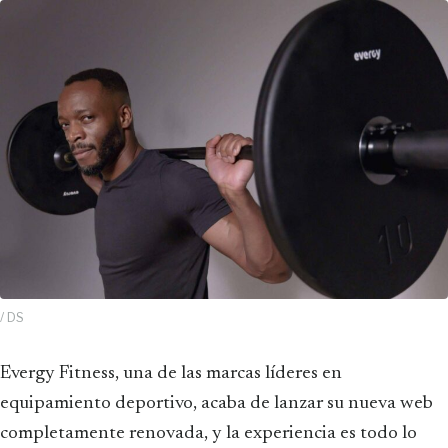
/ DS
Evergy Fitness, una de las marcas líderes en
equipamiento deportivo, acaba de lanzar su nueva web
completamente renovada, y la experiencia es todo lo