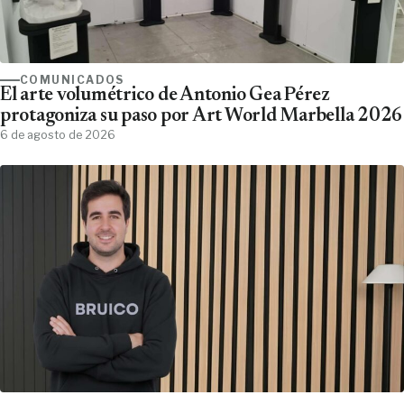
COMUNICADOS
El arte volumétrico de Antonio Gea Pérez
protagoniza su paso por Art World Marbella 2026
6 de agosto de 2026