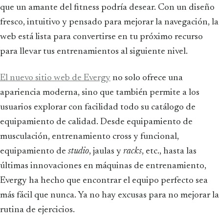
que un amante del fitness podría desear. Con un diseño
fresco, intuitivo y pensado para mejorar la navegación, la
web está lista para convertirse en tu próximo recurso
para llevar tus entrenamientos al siguiente nivel.
El nuevo sitio web de Evergy
no solo ofrece una
apariencia moderna, sino que también permite a los
usuarios explorar con facilidad todo su catálogo de
equipamiento de calidad. Desde equipamiento de
musculación, entrenamiento cross y funcional,
equipamiento de
studio
, jaulas y
racks
, etc., hasta las
últimas innovaciones en máquinas de entrenamiento,
Evergy ha hecho que encontrar el equipo perfecto sea
más fácil que nunca. Ya no hay excusas para no mejorar la
rutina de ejercicios.