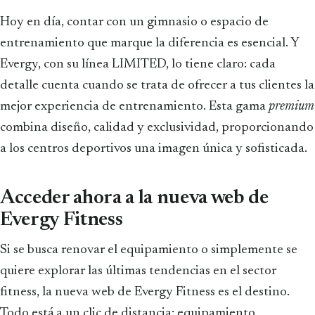
Hoy en día, contar con un gimnasio o espacio de
entrenamiento que marque la diferencia es esencial. Y
Evergy, con su línea LIMITED, lo tiene claro: cada
detalle cuenta cuando se trata de ofrecer a tus clientes la
mejor experiencia de entrenamiento. Esta gama
premium
combina diseño, calidad y exclusividad, proporcionando
a los centros deportivos una imagen única y sofisticada.
Acceder ahora a la nueva web de
Evergy Fitness
Si se busca renovar el equipamiento o simplemente se
quiere explorar las últimas tendencias en el sector
fitness, la nueva web de Evergy Fitness es el destino.
Todo está a un clic de distancia: equipamiento