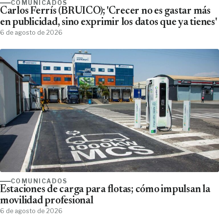
COMUNICADOS
Carlos Ferrís (BRUICO); 'Crecer no es gastar más
en publicidad, sino exprimir los datos que ya tienes'
6 de agosto de 2026
COMUNICADOS
Estaciones de carga para flotas; cómo impulsan la
movilidad profesional
6 de agosto de 2026