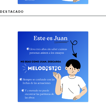
DESTACADO