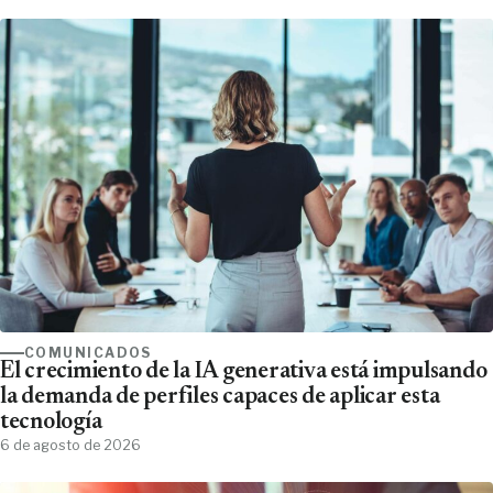
COMUNICADOS
El crecimiento de la IA generativa está impulsando
la demanda de perfiles capaces de aplicar esta
tecnología
6 de agosto de 2026