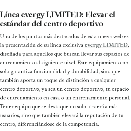
Línea evergy LIMITED: Elevar el
estándar del centro deportivo
Uno de los puntos más destacados de esta nueva web es
la presentación de su línea exclusiva
evergy LIMITED
,
diseñada para aquellos que buscan llevar sus espacios de
entrenamiento al siguiente nivel. Este equipamiento no
solo garantiza funcionalidad y durabilidad, sino que
también aporta un toque de distinción a cualquier
centro deportivo, ya sea un centro deportivo, tu espacio
de entrenamiento en casa o un entrenamiento personal.
Tener equipo que se destaque no solo atraerá a más
usuarios, sino que también elevará la reputación de tu
centro, diferenciándose de la competencia.