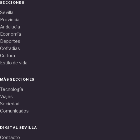
SECCIONES
Sevilla
Provincia
Andalucía
Economía
Deportes
Cofradías
Cultura
Estilo de vida
MÁS SECCIONES
Tecnología
Viajes
Sociedad
Comunicados
DIGITAL SEVILLA
Contacto