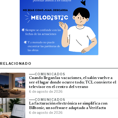
RELACIONADO
COMUNICADOS
Cuando llegan las vacaciones, el salón vuelve a
ser el lugar donde ocurre todo; TCL convierte el
televisor en el centro del verano
6 de agosto de 2026
COMUNICADOS
La facturación electrónica se simplifica con
Billtonic, un software adaptado a Verifactu
6 de agosto de 2026