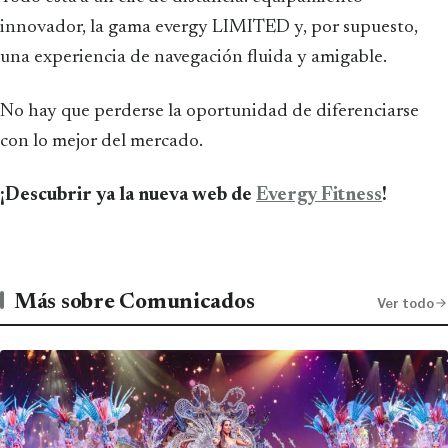
innovador, la gama evergy LIMITED y, por supuesto,
una experiencia de navegación fluida y amigable.
No hay que perderse la oportunidad de diferenciarse
con lo mejor del mercado.
¡Descubrir ya la nueva web de
Evergy Fitness
!
Más sobre Comunicados
Ver todo