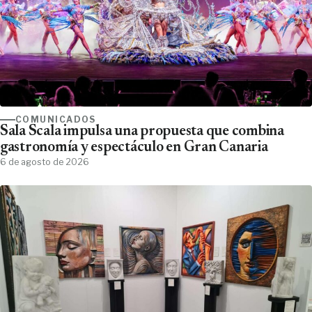
COMUNICADOS
Sala Scala impulsa una propuesta que combina
gastronomía y espectáculo en Gran Canaria
6 de agosto de 2026