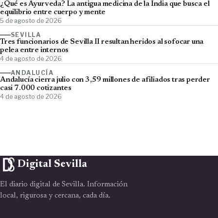
¿Qué es Ayurveda? La antigua medicina de la India que busca el
equilibrio entre cuerpo y mente
5 de agosto de 2026
SEVILLA
Tres funcionarios de Sevilla II resultan heridos al sofocar una
pelea entre internos
4 de agosto de 2026
ANDALUCÍA
Andalucía cierra julio con 3,59 millones de afiliados tras perder
casi 7.000 cotizantes
4 de agosto de 2026
Digital Sevilla
El diario digital de Sevilla. Información
local, rigurosa y cercana, cada día.