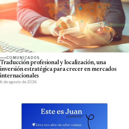
COMUNICADOS
Traducción profesional y localización, una
inversión estratégica para crecer en mercados
internacionales
6 de agosto de 2026