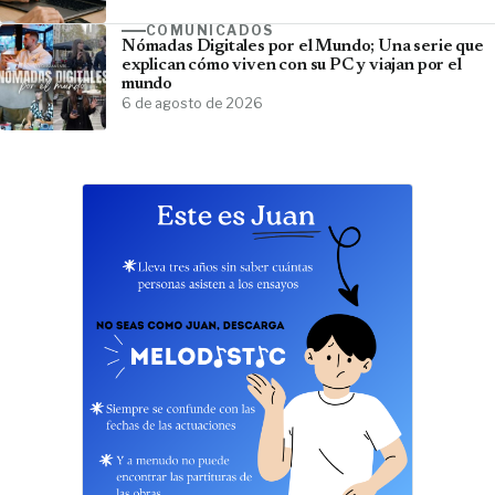
COMUNICADOS
Nómadas Digitales por el Mundo; Una serie que
explican cómo viven con su PC y viajan por el
mundo
6 de agosto de 2026