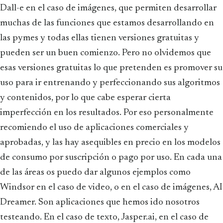
Dall-e en el caso de imágenes, que permiten desarrollar
muchas de las funciones que estamos desarrollando en
las pymes y todas ellas tienen versiones gratuitas y
pueden ser un buen comienzo. Pero no olvidemos que
esas versiones gratuitas lo que pretenden es promover su
uso para ir entrenando y perfeccionando sus algoritmos
y contenidos, por lo que cabe esperar cierta
imperfección en los resultados. Por eso personalmente
recomiendo el uso de aplicaciones comerciales y
aprobadas, y las hay asequibles en precio en los modelos
de consumo por suscripción o pago por uso. En cada una
de las áreas os puedo dar algunos ejemplos como
Windsor en el caso de video, o en el caso de imágenes, AI
Dreamer. Son aplicaciones que hemos ido nosotros
testeando. En el caso de texto, Jasper.ai, en el caso de