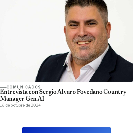
COMUNICADOS
Entrevista con Sergio Álvaro Povedano Country
Manager Gen AI
16 de octubre de 2024