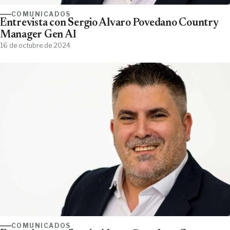
COMUNICADOS
Entrevista con Sergio Álvaro Povedano Country
Manager Gen AI
16 de octubre de 2024
COMUNICADOS