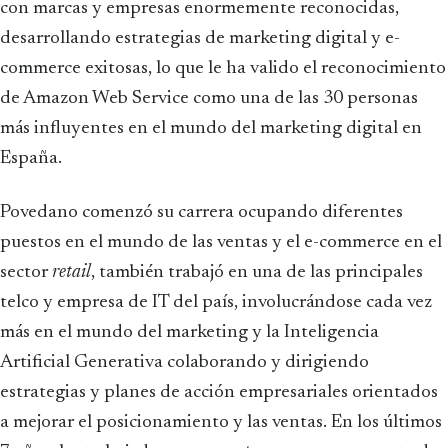
con marcas y empresas enormemente reconocidas,
desarrollando estrategias de marketing digital y e-
commerce exitosas, lo que le ha valido el reconocimiento
de Amazon Web Service como una de las 30 personas
más influyentes en el mundo del marketing digital en
España.
Povedano comenzó su carrera ocupando diferentes
puestos en el mundo de las ventas y el e-commerce en el
sector
retail
, también trabajó en una de las principales
telco y empresa de IT del país, involucrándose cada vez
más en el mundo del marketing y la Inteligencia
Artificial Generativa colaborando y dirigiendo
estrategias y planes de acción empresariales orientados
a mejorar el posicionamiento y las ventas. En los últimos