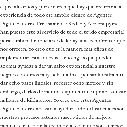
especializarnos y por eso creo que hay que recurrir a la
experiencia de todo ese amplio elenco de Agentes
Digitalizadores. Precisamente Red.es y Acelera pyme
han puesto esto al servicio de todo el tejido empresarial
para también beneficiarse de las ayudas económicas que
nos ofrecen. Yo creo que es la manera más eficaz de
implementar estas nuevas tecnologías que pueden
además ayudar a dar un salto exponencial a nuestro
negocio. Estamos muy habituados a pensar linealmente,
dar ocho pasos lineales, recorrer ocho metros y, sin
embargo, darlos de manera exponencial supone avanzar
millones de kilómetros. Yo creo que estos Agentes
Digitalizadores nos van a ayudar a identificar cuáles son
nuestros procesos actuales susceptibles de mejora,
mediante el uso de la tecnología. Creo que son la mejor