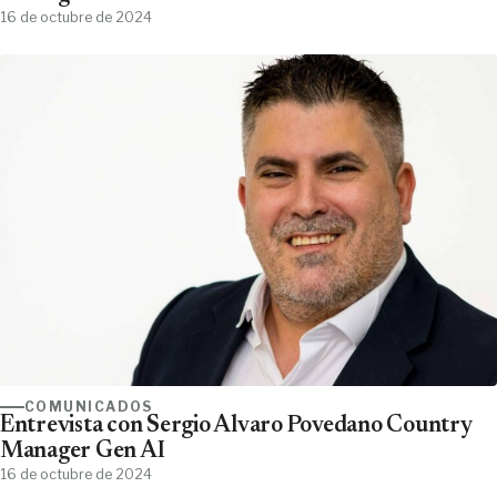
16 de octubre de 2024
COMUNICADOS
Entrevista con Sergio Álvaro Povedano Country
Manager Gen AI
16 de octubre de 2024