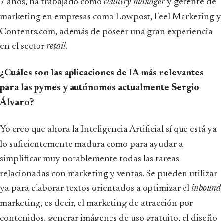
7 años, ha trabajado como
country manager
y gerente de
marketing en empresas como Lowpost, Feel Marketing y
Contents.com, además de poseer una gran experiencia
en el sector
retail
.
¿Cuáles son las aplicaciones de IA más relevantes
para las pymes y autónomos actualmente Sergio
Álvaro?
Yo creo que ahora la Inteligencia Artificial sí que está ya
lo suficientemente madura como para ayudar a
simplificar muy notablemente todas las tareas
relacionadas con marketing y ventas. Se pueden utilizar
ya para elaborar textos orientados a optimizar el
inbound
marketing, es decir, el marketing de atracción por
contenidos, generar imágenes de uso gratuito, el diseño