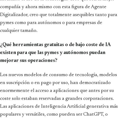
compañía y ahora mismo con esta figura de Agente
Digitalizador, creo que totalmente asequibles tanto para
pymes como para autónomos o para empresas de
cualquier tamaño.
¿Qué herramientas gratuitas o de bajo coste de IA
existen para que las pymes y autónomos puedan
mejorar sus operaciones?
Los nuevos modelos de consumo de tecnología, modelos
en suscripción o en pago por uso, han democratizado
enormemente el acceso a aplicaciones que antes por su
coste solo estaban reservadas a grandes corporaciones.
Las aplicaciones de Inteligencia Artificial generativa más
populares y versátiles, como pueden ser ChatGPT, o