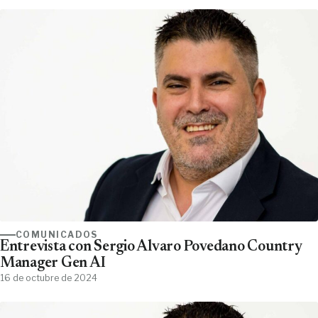
COMUNICADOS
Entrevista con Sergio Álvaro Povedano Country
Manager Gen AI
16 de octubre de 2024