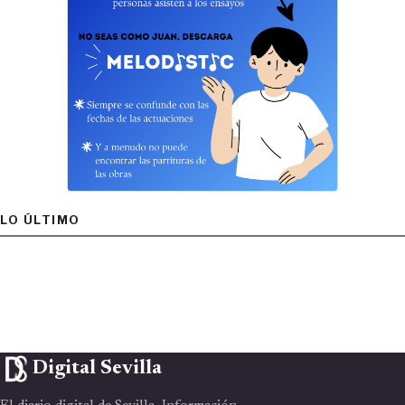
LO ÚLTIMO
Digital Sevilla