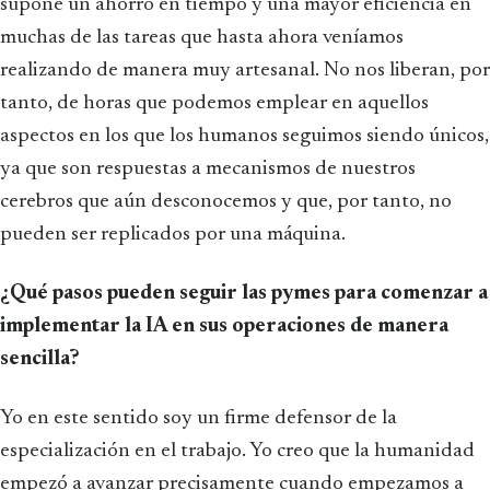
supone un ahorro en tiempo y una mayor eficiencia en
muchas de las tareas que hasta ahora veníamos
realizando de manera muy artesanal. No nos liberan, por
tanto, de horas que podemos emplear en aquellos
aspectos en los que los humanos seguimos siendo únicos,
ya que son respuestas a mecanismos de nuestros
cerebros que aún desconocemos y que, por tanto, no
pueden ser replicados por una máquina.
¿Qué pasos pueden seguir las pymes para comenzar a
implementar la IA en sus operaciones de manera
sencilla?
Yo en este sentido soy un firme defensor de la
especialización en el trabajo. Yo creo que la humanidad
empezó a avanzar precisamente cuando empezamos a