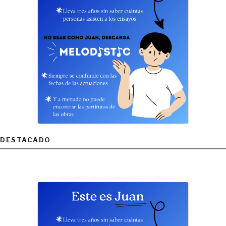
DESTACADO