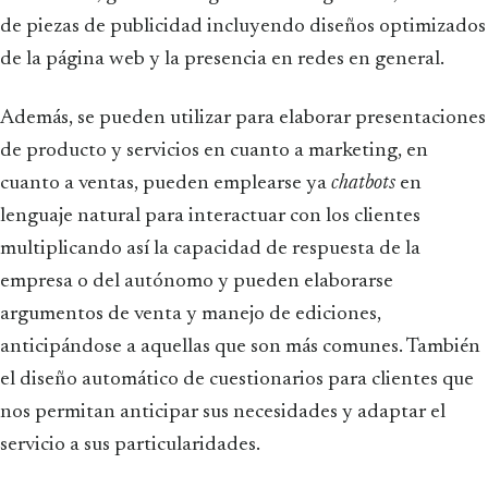
de piezas de publicidad incluyendo diseños optimizados
de la página web y la presencia en redes en general.
Además, se pueden utilizar para elaborar presentaciones
de producto y servicios en cuanto a marketing, en
cuanto a ventas, pueden emplearse ya
chatbots
en
lenguaje natural para interactuar con los clientes
multiplicando así la capacidad de respuesta de la
empresa o del autónomo y pueden elaborarse
argumentos de venta y manejo de ediciones,
anticipándose a aquellas que son más comunes. También
el diseño automático de cuestionarios para clientes que
nos permitan anticipar sus necesidades y adaptar el
servicio a sus particularidades.