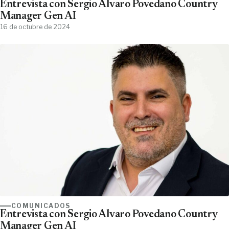
Entrevista con Sergio Álvaro Povedano Country
Manager Gen AI
16 de octubre de 2024
COMUNICADOS
Entrevista con Sergio Álvaro Povedano Country
Manager Gen AI