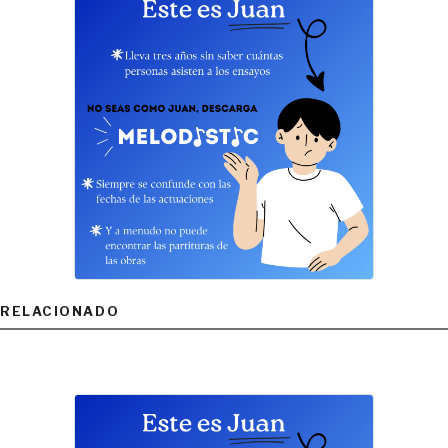
RELACIONADO