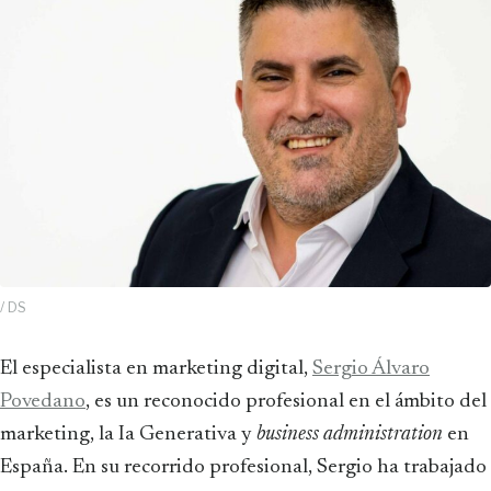
/ DS
El especialista en marketing digital,
Sergio Álvaro
Povedano
, es un reconocido profesional en el ámbito del
marketing, la Ia Generativa y
business administration
en
España. En su recorrido profesional, Sergio ha trabajado