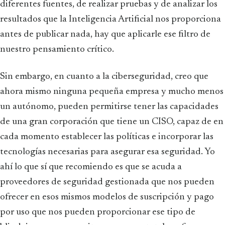
diferentes fuentes, de realizar pruebas y de analizar los
resultados que la Inteligencia Artificial nos proporciona
antes de publicar nada, hay que aplicarle ese filtro de
nuestro pensamiento crítico.
Sin embargo, en cuanto a la ciberseguridad, creo que
ahora mismo ninguna pequeña empresa y mucho menos
un autónomo, pueden permitirse tener las capacidades
de una gran corporación que tiene un CISO, capaz de en
cada momento establecer las políticas e incorporar las
tecnologías necesarias para asegurar esa seguridad. Yo
ahí lo que sí que recomiendo es que se acuda a
proveedores de seguridad gestionada que nos pueden
ofrecer en esos mismos modelos de suscripción y pago
por uso que nos pueden proporcionar ese tipo de