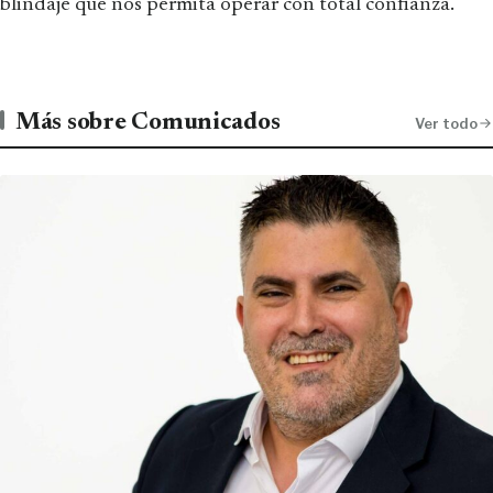
blindaje que nos permita operar con total confianza.
Más sobre Comunicados
Ver todo