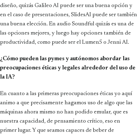
diseño, quizás Galileo AI puede ser una buena opción y
en el caso de presentaciones, SlidesAI puede ser también
una buena elección. En audio Soundful quizás es una de
las opciones mejores, y luego hay opciones también de
productividad, como puede ser el Lumen5 o Jenni AI.
¿Cómo pueden las pymes y autónomos abordar las
preocupaciones éticas y legales alrededor del uso de
la IA?
En cuanto a las primeras preocupaciones éticas yo aquí
animo a que precisamente hagamos uso de algo que las
máquinas ahora mismo no han podido emular, que es
nuestra capacidad, de pensamiento crítico, eso en
primer lugar. Y que seamos capaces de beber de