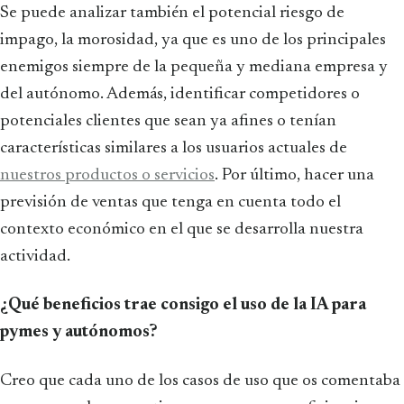
Se puede analizar también el potencial riesgo de
impago, la morosidad, ya que es uno de los principales
enemigos siempre de la pequeña y mediana empresa y
del autónomo. Además, identificar competidores o
potenciales clientes que sean ya afines o tenían
características similares a los usuarios actuales de
nuestros productos o servicios
. Por último, hacer una
previsión de ventas que tenga en cuenta todo el
contexto económico en el que se desarrolla nuestra
actividad.
¿Qué beneficios trae consigo el uso de la IA para
pymes y autónomos?
Creo que cada uno de los casos de uso que os comentaba