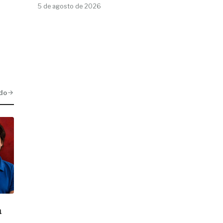
5 de agosto de 2026
do
a