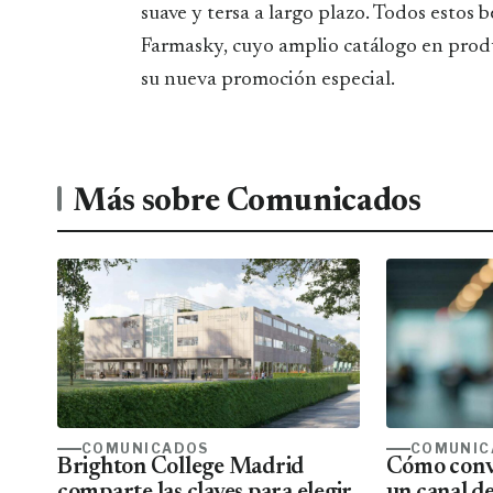
suave y tersa a largo plazo. Todos estos 
Farmasky, cuyo amplio catálogo en prod
su nueva promoción especial.
Más sobre Comunicados
COMUNICADOS
COMUNIC
Brighton College Madrid
Cómo conve