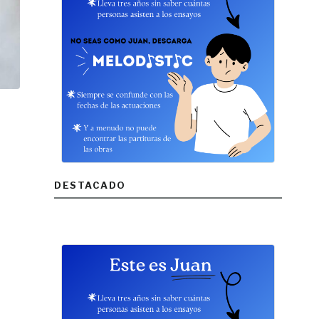
DESTACADO