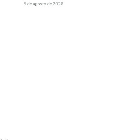
5 de agosto de 2026