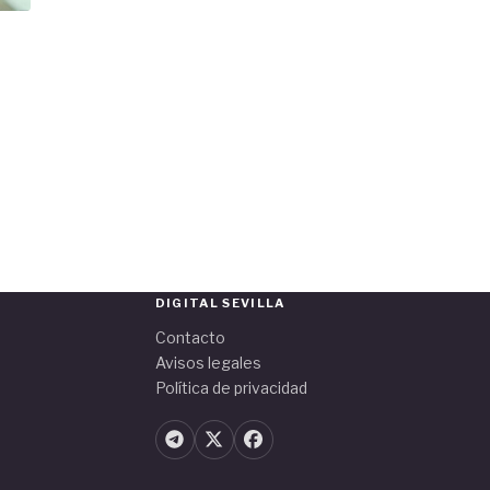
DIGITAL SEVILLA
Contacto
Avisos legales
Política de privacidad