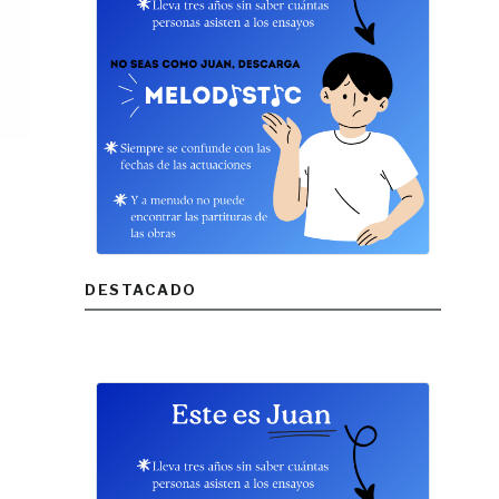
DESTACADO