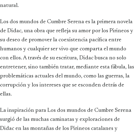
natural.
Los dos mundos de Cumbre Serena es la primera novela
de Didac, una obra que refleja su amor por los Pirineos y
su deseo de promover la coexistencia pacífica entre
humanos y cualquier ser vivo que comparta el mundo
con ellos. A través de su escritura, Didac busca no solo
entretener, sino también tratar, mediante esta fábula, las
problemáticas actuales del mundo, como las guerras, la
corrupción y los intereses que se esconden detrás de
ellas.
La inspiración para Los dos mundos de Cumbre Serena
surgió de las muchas caminatas y exploraciones de
Didac en las montañas de los Pirineos catalanes y