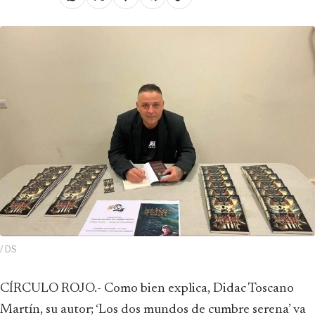
/ DS
CÍRCULO ROJO.- Como bien explica, Didac Toscano
Martín, su autor; ‘Los dos mundos de cumbre serena’ va