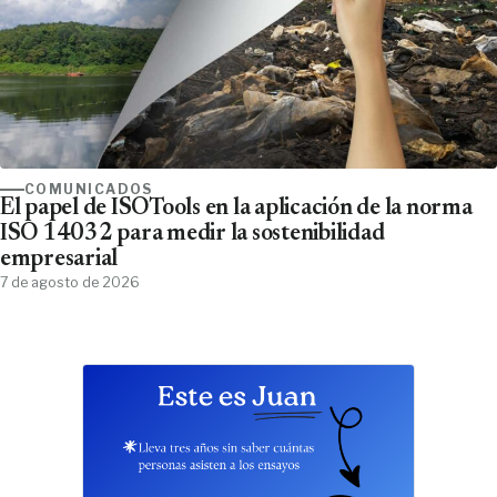
COMUNICADOS
El papel de ISOTools en la aplicación de la norma
ISO 14032 para medir la sostenibilidad
empresarial
7 de agosto de 2026