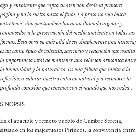
ágil y envolvente que capta su atención desde la primera
página y no la suelta hasta el final. La prosa no solo busca
entretener, sino que también lanza un llamado urgente y
conmovedor a la preservación del medio ambiente en todas sus
formas. Esta obra va más allá de ser simplemente una historia;
es un canto épico de valentía, sacrificio y redención que resalta
la importancia vital de mantener una relación armónica entre
la humanidad y la naturaleza. Es una fábula que invita a la
reflexión, a valorar nuestro entorno natural y a reconocer la
profunda conexión que tenemos con el mundo que nos rodea
”.
SINOPSIS
En el apacible y remoto pueblo de Cumbre Serena,
situado en los majestuosos Pirineos, la convivencia entre