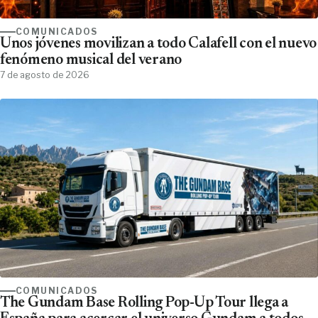
COMUNICADOS
Unos jóvenes movilizan a todo Calafell con el nuevo
fenómeno musical del verano
7 de agosto de 2026
COMUNICADOS
The Gundam Base Rolling Pop-Up Tour llega a