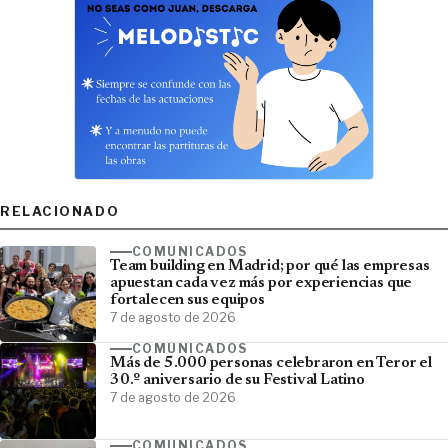
RELACIONADO
COMUNICADOS
Team building en Madrid; por qué las empresas
apuestan cada vez más por experiencias que
fortalecen sus equipos
7 de agosto de 2026
COMUNICADOS
Más de 5.000 personas celebraron en Teror el
30.º aniversario de su Festival Latino
7 de agosto de 2026
COMUNICADOS