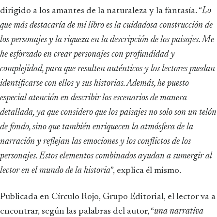
dirigido a los amantes de la naturaleza y la fantasía. “
Lo
que más destacaría de mi libro es la cuidadosa construcción de
los personajes y la riqueza en la descripción de los paisajes. Me
he esforzado en crear personajes con profundidad y
complejidad, para que resulten auténticos y los lectores puedan
identificarse con ellos y sus historias. Además, he puesto
especial atención en describir los escenarios de manera
detallada, ya que considero que los paisajes no solo son un telón
de fondo, sino que también enriquecen la atmósfera de la
narración y reflejan las emociones y los conflictos de los
personajes. Estos elementos combinados ayudan a sumergir al
lector en el mundo de la historia
”, explica él mismo.
Publicada en Círculo Rojo, Grupo Editorial, el lector va a
encontrar, según las palabras del autor, “
una narrativa