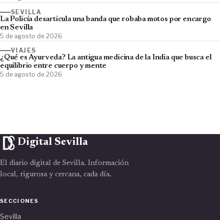
SEVILLA
La Policía desarticula una banda que robaba motos por encargo
en Sevilla
5 de agosto de 2026
VIAJES
¿Qué es Ayurveda? La antigua medicina de la India que busca el
equilibrio entre cuerpo y mente
5 de agosto de 2026
Digital Sevilla
El diario digital de Sevilla. Información
local, rigurosa y cercana, cada día.
SECCIONES
Sevilla