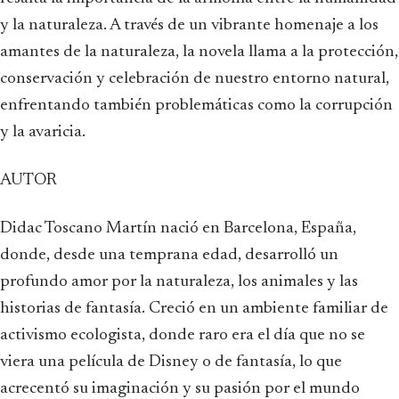
y la naturaleza. A través de un vibrante homenaje a los
amantes de la naturaleza, la novela llama a la protección,
conservación y celebración de nuestro entorno natural,
enfrentando también problemáticas como la corrupción
y la avaricia.
AUTOR
Didac Toscano Martín nació en Barcelona, España,
donde, desde una temprana edad, desarrolló un
profundo amor por la naturaleza, los animales y las
historias de fantasía. Creció en un ambiente familiar de
activismo ecologista, donde raro era el día que no se
viera una película de Disney o de fantasía, lo que
acrecentó su imaginación y su pasión por el mundo