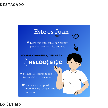
DESTACADO
LO ÚLTIMO