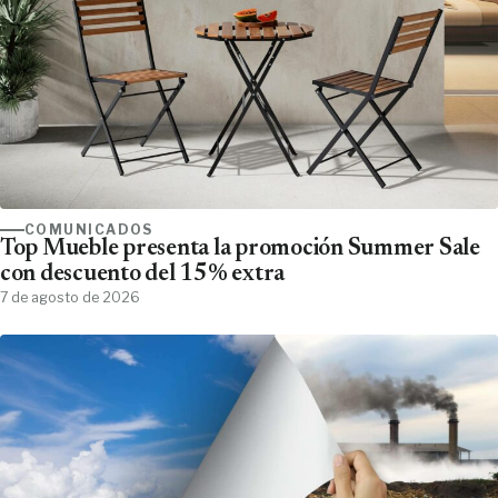
COMUNICADOS
Top Mueble presenta la promoción Summer Sale
con descuento del 15% extra
7 de agosto de 2026