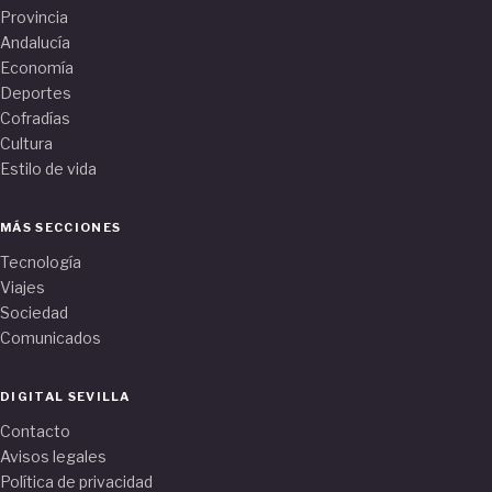
Provincia
Andalucía
Economía
Deportes
Cofradías
Cultura
Estilo de vida
MÁS SECCIONES
Tecnología
Viajes
Sociedad
Comunicados
DIGITAL SEVILLA
Contacto
Avisos legales
Política de privacidad