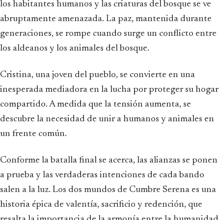
los habitantes humanos y las criaturas del bosque se ve
abruptamente amenazada. La paz, mantenida durante
generaciones, se rompe cuando surge un conflicto entre
los aldeanos y los animales del bosque.
Cristina, una joven del pueblo, se convierte en una
inesperada mediadora en la lucha por proteger su hogar
compartido. A medida que la tensión aumenta, se
descubre la necesidad de unir a humanos y animales en
un frente común.
Conforme la batalla final se acerca, las alianzas se ponen
a prueba y las verdaderas intenciones de cada bando
salen a la luz. Los dos mundos de Cumbre Serena es una
historia épica de valentía, sacrificio y redención, que
resalta la importancia de la armonía entre la humanidad