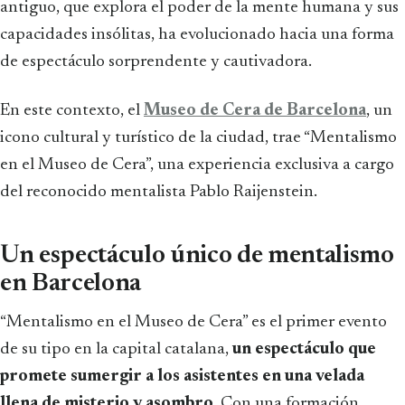
antiguo, que explora el poder de la mente humana y sus
capacidades insólitas, ha evolucionado hacia una forma
de espectáculo sorprendente y cautivadora.
En este contexto, el
Museo de Cera de Barcelona
, un
icono cultural y turístico de la ciudad, trae “Mentalismo
en el Museo de Cera”, una experiencia exclusiva a cargo
del reconocido mentalista Pablo Raijenstein.
Un espectáculo único de mentalismo
en Barcelona
“Mentalismo en el Museo de Cera” es el primer evento
de su tipo en la capital catalana,
un espectáculo que
promete sumergir a los asistentes en una velada
llena de misterio y asombro
. Con una formación