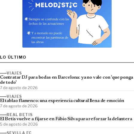
LO ÚLTIMO
VIAJES
Contratar DJ para bodas en Barcelona: ya no vale con 'que ponga
de todo'
7 de agosto de 2026
VIAJES
El tablao flamenco: una experiencia cultural llena de emoción
7 de agosto de 2026
REAL BETIS
El Betis vuelve a fijarse en Fábio Silva para reforzar la delantera
5 de agosto de 2026
SEVILLA FC