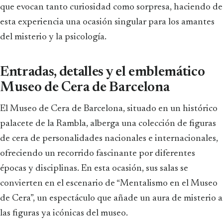
que evocan tanto curiosidad como sorpresa, haciendo de
esta experiencia una ocasión singular para los amantes
del misterio y la psicología.
Entradas, detalles y el emblemático
Museo de Cera de Barcelona
El Museo de Cera de Barcelona, situado en un histórico
palacete de la Rambla, alberga una colección de figuras
de cera de personalidades nacionales e internacionales,
ofreciendo un recorrido fascinante por diferentes
épocas y disciplinas. En esta ocasión, sus salas se
convierten en el escenario de “Mentalismo en el Museo
de Cera”, un espectáculo que añade un aura de misterio a
las figuras ya icónicas del museo.