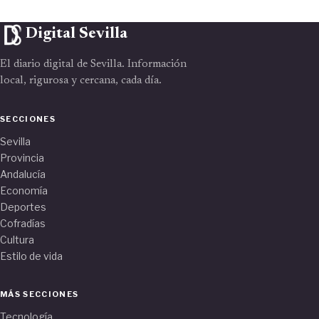
Digital Sevilla
El diario digital de Sevilla. Información
local, rigurosa y cercana, cada día.
SECCIONES
Sevilla
Provincia
Andalucía
Economía
Deportes
Cofradías
Cultura
Estilo de vida
MÁS SECCIONES
Tecnología