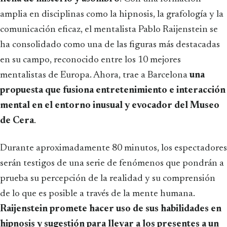
amplia en disciplinas como la hipnosis, la grafología y la
comunicación eficaz, el mentalista Pablo Raijenstein se
ha consolidado como una de las figuras más destacadas
en su campo, reconocido entre los 10 mejores
mentalistas de Europa. Ahora, trae a Barcelona
una
propuesta que fusiona entretenimiento e interacción
mental en el entorno inusual y evocador del Museo
de Cera
.
Durante aproximadamente 80 minutos, los espectadores
serán testigos de una serie de fenómenos que pondrán a
prueba su percepción de la realidad y su comprensión
de lo que es posible a través de la mente humana.
Raijenstein promete hacer uso de sus habilidades en
hipnosis y sugestión para llevar a los presentes a un