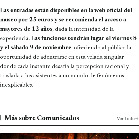
Las entradas están disponibles en la web oficial del
museo por 25 euros y se recomienda el acceso a
mayores de 12 años
, dada la intensidad de la
experiencia.
Las funciones tendrán lugar el viernes 8
y el sábado 9 de noviembre
, ofreciendo al público la
oportunidad de adentrarse en esta velada singular
donde cada instante desafía la percepción racional y
traslada a los asistentes a un mundo de fenómenos
inexplicables.
Más sobre Comunicados
Ver todo