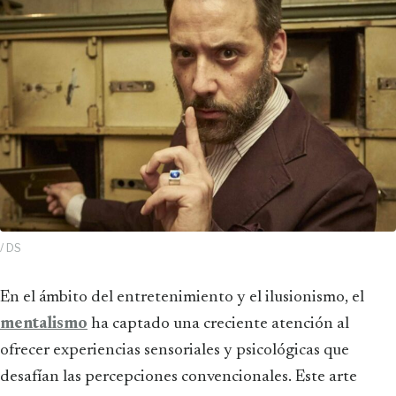
/ DS
En el ámbito del entretenimiento y el ilusionismo, el
mentalismo
ha captado una creciente atención al
ofrecer experiencias sensoriales y psicológicas que
desafían las percepciones convencionales. Este arte