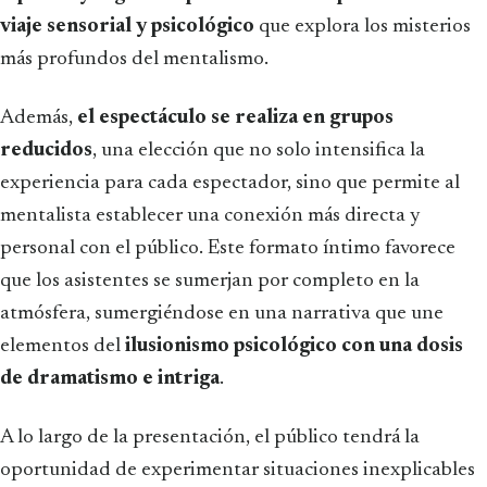
viaje sensorial y psicológico
que explora los misterios
más profundos del mentalismo.
Además,
el espectáculo se realiza en grupos
reducidos
, una elección que no solo intensifica la
experiencia para cada espectador, sino que permite al
mentalista establecer una conexión más directa y
personal con el público. Este formato íntimo favorece
que los asistentes se sumerjan por completo en la
atmósfera, sumergiéndose en una narrativa que une
elementos del
ilusionismo psicológico con una dosis
de dramatismo e intriga
.
A lo largo de la presentación, el público tendrá la
oportunidad de experimentar situaciones inexplicables