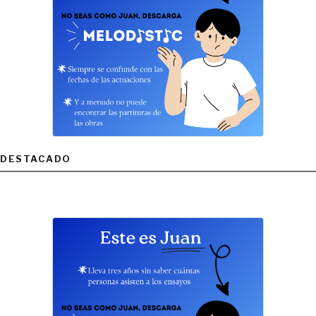
DESTACADO