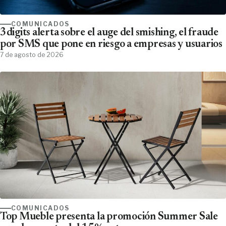
COMUNICADOS
3digits alerta sobre el auge del smishing, el fraude
por SMS que pone en riesgo a empresas y usuarios
7 de agosto de 2026
COMUNICADOS
Top Mueble presenta la promoción Summer Sale