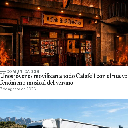
COMUNICADOS
Unos jóvenes movilizan a todo Calafell con el nuevo
fenómeno musical del verano
7 de agosto de 2026