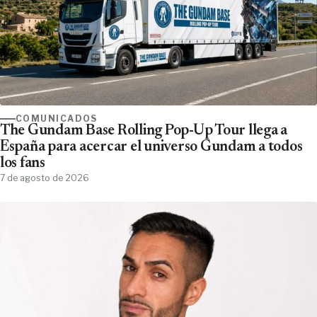
COMUNICADOS
The Gundam Base Rolling Pop-Up Tour llega a
España para acercar el universo Gundam a todos
los fans
7 de agosto de 2026