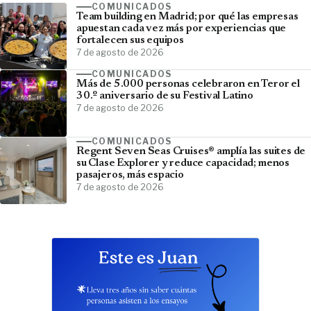
COMUNICADOS
Team building en Madrid; por qué las empresas
apuestan cada vez más por experiencias que
fortalecen sus equipos
7 de agosto de 2026
COMUNICADOS
Más de 5.000 personas celebraron en Teror el
30.º aniversario de su Festival Latino
7 de agosto de 2026
COMUNICADOS
Regent Seven Seas Cruises® amplía las suites de
su Clase Explorer y reduce capacidad; menos
pasajeros, más espacio
7 de agosto de 2026