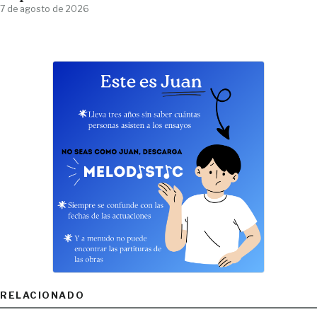
7 de agosto de 2026
RELACIONADO