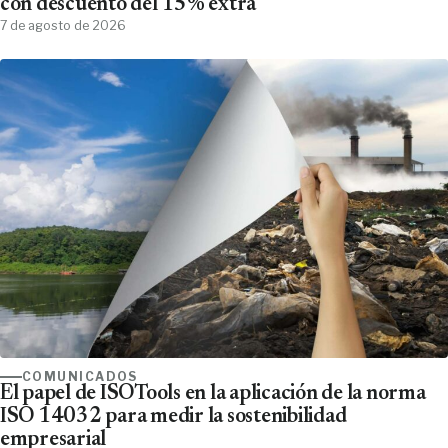
con descuento del 15% extra
7 de agosto de 2026
COMUNICADOS
El papel de ISOTools en la aplicación de la norma
ISO 14032 para medir la sostenibilidad
empresarial