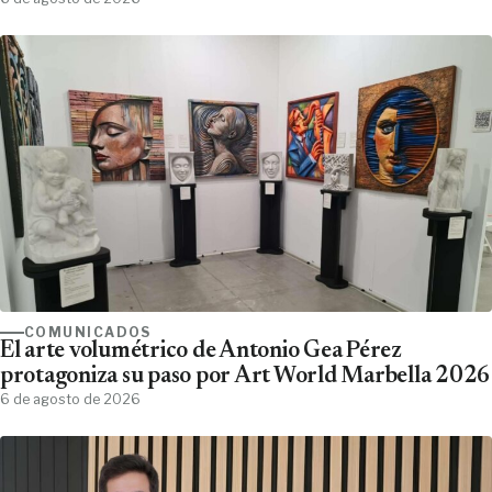
COMUNICADOS
El arte volumétrico de Antonio Gea Pérez
protagoniza su paso por Art World Marbella 2026
6 de agosto de 2026