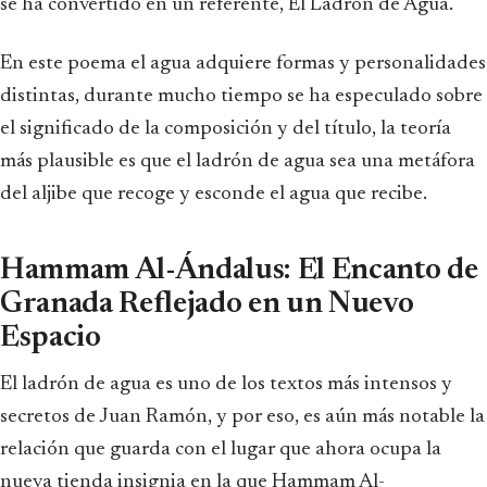
se ha convertido en un referente, El Ladrón de Agua.
En este poema el agua adquiere formas y personalidades
distintas, durante mucho tiempo se ha especulado sobre
el significado de la composición y del título, la teoría
más plausible es que el ladrón de agua sea una metáfora
del aljibe que recoge y esconde el agua que recibe.
Hammam Al-Ándalus: El Encanto de
Granada Reflejado en un Nuevo
Espacio
El ladrón de agua es uno de los textos más intensos y
secretos de Juan Ramón, y por eso, es aún más notable la
relación que guarda con el lugar que ahora ocupa la
nueva tienda insignia en la que Hammam Al-