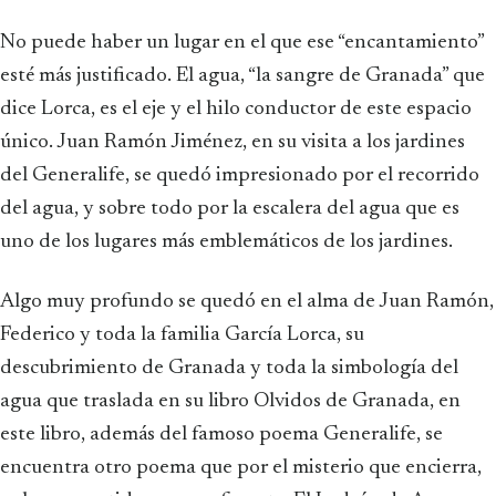
No puede haber un lugar en el que ese “encantamiento”
esté más justificado. El agua, “la sangre de Granada” que
dice Lorca, es el eje y el hilo conductor de este espacio
único. Juan Ramón Jiménez, en su visita a los jardines
del Generalife, se quedó impresionado por el recorrido
del agua, y sobre todo por la escalera del agua que es
uno de los lugares más emblemáticos de los jardines.
Algo muy profundo se quedó en el alma de Juan Ramón,
Federico y toda la familia García Lorca, su
descubrimiento de Granada y toda la simbología del
agua que traslada en su libro Olvidos de Granada, en
este libro, además del famoso poema Generalife, se
encuentra otro poema que por el misterio que encierra,