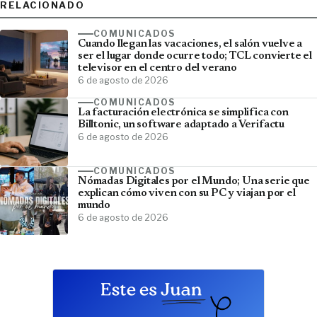
RELACIONADO
COMUNICADOS
Cuando llegan las vacaciones, el salón vuelve a
ser el lugar donde ocurre todo; TCL convierte el
televisor en el centro del verano
6 de agosto de 2026
COMUNICADOS
La facturación electrónica se simplifica con
Billtonic, un software adaptado a Verifactu
6 de agosto de 2026
COMUNICADOS
Nómadas Digitales por el Mundo; Una serie que
explican cómo viven con su PC y viajan por el
mundo
6 de agosto de 2026