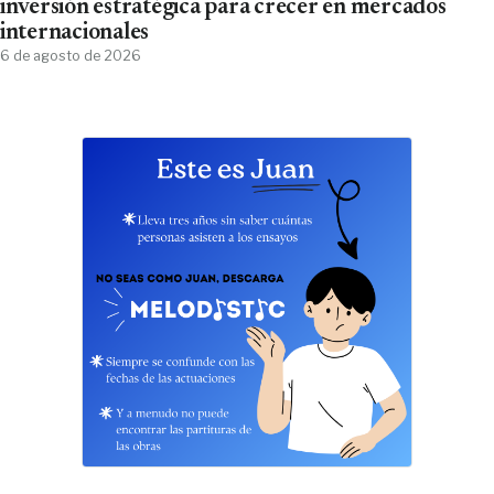
inversión estratégica para crecer en mercados
internacionales
6 de agosto de 2026