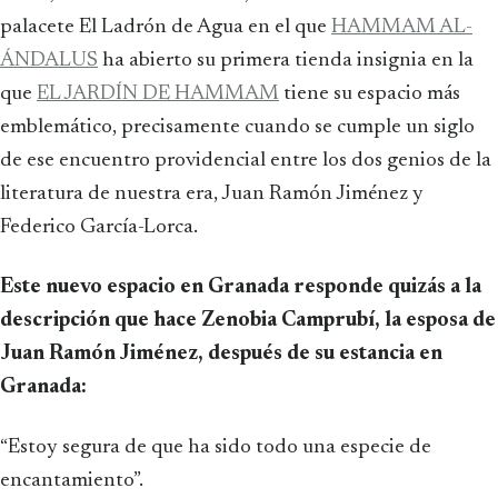
palacete El Ladrón de Agua en el que
HAMMAM AL-
ÁNDALUS
ha abierto su primera tienda insignia en la
que
EL JARDÍN DE HAMMAM
tiene su espacio más
emblemático, precisamente cuando se cumple un siglo
de ese encuentro providencial entre los dos genios de la
literatura de nuestra era, Juan Ramón Jiménez y
Federico García-Lorca.
Este nuevo espacio en Granada responde quizás a la
descripción que hace Zenobia Camprubí, la esposa de
Juan Ramón Jiménez, después de su estancia en
Granada:
“Estoy segura de que ha sido todo una especie de
encantamiento”.