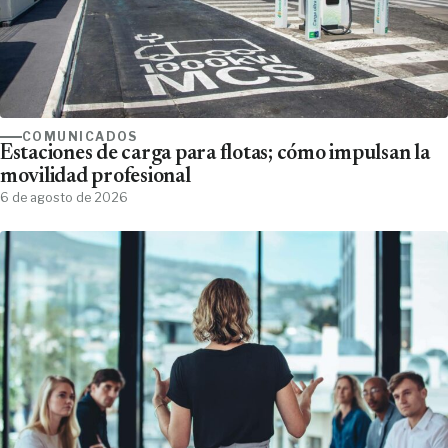
COMUNICADOS
Estaciones de carga para flotas; cómo impulsan la
movilidad profesional
6 de agosto de 2026