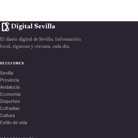
Digital Sevilla
El diario digital de Sevilla. Información
local, rigurosa y cercana, cada día.
SECCIONES
Sevilla
Provincia
Andalucía
Economía
Deportes
Cofradías
Cultura
Estilo de vida