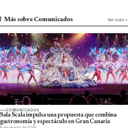
Más sobre Comunicados
Ver todo
COMUNICADOS
Sala Scala impulsa una propuesta que combina
gastronomía y espectáculo en Gran Canaria
6 de agosto de 2026