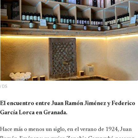
/ DS
El encuentro entre Juan Ramón Jiménez y Federico
García Lorca en Granada.
Hace más o menos un siglo, en el verano de 1924, Juan