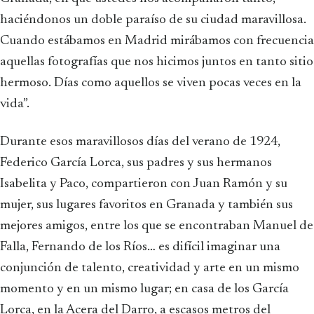
haciéndonos un doble paraíso de su ciudad maravillosa.
Cuando estábamos en Madrid mirábamos con frecuencia
aquellas fotografías que nos hicimos juntos en tanto sitio
hermoso. Días como aquellos se viven pocas veces en la
vida”.
Durante esos maravillosos días del verano de 1924,
Federico García Lorca, sus padres y sus hermanos
Isabelita y Paco, compartieron con Juan Ramón y su
mujer, sus lugares favoritos en Granada y también sus
mejores amigos, entre los que se encontraban Manuel de
Falla, Fernando de los Ríos… es difícil imaginar una
conjunción de talento, creatividad y arte en un mismo
momento y en un mismo lugar; en casa de los García
Lorca, en la Acera del Darro, a escasos metros del