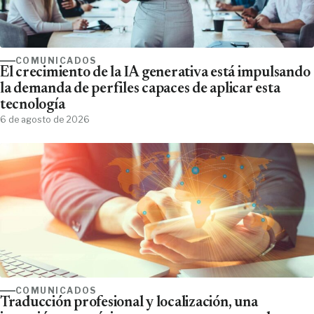
COMUNICADOS
El crecimiento de la IA generativa está impulsando
la demanda de perfiles capaces de aplicar esta
tecnología
6 de agosto de 2026
COMUNICADOS
Traducción profesional y localización, una