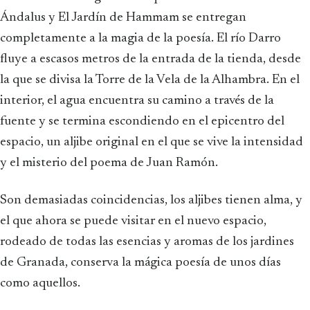
Ándalus y El Jardín de Hammam se entregan
completamente a la magia de la poesía. El río Darro
fluye a escasos metros de la entrada de la tienda, desde
la que se divisa la Torre de la Vela de la Alhambra. En el
interior, el agua encuentra su camino a través de la
fuente y se termina escondiendo en el epicentro del
espacio, un aljibe original en el que se vive la intensidad
y el misterio del poema de Juan Ramón.
Son demasiadas coincidencias, los aljibes tienen alma, y
el que ahora se puede visitar en el nuevo espacio,
rodeado de todas las esencias y aromas de los jardines
de Granada, conserva la mágica poesía de unos días
como aquellos.