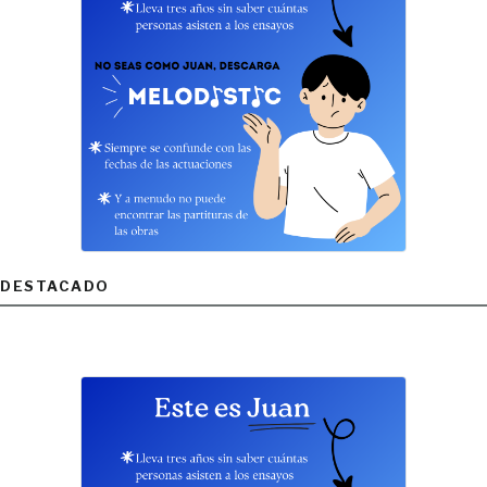
DESTACADO