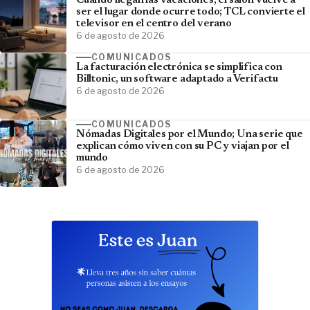
Cuando llegan las vacaciones, el salón vuelve a
ser el lugar donde ocurre todo; TCL convierte el
televisor en el centro del verano
6 de agosto de 2026
COMUNICADOS
La facturación electrónica se simplifica con
Billtonic, un software adaptado a Verifactu
6 de agosto de 2026
COMUNICADOS
Nómadas Digitales por el Mundo; Una serie que
explican cómo viven con su PC y viajan por el
mundo
6 de agosto de 2026