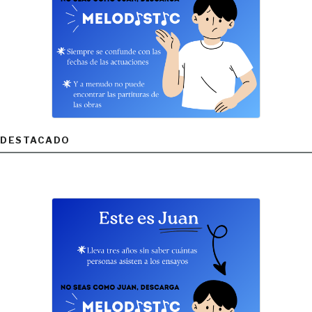
DESTACADO