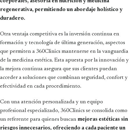
corporales, asesoría en nutrición y medicina
regenerativa, permitiendo un abordaje holístico y
duradero.
Otra ventaja competitiva es la inversión continua en
formación y tecnología de última generación, aspectos
que permiten a 360Clinics mantenerse en la vanguardia
de la medicina estética. Esta apuesta por la innovación y
la mejora continua asegura que sus clientes puedan
acceder a soluciones que combinan seguridad, confort y
efectividad en cada procedimiento.
Con una atención personalizada y un equipo
profesional especializado, 360Clinics se consolida como
un referente para quienes buscan
mejoras estéticas sin
riesgos innecesarios, ofreciendo a cada paciente un