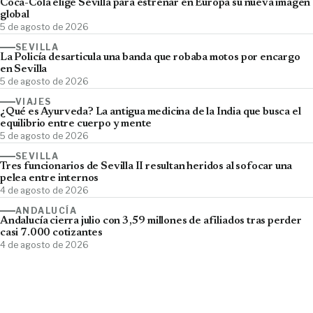
Coca-Cola elige Sevilla para estrenar en Europa su nueva imagen
global
5 de agosto de 2026
SEVILLA
La Policía desarticula una banda que robaba motos por encargo
en Sevilla
5 de agosto de 2026
VIAJES
¿Qué es Ayurveda? La antigua medicina de la India que busca el
equilibrio entre cuerpo y mente
5 de agosto de 2026
SEVILLA
Tres funcionarios de Sevilla II resultan heridos al sofocar una
pelea entre internos
4 de agosto de 2026
ANDALUCÍA
Andalucía cierra julio con 3,59 millones de afiliados tras perder
casi 7.000 cotizantes
4 de agosto de 2026