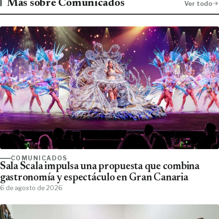
Más sobre Comunicados
Ver todo
COMUNICADOS
Sala Scala impulsa una propuesta que combina
gastronomía y espectáculo en Gran Canaria
6 de agosto de 2026