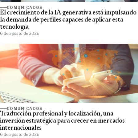
COMUNICADOS
El crecimiento de la IA generativa está impulsando
la demanda de perfiles capaces de aplicar esta
tecnología
6 de agosto de 2026
COMUNICADOS
Traducción profesional y localización, una
inversión estratégica para crecer en mercados
internacionales
6 de agosto de 2026