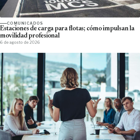
COMUNICADOS
Estaciones de carga para flotas; cómo impulsan la
movilidad profesional
6 de agosto de 2026