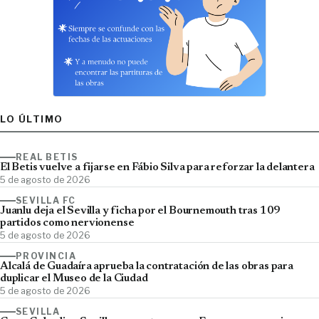
LO ÚLTIMO
REAL BETIS
El Betis vuelve a fijarse en Fábio Silva para reforzar la delantera
5 de agosto de 2026
SEVILLA FC
Juanlu deja el Sevilla y ficha por el Bournemouth tras 109
partidos como nervionense
5 de agosto de 2026
PROVINCIA
Alcalá de Guadaíra aprueba la contratación de las obras para
duplicar el Museo de la Ciudad
5 de agosto de 2026
SEVILLA