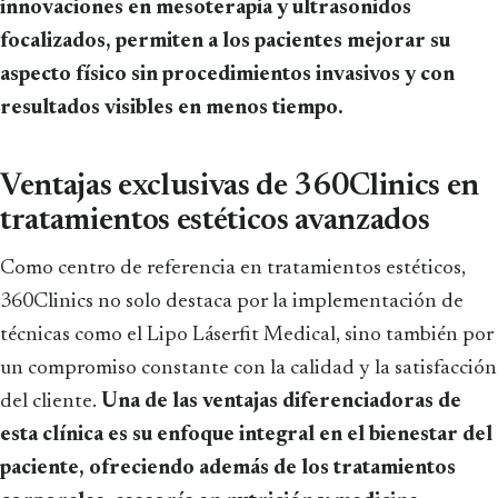
innovaciones en mesoterapia y ultrasonidos
focalizados, permiten a los pacientes mejorar su
aspecto físico sin procedimientos invasivos y con
resultados visibles en menos tiempo.
Ventajas exclusivas de 360Clinics en
tratamientos estéticos avanzados
Como centro de referencia en tratamientos estéticos,
360Clinics no solo destaca por la implementación de
técnicas como el Lipo Láserfit Medical, sino también por
un compromiso constante con la calidad y la satisfacción
del cliente.
Una de las ventajas diferenciadoras de
esta clínica es su enfoque integral en el bienestar del
paciente, ofreciendo además de los tratamientos