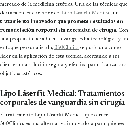
mercado de la medicina estética. Una de las técnicas que
destaca en este sector es el
Lipo Láserfit Medical
, un
tratamiento innovador que promete resultados en
remodelación corporal sin necesidad de cirugía
. Con
una propuesta basada en la vanguardia tecnológica y un
enfoque personalizado,
360Clinics
se posiciona como
líder en la aplicación de esta técnica, acercando a sus
clientes una solución segura y efectiva para alcanzar sus
objetivos estéticos.
Lipo Láserfit Medical: Tratamientos
corporales de vanguardia sin cirugía
El tratamiento Lipo Láserfit Medical que ofrece
360Clinics es una alternativa innovadora para quienes