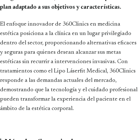
plan adaptado a sus objetivos y características.
El enfoque innovador de 360Clinics en medicina
estética posiciona a la clínica en un lugar privilegiado
dentro del sector, proporcionando alternativas eficaces
y seguras para quienes desean alcanzar sus metas
estéticas sin recurrir a intervenciones invasivas. Con
tratamientos como el Lipo Láserfit Medical, 360Clinics
responde a las demandas actuales del mercado,
demostrando que la tecnología y el cuidado profesional
pueden transformar la experiencia del paciente en el
ámbito de la estética corporal.