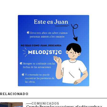
RELACIONADO
COMUNICADOS