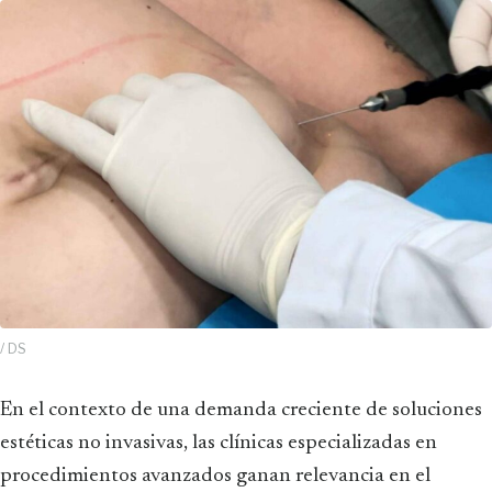
/ DS
En el contexto de una demanda creciente de soluciones
estéticas no invasivas, las clínicas especializadas en
procedimientos avanzados ganan relevancia en el