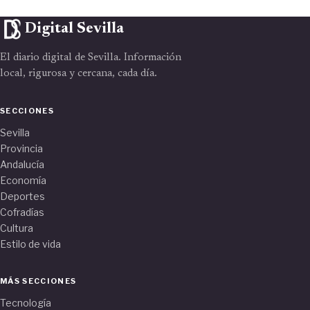
Digital Sevilla
El diario digital de Sevilla. Información
local, rigurosa y cercana, cada día.
SECCIONES
Sevilla
Provincia
Andalucía
Economía
Deportes
Cofradías
Cultura
Estilo de vida
MÁS SECCIONES
Tecnología