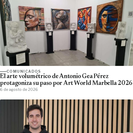
COMUNICADOS
El arte volumétrico de Antonio Gea Pérez
protagoniza su paso por Art World Marbella 2026
6 de agosto de 2026