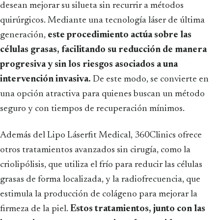
desean mejorar su silueta sin recurrir a métodos
quirúrgicos. Mediante una tecnología láser de última
generación,
este procedimiento actúa sobre las
células grasas, facilitando su reducción de manera
progresiva y sin los riesgos asociados a una
intervención invasiva.
De este modo, se convierte en
una opción atractiva para quienes buscan un método
seguro y con tiempos de recuperación mínimos.
Además del Lipo Láserfit Medical, 360Clinics ofrece
otros tratamientos avanzados sin cirugía, como la
criolipólisis, que utiliza el frío para reducir las células
grasas de forma localizada, y la radiofrecuencia, que
estimula la producción de colágeno para mejorar la
firmeza de la piel.
Estos tratamientos, junto con las