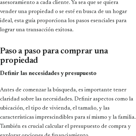
asesoramiento a cada cliente. Ya sea que se quiera
vender una propiedad o se esté en busca de un hogar
ideal, esta guía proporciona los pasos esenciales para
lograr una transacción exitosa.
Paso a paso para comprar una
propiedad
Definir las necesidades y presupuesto
Antes de comenzar la búsqueda, es importante tener
claridad sobre las necesidades. Definir aspectos como la
ubicación, el tipo de vivienda, el tamaño, y las
características imprescindibles para sí mismo y la familia.
También es crucial calcular el presupuesto de compra y
explorar opciones de financiamiento.