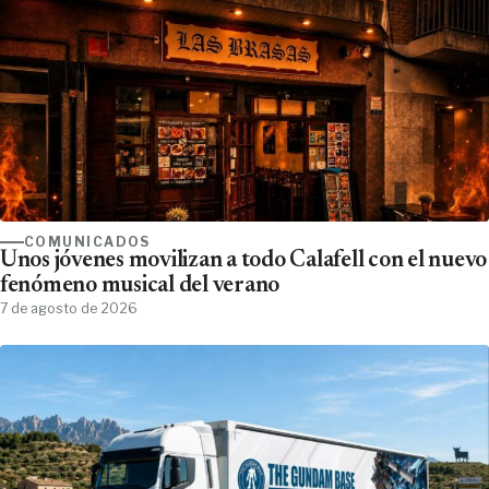
COMUNICADOS
Unos jóvenes movilizan a todo Calafell con el nuevo
fenómeno musical del verano
7 de agosto de 2026