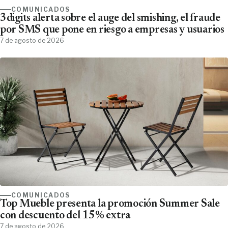
COMUNICADOS
3digits alerta sobre el auge del smishing, el fraude
por SMS que pone en riesgo a empresas y usuarios
7 de agosto de 2026
COMUNICADOS
Top Mueble presenta la promoción Summer Sale
con descuento del 15% extra
7 de agosto de 2026