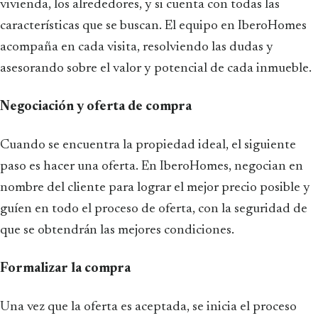
vivienda, los alrededores, y si cuenta con todas las
características que se buscan. El equipo en IberoHomes
acompaña en cada visita, resolviendo las dudas y
asesorando sobre el valor y potencial de cada inmueble.
Negociación y oferta de compra
Cuando se encuentra la propiedad ideal, el siguiente
paso es hacer una oferta. En IberoHomes, negocian en
nombre del cliente para lograr el mejor precio posible y
guíen en todo el proceso de oferta, con la seguridad de
que se obtendrán las mejores condiciones.
Formalizar la compra
Una vez que la oferta es aceptada, se inicia el proceso