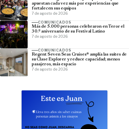
apuestan cada vez más por experiencias que
fortalecen sus equipos
7 de agosto de 2026
COMUNICADOS
Más de 5.000 personas celebraron en Teror el
30.º aniversario de su Festival Latino
7 de agosto de 2026
COMUNICADOS
Regent Seven Seas Cruises® amplía las suites de
su Clase Explorer y reduce capacidad; menos
pasajeros, más espacio
7 de agosto de 2026