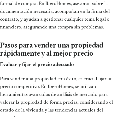
formal de compra. En IberoHomes, asesoran sobre la
documentación necesaria, acompañan en la firma del
contrato, y ayudan a gestionar cualquier tema legal o
financiero, asegurando una compra sin problemas.
Pasos para vender una propiedad
rápidamente y al mejor precio
Evaluar y fijar el precio adecuado
Para vender una propiedad con éxito, es crucial fijar un
precio competitivo. En IberoHomes, se utilizan
herramientas avanzadas de análisis de mercado para
valorar la propiedad de forma precisa, considerando el
estado de la vivienda y las tendencias actuales del