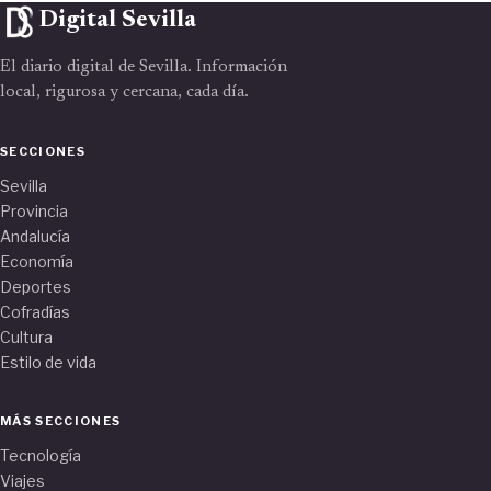
Digital Sevilla
El diario digital de Sevilla. Información
local, rigurosa y cercana, cada día.
SECCIONES
Sevilla
Provincia
Andalucía
Economía
Deportes
Cofradías
Cultura
Estilo de vida
MÁS SECCIONES
Tecnología
Viajes