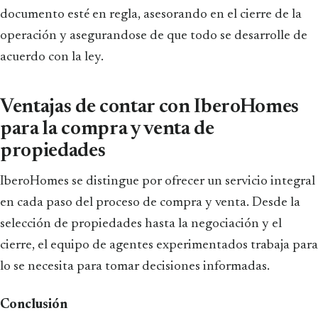
documento esté en regla, asesorando en el cierre de la
operación y asegurandose de que todo se desarrolle de
acuerdo con la ley.
Ventajas de contar con IberoHomes
para la compra y venta de
propiedades
IberoHomes se distingue por ofrecer un servicio integral
en cada paso del proceso de compra y venta. Desde la
selección de propiedades hasta la negociación y el
cierre, el equipo de agentes experimentados trabaja para
lo se necesita para tomar decisiones informadas.
Conclusión