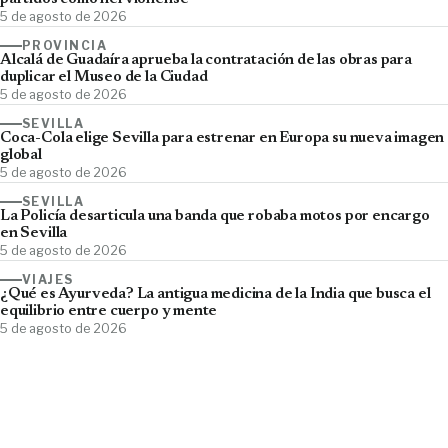
5 de agosto de 2026
PROVINCIA
Alcalá de Guadaíra aprueba la contratación de las obras para
duplicar el Museo de la Ciudad
5 de agosto de 2026
SEVILLA
Coca-Cola elige Sevilla para estrenar en Europa su nueva imagen
global
5 de agosto de 2026
SEVILLA
La Policía desarticula una banda que robaba motos por encargo
en Sevilla
5 de agosto de 2026
VIAJES
¿Qué es Ayurveda? La antigua medicina de la India que busca el
equilibrio entre cuerpo y mente
5 de agosto de 2026