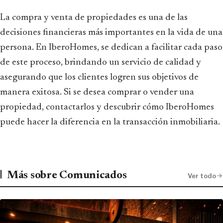
La compra y venta de propiedades es una de las
decisiones financieras más importantes en la vida de una
persona. En IberoHomes, se dedican a facilitar cada paso
de este proceso, brindando un servicio de calidad y
asegurando que los clientes logren sus objetivos de
manera exitosa. Si se desea comprar o vender una
propiedad, contactarlos y descubrir cómo IberoHomes
puede hacer la diferencia en la transacción inmobiliaria.
Más sobre Comunicados
Ver todo