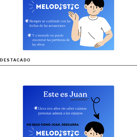
DESTACADO