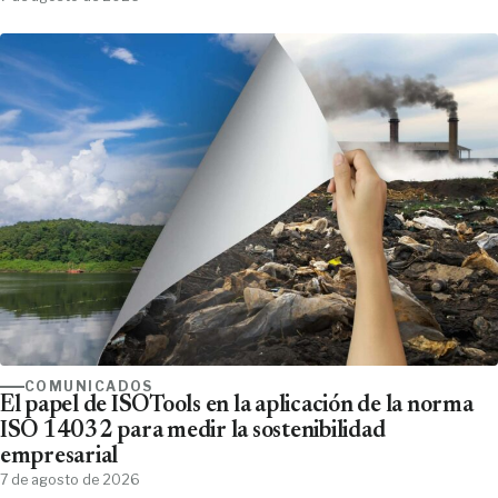
COMUNICADOS
El papel de ISOTools en la aplicación de la norma
ISO 14032 para medir la sostenibilidad
empresarial
7 de agosto de 2026