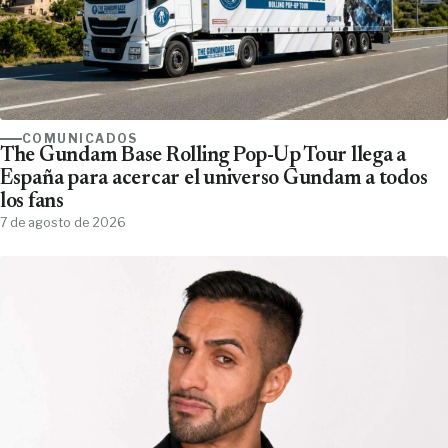
COMUNICADOS
The Gundam Base Rolling Pop-Up Tour llega a
España para acercar el universo Gundam a todos
los fans
7 de agosto de 2026