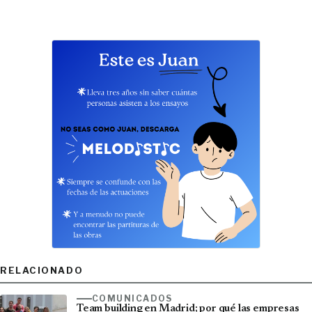
RELACIONADO
COMUNICADOS
Team building en Madrid; por qué las empresas