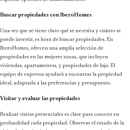
Buscar propiedades con IberoHomes
Una vez que se tiene claro qué se necesita y cuánto se
puede invertir, es hora de buscar propiedades. En
IberoHomes, ofrecen una amplia selección de
propiedades en las mejores zonas, que incluyen
viviendas, apartamentos, y propiedades de lujo. El
equipo de expertos ayudará a encontrar la propiedad
ideal, adaptada a las preferencias y presupuesto.
Visitar y evaluar las propiedades
Realizar visitas presenciales es clave para conocer en
profundidad cada propiedad. Observar el estado de la