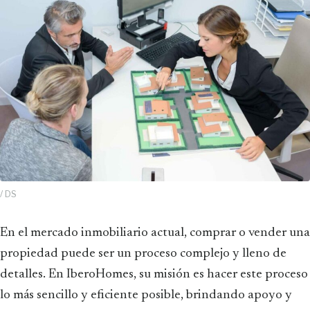
/ DS
En el mercado inmobiliario actual, comprar o vender una
propiedad puede ser un proceso complejo y lleno de
detalles. En IberoHomes, su misión es hacer este proceso
lo más sencillo y eficiente posible, brindando apoyo y