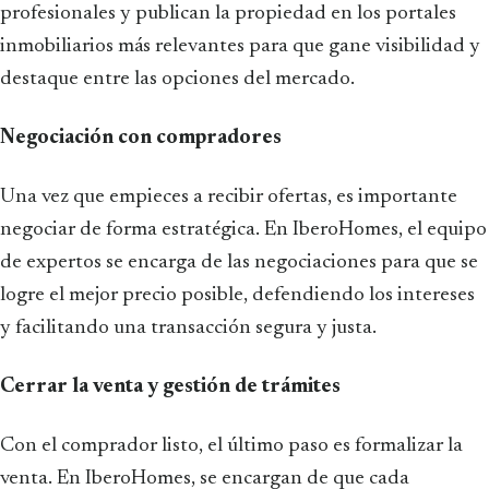
profesionales y publican la propiedad en los portales
inmobiliarios más relevantes para que gane visibilidad y
destaque entre las opciones del mercado.
Negociación con compradores
Una vez que empieces a recibir ofertas, es importante
negociar de forma estratégica. En IberoHomes, el equipo
de expertos se encarga de las negociaciones para que se
logre el mejor precio posible, defendiendo los intereses
y facilitando una transacción segura y justa.
Cerrar la venta y gestión de trámites
Con el comprador listo, el último paso es formalizar la
venta. En IberoHomes, se encargan de que cada