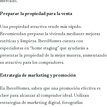
mercado.
Preparar la propiedad para la venta
Una propiedad atractiva vende más rápido.
Recomiendan preparar la vivienda mediante mejoras
estéticas y limpieza. IberoHomes cuenta con
especialistas en “home staging” que ayudarán a
presentar la propiedad de la mejor manera, aumentando
su atractivo para los compradores.
Estrategia de marketing y promoción
En IberoHomes, saben que una promoción efectiva es
clave para alcanzar al comprador ideal. Utilizan
estrategias de marketing digital, fotografías