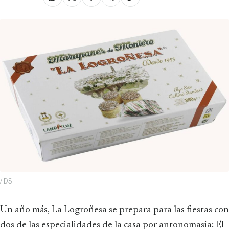
/ DS
Un año más, La Logroñesa se prepara para las fiestas con
dos de las especialidades de la casa por antonomasia: El