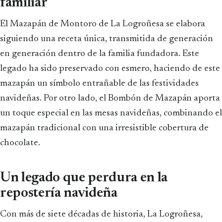
familiar
El Mazapán de Montoro de La Logroñesa se elabora
siguiendo una receta única, transmitida de generación
en generación dentro de la familia fundadora. Este
legado ha sido preservado con esmero, haciendo de este
mazapán un símbolo entrañable de las festividades
navideñas. Por otro lado, el Bombón de Mazapán aporta
un toque especial en las mesas navideñas, combinando el
mazapán tradicional con una irresistible cobertura de
chocolate.
Un legado que perdura en la
repostería navideña
Con más de siete décadas de historia, La Logroñesa,