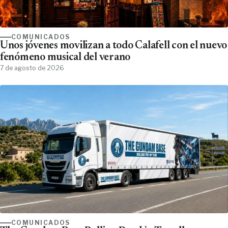
COMUNICADOS
Unos jóvenes movilizan a todo Calafell con el nuevo
fenómeno musical del verano
7 de agosto de 2026
COMUNICADOS