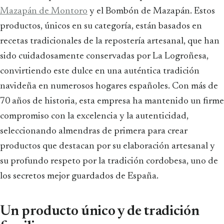
Mazapán de Montoro
y el Bombón de Mazapán. Estos
productos, únicos en su categoría, están basados en
recetas tradicionales de la repostería artesanal, que han
sido cuidadosamente conservadas por La Logroñesa,
convirtiendo este dulce en una auténtica tradición
navideña en numerosos hogares españoles. Con más de
70 años de historia, esta empresa ha mantenido un firme
compromiso con la excelencia y la autenticidad,
seleccionando almendras de primera para crear
productos que destacan por su elaboración artesanal y
su profundo respeto por la tradición cordobesa, uno de
los secretos mejor guardados de España.
Un producto único y de tradición