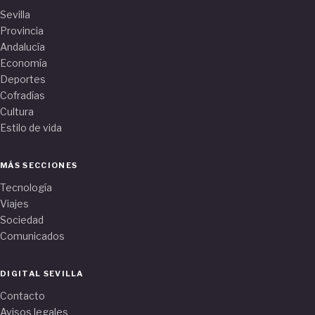
Sevilla
Provincia
Andalucía
Economía
Deportes
Cofradías
Cultura
Estilo de vida
MÁS SECCIONES
Tecnología
Viajes
Sociedad
Comunicados
DIGITAL SEVILLA
Contacto
Avisos legales