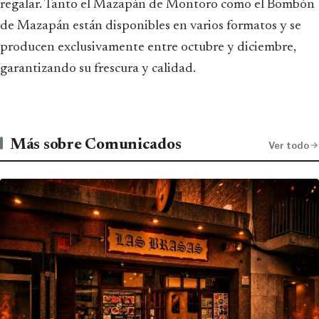
regalar. Tanto el Mazapán de Montoro como el Bombón
de Mazapán están disponibles en varios formatos y se
producen exclusivamente entre octubre y diciembre,
garantizando su frescura y calidad.
Más sobre Comunicados
Ver todo