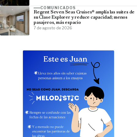
COMUNICADOS
Regent Seven Seas Cruises® amplía las suites de
su Clase Explorer y reduce capacidad; menos
pasajeros, más espacio
7 de agosto de 2026