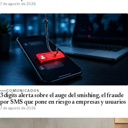
7 de agosto de 2026
COMUNICADOS
3digits alerta sobre el auge del smishing, el fraude
por SMS que pone en riesgo a empresas y usuarios
7 de agosto de 2026