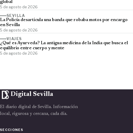
global
5 de agosto de 2026
SEVILLA
La Policía desarticula una banda que robaba motos por encargo
en Sevilla
5 de agosto de 2026
VIAJES
¿Qué es Ayurveda? La antigua medicina de la India que busca el
equilibrio entre cuerpo y mente
5 de agosto de 2026
Digital Sevilla
El diario digital de Sevilla. Información
local, rigurosa y cercana, cada día.
SECCIONES