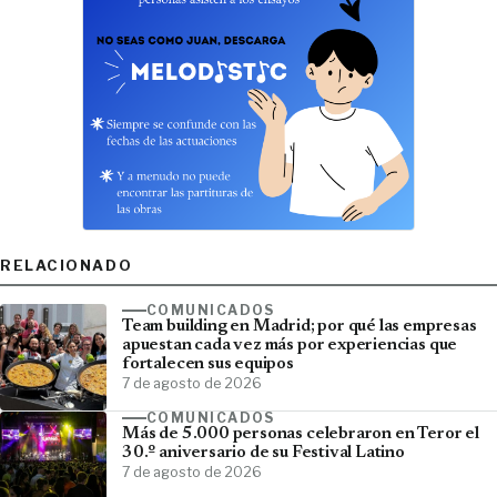
RELACIONADO
COMUNICADOS
Team building en Madrid; por qué las empresas
apuestan cada vez más por experiencias que
fortalecen sus equipos
7 de agosto de 2026
COMUNICADOS
Más de 5.000 personas celebraron en Teror el
30.º aniversario de su Festival Latino
7 de agosto de 2026