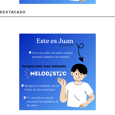
DESTACADO