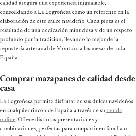
calidad asegura una experiencia inigualable,
consolidando a La Logroñesa como un referente en la
elaboración de este dulce navideño. Cada pieza es el
resultado de una dedicación minuciosa y de un respeto
profundo por la tradición, llevando lo mejor de la
repostería artesanal de Montoro a las mesas de toda
España.
Comprar mazapanes de calidad desde
casa
La Logroñesa permite disfrutar de sus dulces navideños
en cualquier rincón de España a través de su
tienda
online
. Ofrece distintas presentaciones y
combinaciones, perfectas para compartir en familia o