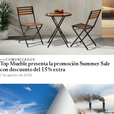
COMUNICADOS
Top Mueble presenta la promoción Summer Sale
con descuento del 15% extra
7 de agosto de 2026