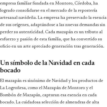
empresa familiar fundada en Montoro, Córdoba, ha
logrado consolidarse en el mercado de la repostería
artesanal navideña. La empresa ha preservado la esencia
de sus orígenes, adaptándose a las nuevas demandas sin
perder su autenticidad. Cada mazapán es un tributo al
esfuerzo y pasión de esta familia, que ha convertido su
oficio en un arte apreciado generación tras generación.
Un símbolo de la Navidad en cada
bocado
El mazapán es sinónimo de Navidad y los productos de
La Logroñesa, como el Mazapán de Montoro y el
Bombón de Mazapán, capturan esa esencia en cada
bocado. La cuidadosa selección de almendras de alta