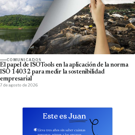
COMUNICADOS
El papel de ISOTools en la aplicación de la norma
ISO 14032 para medir la sostenibilidad
empresarial
7 de agosto de 2026