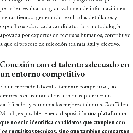
permiten evaluar un gran volumen de información en
menos tiempo, generando resultados detallados y
específicos sobre cada candidato. Esta metodología,
apoyada por expertos en recursos humanos, contribuye
a que el proceso de selección sea más ágil y efectivo.
Conexión con el talento adecuado en
un entorno competitivo
En un mercado laboral altamente competitivo, las
empresas enfrentan el desafío de captar perfiles
cualificados y retener a los mejores talentos. Con Talent
Match, es posible tener a disposición
una plataforma
que no solo identifica candidatos que cumplen con
los requisitos técnicos, sino que también comparten