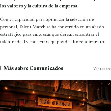
los valores y la cultura de la empresa
.
Con su capacidad para optimizar la selección de
personal, Talent Match se ha convertido en un aliado
estratégico para empresas que desean encontrar el
talento ideal y construir equipos de alto rendimiento.
Más sobre Comunicados
Ver todo