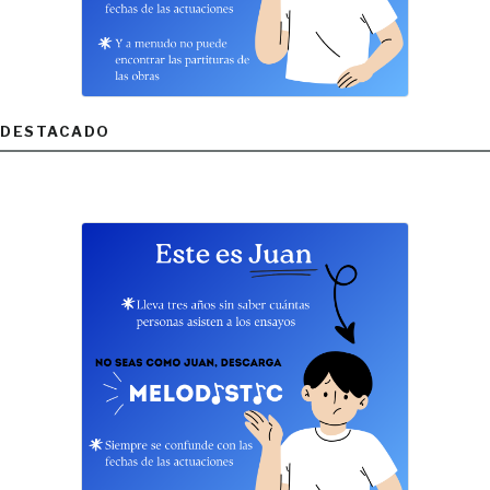
DESTACADO