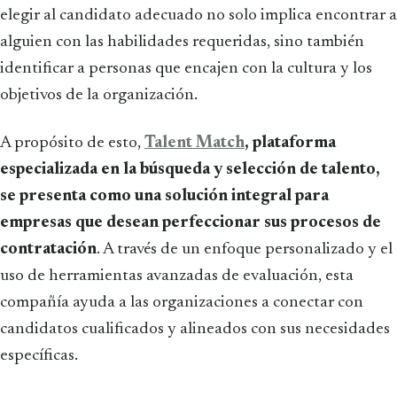
elegir al candidato adecuado no solo implica encontrar a
alguien con las habilidades requeridas, sino también
identificar a personas que encajen con la cultura y los
objetivos de la organización.
A propósito de esto,
Talent Match
, plataforma
especializada en la búsqueda y selección de talento,
se presenta como una solución integral para
empresas que desean perfeccionar sus procesos de
contratación
. A través de un enfoque personalizado y el
uso de herramientas avanzadas de evaluación, esta
compañía ayuda a las organizaciones a conectar con
candidatos cualificados y alineados con sus necesidades
específicas.