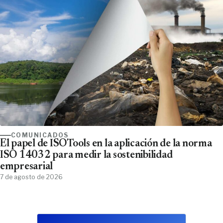
COMUNICADOS
El papel de ISOTools en la aplicación de la norma
ISO 14032 para medir la sostenibilidad
empresarial
7 de agosto de 2026