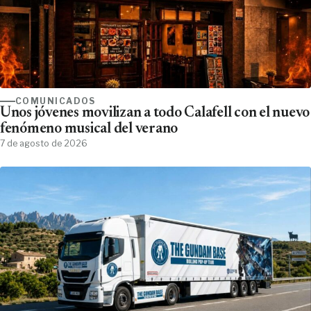
COMUNICADOS
Unos jóvenes movilizan a todo Calafell con el nuevo
fenómeno musical del verano
7 de agosto de 2026