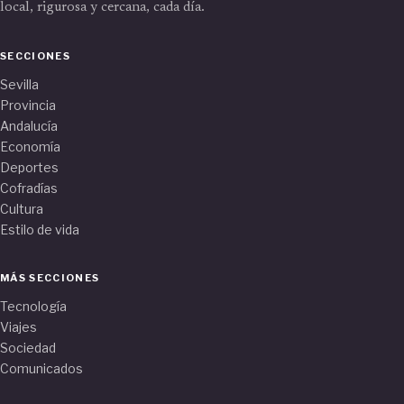
local, rigurosa y cercana, cada día.
SECCIONES
Sevilla
Provincia
Andalucía
Economía
Deportes
Cofradías
Cultura
Estilo de vida
MÁS SECCIONES
Tecnología
Viajes
Sociedad
Comunicados