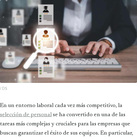
/ DS
En un entorno laboral cada vez más competitivo, la
selección de personal
se ha convertido en una de las
tareas más complejas y cruciales para las empresas que
buscan garantizar el éxito de sus equipos. En particular,