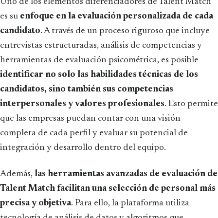
Uno de los elementos diferenciadores de Talent Match
es su
enfoque en la evaluación personalizada de cada
candidato
. A través de un proceso riguroso que incluye
entrevistas estructuradas, análisis de competencias y
herramientas de evaluación psicométrica, es posible
identificar no solo las habilidades técnicas de los
candidatos, sino también sus competencias
interpersonales y valores profesionales
. Esto permite
que las empresas puedan contar con una visión
completa de cada perfil y evaluar su potencial de
integración y desarrollo dentro del equipo.
Además,
las herramientas avanzadas de evaluación de
Talent Match facilitan una selección de personal más
precisa y objetiva
. Para ello, la plataforma utiliza
tecnología de análisis de datos y algoritmos que