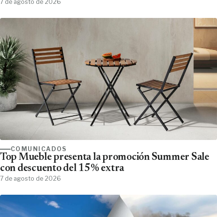
7 de agosto de 2026
COMUNICADOS
Top Mueble presenta la promoción Summer Sale
con descuento del 15% extra
7 de agosto de 2026