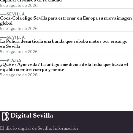
duplicar el Museo de la Ciudad
5 de agosto de 2026
SEVILLA
Coca-Cola elige Sevilla para estrenar en Europa su nueva imagen
global
5 de agosto de 2026
SEVILLA
La Policía desarticula una banda que robaba motos por encargo
en Sevilla
5 de agosto de 2026
VIAJES
¿Qué es Ayurveda? La antigua medicina de la India que busca el
equilibrio entre cuerpo y mente
5 de agosto de 2026
Digital Sevilla
El diario digital de Sevilla. Información