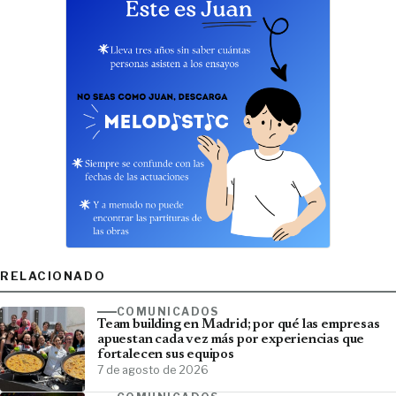
RELACIONADO
COMUNICADOS
Team building en Madrid; por qué las empresas
apuestan cada vez más por experiencias que
fortalecen sus equipos
7 de agosto de 2026