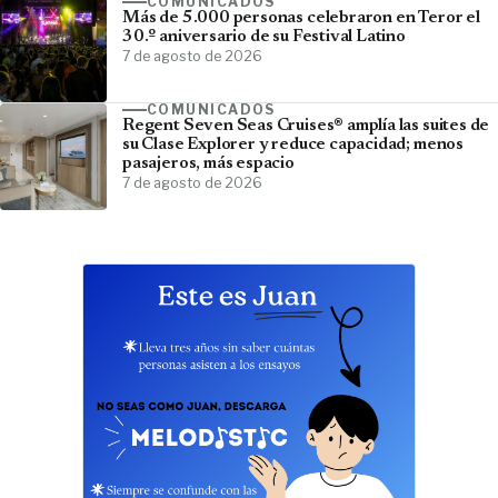
COMUNICADOS
Más de 5.000 personas celebraron en Teror el
30.º aniversario de su Festival Latino
7 de agosto de 2026
COMUNICADOS
Regent Seven Seas Cruises® amplía las suites de
su Clase Explorer y reduce capacidad; menos
pasajeros, más espacio
7 de agosto de 2026