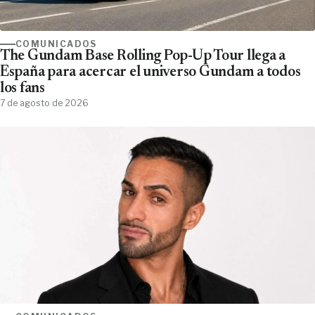
COMUNICADOS
The Gundam Base Rolling Pop-Up Tour llega a
España para acercar el universo Gundam a todos
los fans
7 de agosto de 2026