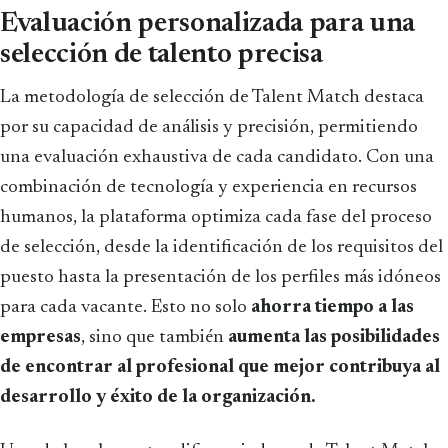
Evaluación personalizada para una
selección de talento precisa
La metodología de selección de Talent Match destaca
por su capacidad de análisis y precisión, permitiendo
una evaluación exhaustiva de cada candidato. Con una
combinación de tecnología y experiencia en recursos
humanos, la plataforma optimiza cada fase del proceso
de selección, desde la identificación de los requisitos del
puesto hasta la presentación de los perfiles más idóneos
para cada vacante. Esto no solo
ahorra tiempo a las
empresas
, sino que también
aumenta las posibilidades
de encontrar al profesional que mejor contribuya al
desarrollo y éxito de la organización.