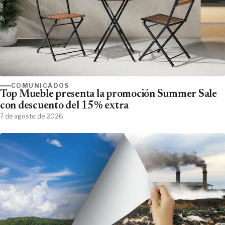
COMUNICADOS
Top Mueble presenta la promoción Summer Sale
con descuento del 15% extra
7 de agosto de 2026