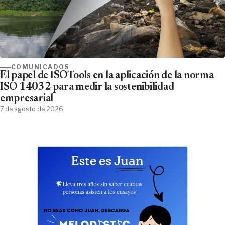
COMUNICADOS
El papel de ISOTools en la aplicación de la norma
ISO 14032 para medir la sostenibilidad
empresarial
7 de agosto de 2026