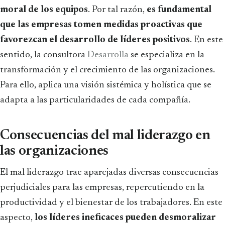
moral de los equipos
. Por tal razón,
es fundamental
que las empresas tomen medidas proactivas que
favorezcan el desarrollo de líderes positivos
. En este
sentido, la consultora
Desarrolla
se especializa en la
transformación y el crecimiento de las organizaciones.
Para ello, aplica una visión sistémica y holística que se
adapta a las particularidades de cada compañía.
Consecuencias del mal liderazgo en
las organizaciones
El mal liderazgo trae aparejadas diversas consecuencias
perjudiciales para las empresas, repercutiendo en la
productividad y el bienestar de los trabajadores. En este
aspecto,
los líderes ineficaces pueden desmoralizar