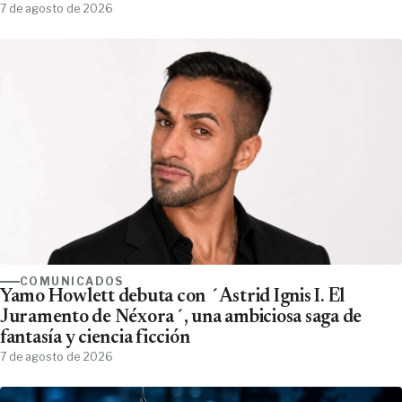
7 de agosto de 2026
COMUNICADOS
Yamo Howlett debuta con ´Astrid Ignis I. El
Juramento de Néxora´, una ambiciosa saga de
fantasía y ciencia ficción
7 de agosto de 2026