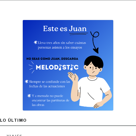
LO ÚLTIMO