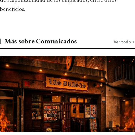
de responsabilidad de los empleados, entre otros
beneficios.
Más sobre Comunicados
Ver todo