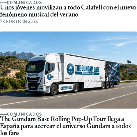
COMUNICADOS
Unos jóvenes movilizan a todo Calafell con el nuevo
fenómeno musical del verano
7 de agosto de 2026
COMUNICADOS
The Gundam Base Rolling Pop-Up Tour llega a
España para acercar el universo Gundam a todos
los fans