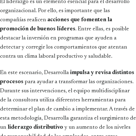
El liderazgo es un elemento esencial para el desarrollo
organizacional. Por ello, es importante que las
compañías realicen
acciones que fomenten la
promoción de buenos líderes
. Entre ellas, es posible
destacar la inversión en programas que ayuden a
detectar y corregir los comportamientos
que atentan
contra un clima laboral productivo y saludable.
En este escenario, Desarrolla
impulsa y revisa distintos
procesos
para ayudar a transformar las organizaciones.
Durante sus intervenciones, el equipo multidisciplinar
de la consultora utiliza diferentes herramientas para
determinar el plan de cambio a implementar. A través de
esta metodología, Desarrolla garantiza el surgimiento de
un
liderazgo distributivo
y un aumento de los niveles