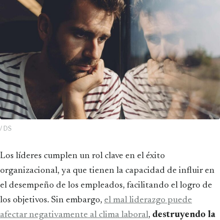
/ DS
Los líderes cumplen un rol clave en el éxito
organizacional, ya que tienen la capacidad de influir en
el desempeño de los empleados, facilitando el logro de
los objetivos. Sin embargo,
el mal liderazgo puede
afectar negativamente al clima laboral
,
destruyendo la