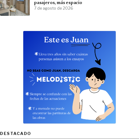
pasajeros, más espacio
7 de agosto de 2026
DESTACADO