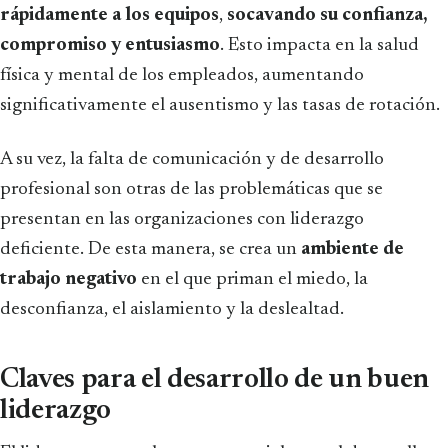
rápidamente a los equipos
,
socavando su confianza,
compromiso y entusiasmo
. Esto impacta en la salud
física y mental de los empleados, aumentando
significativamente el ausentismo y las tasas de rotación.
A su vez, la falta de comunicación y de desarrollo
profesional son otras de las problemáticas que se
presentan en las organizaciones con liderazgo
deficiente. De esta manera, se crea un
ambiente de
trabajo negativo
en el que priman el miedo, la
desconfianza, el aislamiento y la deslealtad.
Claves para el desarrollo de un buen
liderazgo