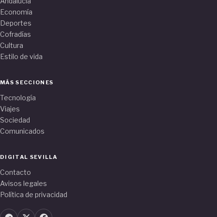
Andalucía
Economía
Deportes
Cofradías
Cultura
Estilo de vida
MÁS SECCIONES
Tecnología
Viajes
Sociedad
Comunicados
DIGITAL SEVILLA
Contacto
Avisos legales
Política de privacidad