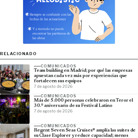
RELACIONADO
COMUNICADOS
Team building en Madrid; por qué las empresas
apuestan cada vez más por experiencias que
fortalecen sus equipos
7 de agosto de 2026
COMUNICADOS
Más de 5.000 personas celebraron en Teror el
30.º aniversario de su Festival Latino
7 de agosto de 2026
COMUNICADOS
Regent Seven Seas Cruises® amplía las suites de
su Clase Explorer y reduce capacidad; menos