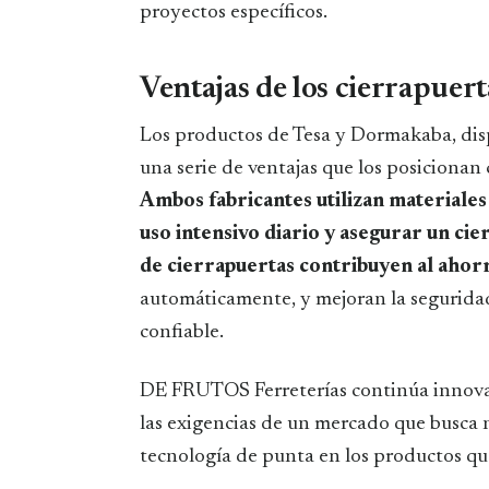
proyectos específicos.
Ventajas de los cierrapuer
Los productos de Tesa y Dormakaba, di
una serie de ventajas que los posicionan
Ambos fabricantes utilizan materiales 
uso intensivo diario y asegurar un ci
de cierrapuertas contribuyen al ahor
automáticamente, y mejoran la seguridad a
confiable.
DE FRUTOS Ferreterías continúa innovan
las exigencias de un mercado que busca 
tecnología de punta en los productos que