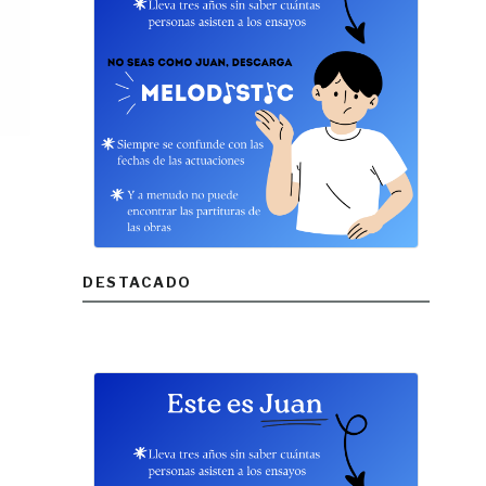
DESTACADO