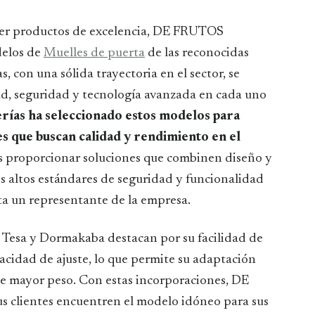
er productos de excelencia, DE FRUTOS
delos de
Muelles de puerta
de las reconocidas
 con una sólida trayectoria en el sector, se
ad, seguridad y tecnología avanzada en cada uno
as ha seleccionado estos modelos para
es que buscan calidad y rendimiento en el
s proporcionar soluciones que combinen diseño y
s altos estándares de seguridad y funcionalidad
a un representante de la empresa.
e Tesa y Dormakaba destacan por su facilidad de
acidad de ajuste, lo que permite su adaptación
 de mayor peso. Con estas incorporaciones, DE
s clientes encuentren el modelo idóneo para sus