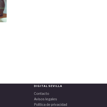
DIGITAL SEVILLA
Contacto
Avisos legales
Política de privacidad