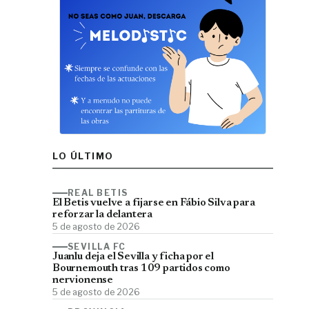
LO ÚLTIMO
REAL BETIS
El Betis vuelve a fijarse en Fábio Silva para
reforzar la delantera
5 de agosto de 2026
SEVILLA FC
Juanlu deja el Sevilla y ficha por el
Bournemouth tras 109 partidos como
nervionense
5 de agosto de 2026