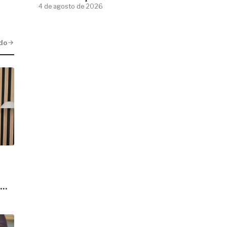
4 de agosto de 2026
do