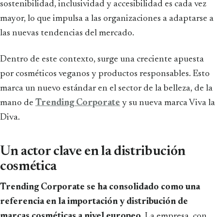
sostenibilidad, inclusividad y accesibilidad es cada vez
mayor, lo que impulsa a las organizaciones a adaptarse a
las nuevas tendencias del mercado.
Dentro de este contexto, surge una creciente apuesta
por cosméticos veganos y productos responsables. Esto
marca un nuevo estándar en el sector de la belleza, de la
mano de
Trending Corporate
y su nueva marca Viva la
Diva.
Un actor clave en la distribución
cosmética
Trending Corporate se ha consolidado como una
referencia en la importación y distribución de
marcas cosméticas a nivel europeo
. La empresa, con