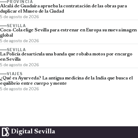
PROVINCIA
Alcalá de Guadaíra aprueba la contratación de las obras para
duplicar el Museo de la Ciudad
5 de agosto de 2026
SEVILLA
Coca-Cola elige Sevilla para estrenar en Europa su nueva imagen
global
5 de agosto de 2026
SEVILLA
La Policía desarticula una banda que robaba motos por encargo
en Sevilla
5 de agosto de 2026
VIAJES
¿Qué es Ayurveda? La antigua medicina de la India que busca el
equilibrio entre cuerpo y mente
5 de agosto de 2026
Digital Sevilla