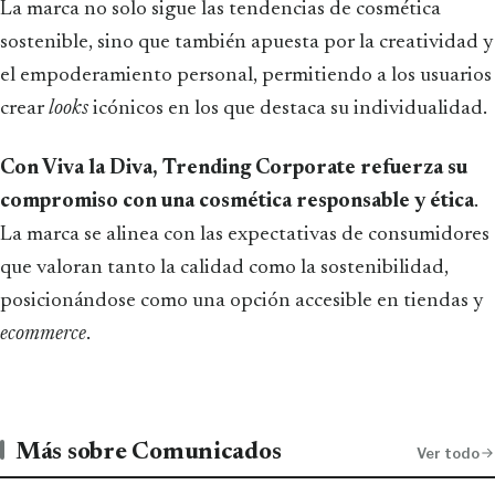
La marca no solo sigue las tendencias de cosmética
sostenible, sino que también apuesta por la creatividad y
el empoderamiento personal, permitiendo a los usuarios
crear
looks
icónicos en los que destaca su individualidad.
Con Viva la Diva, Trending Corporate refuerza su
compromiso con una cosmética responsable y ética
.
La marca se alinea con las expectativas de consumidores
que valoran tanto la calidad como la sostenibilidad,
posicionándose como una opción accesible en tiendas y
ecommerce
.
Más sobre Comunicados
Ver todo