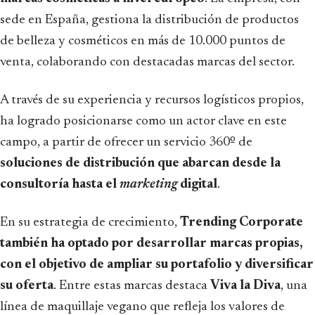
sede en España, gestiona la distribución de productos
de belleza y cosméticos en más de 10.000 puntos de
venta, colaborando con destacadas marcas del sector.
A través de su experiencia y recursos logísticos propios,
ha logrado posicionarse como un actor clave en este
campo, a partir de ofrecer un servicio 360º de
soluciones de distribución que abarcan desde la
consultoría hasta el
marketing
digital
.
En su estrategia de crecimiento,
Trending Corporate
también ha optado por desarrollar marcas propias,
con el objetivo de ampliar su portafolio y diversificar
su oferta
. Entre estas marcas destaca
Viva la Diva
, una
línea de maquillaje vegano que refleja los valores de