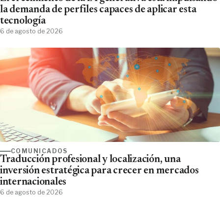
la demanda de perfiles capaces de aplicar esta
tecnología
6 de agosto de 2026
COMUNICADOS
Traducción profesional y localización, una
inversión estratégica para crecer en mercados
internacionales
6 de agosto de 2026