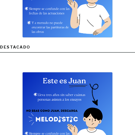
DESTACADO