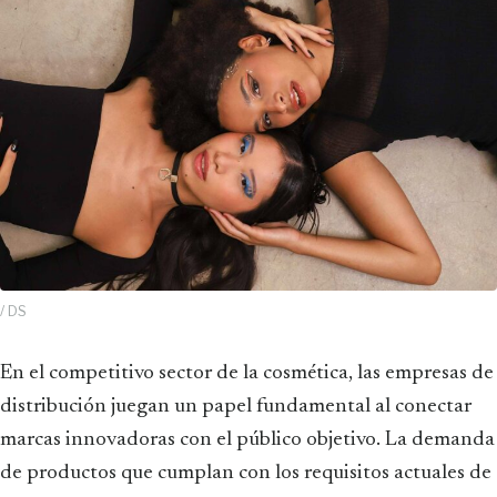
/ DS
En el competitivo sector de la cosmética, las empresas de
distribución juegan un papel fundamental al conectar
marcas innovadoras con el público objetivo. La demanda
de productos que cumplan con los requisitos actuales de