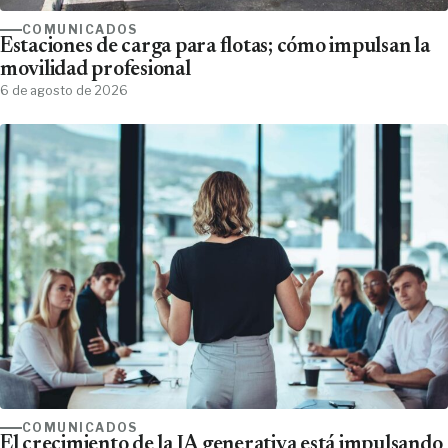
COMUNICADOS
Estaciones de carga para flotas; cómo impulsan la
movilidad profesional
6 de agosto de 2026
COMUNICADOS
El crecimiento de la IA generativa está impulsando