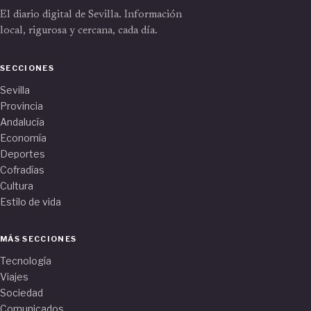
El diario digital de Sevilla. Información
local, rigurosa y cercana, cada día.
SECCIONES
Sevilla
Provincia
Andalucía
Economía
Deportes
Cofradías
Cultura
Estilo de vida
MÁS SECCIONES
Tecnología
Viajes
Sociedad
Comunicados