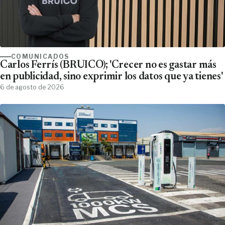
COMUNICADOS
Carlos Ferrís (BRUICO); 'Crecer no es gastar más
en publicidad, sino exprimir los datos que ya tienes'
6 de agosto de 2026