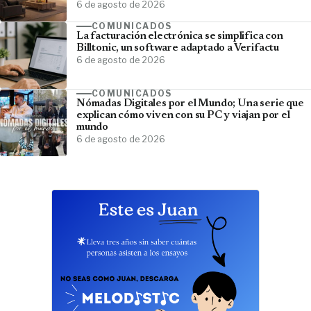
6 de agosto de 2026
COMUNICADOS
La facturación electrónica se simplifica con
Billtonic, un software adaptado a Verifactu
6 de agosto de 2026
COMUNICADOS
Nómadas Digitales por el Mundo; Una serie que
explican cómo viven con su PC y viajan por el
mundo
6 de agosto de 2026