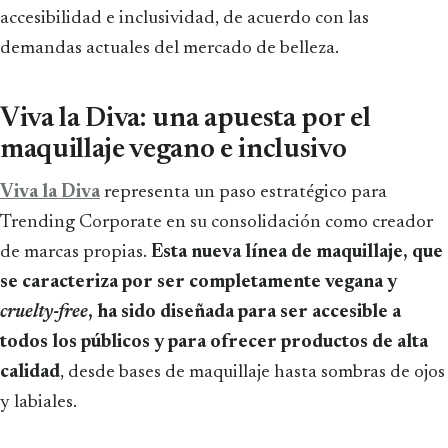
accesibilidad e inclusividad, de acuerdo con las
demandas actuales del mercado de belleza.
Viva la Diva: una apuesta por el
maquillaje vegano e inclusivo
Viva la Diva
representa un paso estratégico para
Trending Corporate en su consolidación como creador
de marcas propias.
Esta nueva línea de maquillaje, que
se caracteriza por ser completamente vegana y
cruelty-free
, ha sido diseñada para ser accesible a
todos los públicos y para ofrecer productos de alta
calidad
, desde bases de maquillaje hasta sombras de ojos
y labiales.