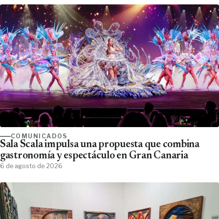
COMUNICADOS
Sala Scala impulsa una propuesta que combina
gastronomía y espectáculo en Gran Canaria
6 de agosto de 2026