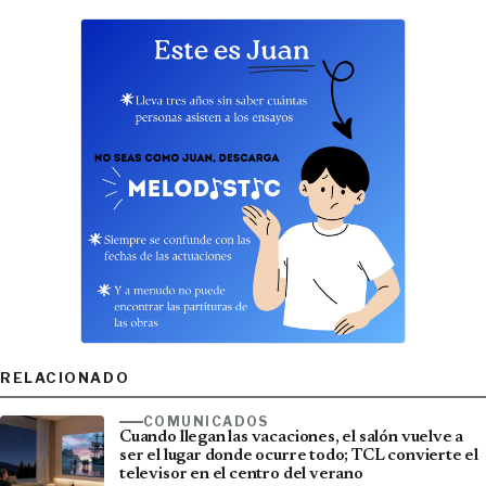
RELACIONADO
COMUNICADOS
Cuando llegan las vacaciones, el salón vuelve a
ser el lugar donde ocurre todo; TCL convierte el
televisor en el centro del verano