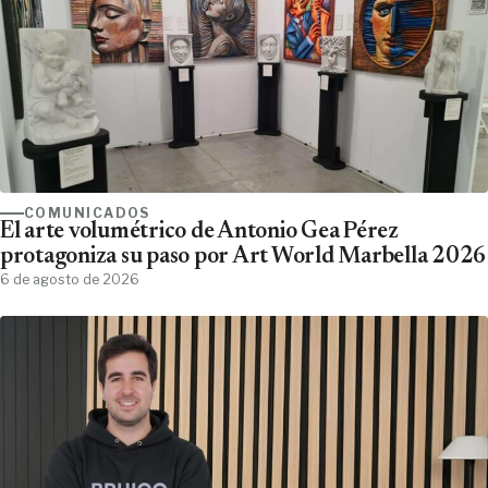
COMUNICADOS
El arte volumétrico de Antonio Gea Pérez
protagoniza su paso por Art World Marbella 2026
6 de agosto de 2026