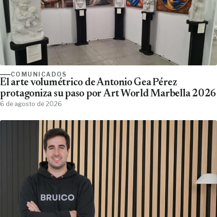
COMUNICADOS
El arte volumétrico de Antonio Gea Pérez
protagoniza su paso por Art World Marbella 2026
6 de agosto de 2026