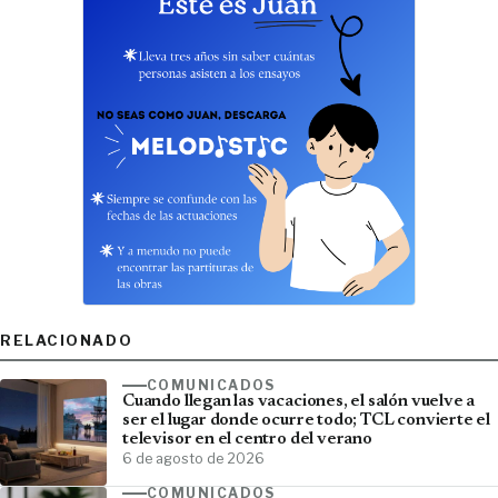
RELACIONADO
COMUNICADOS
Cuando llegan las vacaciones, el salón vuelve a
ser el lugar donde ocurre todo; TCL convierte el
televisor en el centro del verano
6 de agosto de 2026
COMUNICADOS