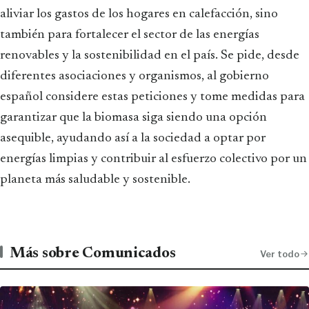
aliviar los gastos de los hogares en calefacción, sino
también para fortalecer el sector de las energías
renovables y la sostenibilidad en el país. Se pide, desde
diferentes asociaciones y organismos, al gobierno
español considere estas peticiones y tome medidas para
garantizar que la biomasa siga siendo una opción
asequible, ayudando así a la sociedad a optar por
energías limpias y contribuir al esfuerzo colectivo por un
planeta más saludable y sostenible.
Más sobre Comunicados
Ver todo