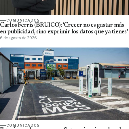
COMUNICADOS
Carlos Ferrís (BRUICO); 'Crecer no es gastar más
en publicidad, sino exprimir los datos que ya tienes'
6 de agosto de 2026
COMUNICADOS