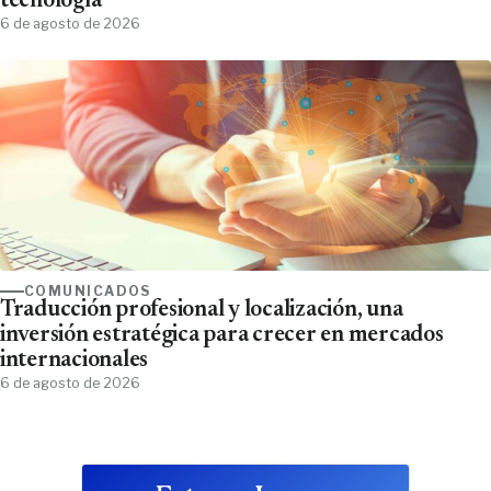
tecnología
6 de agosto de 2026
COMUNICADOS
Traducción profesional y localización, una
inversión estratégica para crecer en mercados
internacionales
6 de agosto de 2026