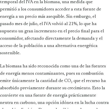
temporal del IVA en la biomasa, una medida que
permitió a los consumidores acceder a esta fuente de
energía a un precio más asequible. Sin embargo, el
pasado mes de julio, el IVA volvió al 21%, lo que ha
supuesto un gran incremento en el precio final para el
consumidor, afectando directamente la demanda y el
acceso de la población a una alternativa energética
sostenible.
La biomasa ha sido reconocida como una de las fuentes
de energía menos contaminantes, pues su combustión
emite únicamente la cantidad de CO₂ que el recurso ha
absorbido previamente durante su crecimiento. Esto la
convierte en una fuente de energía prácticamente
neutra en carbono, una opción idónea en la lucha contra