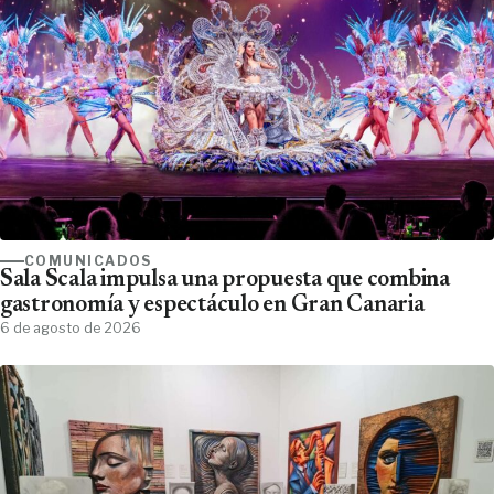
COMUNICADOS
Sala Scala impulsa una propuesta que combina
gastronomía y espectáculo en Gran Canaria
6 de agosto de 2026