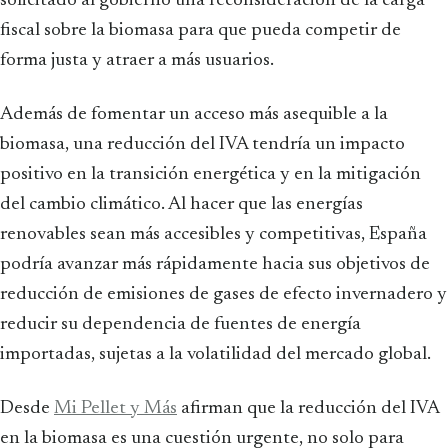
solicitado al gobierno una reconsideración de la carga
fiscal sobre la biomasa para que pueda competir de
forma justa y atraer a más usuarios.
Además de fomentar un acceso más asequible a la
biomasa, una reducción del IVA tendría un impacto
positivo en la transición energética y en la mitigación
del cambio climático. Al hacer que las energías
renovables sean más accesibles y competitivas, España
podría avanzar más rápidamente hacia sus objetivos de
reducción de emisiones de gases de efecto invernadero y
reducir su dependencia de fuentes de energía
importadas, sujetas a la volatilidad del mercado global.
Desde
Mi Pellet y Más
afirman que la reducción del IVA
en la biomasa es una cuestión urgente, no solo para