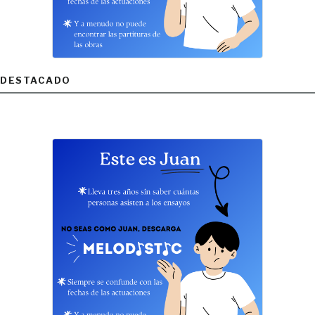
DESTACADO