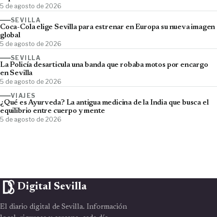
5 de agosto de 2026
SEVILLA
Coca-Cola elige Sevilla para estrenar en Europa su nueva imagen
global
5 de agosto de 2026
SEVILLA
La Policía desarticula una banda que robaba motos por encargo
en Sevilla
5 de agosto de 2026
VIAJES
¿Qué es Ayurveda? La antigua medicina de la India que busca el
equilibrio entre cuerpo y mente
5 de agosto de 2026
Digital Sevilla
El diario digital de Sevilla. Información