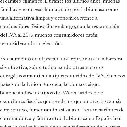
el cambio climático. Durante los últimos años, muchas
familias y empresas han optado por la biomasa como
una alternativa limpia y económica frente a
combustibles fósiles. Sin embargo, con la restauración
del IVA al 21%, muchos consumidores están
reconsiderando su elección.
Este aumento en el precio final representa una barrera
significativa, sobre todo cuando otros sectores
energéticos mantienen tipos reducidos de IVA. En otros
países de la Unión Europea, la biomasa sigue
beneficiándose de tipos de IVA reducidos o de
exenciones fiscales que ayudan a que su precio sea más
competitivo, fomentando así su uso. Las asociaciones de
consumidores y fabricantes de biomasa en España han