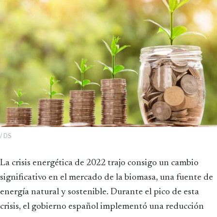
/ DS
La crisis energética de 2022 trajo consigo un cambio
significativo en el mercado de la biomasa, una fuente de
energía natural y sostenible. Durante el pico de esta
crisis, el gobierno español implementó una reducción