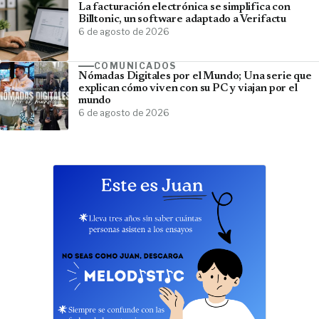
La facturación electrónica se simplifica con
Billtonic, un software adaptado a Verifactu
6 de agosto de 2026
COMUNICADOS
Nómadas Digitales por el Mundo; Una serie que
explican cómo viven con su PC y viajan por el
mundo
6 de agosto de 2026