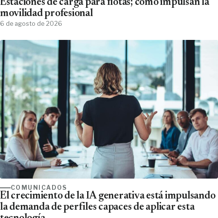
Estaciones de carga para flotas; cómo impulsan la
movilidad profesional
6 de agosto de 2026
COMUNICADOS
El crecimiento de la IA generativa está impulsando
la demanda de perfiles capaces de aplicar esta