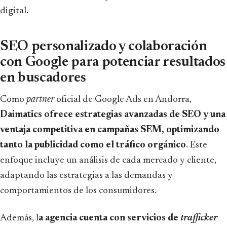
digital.
SEO personalizado y colaboración
con Google para potenciar resultados
en buscadores
Como
partner
oficial de Google Ads en Andorra,
Daimatics ofrece estrategias avanzadas de SEO y una
ventaja competitiva en campañas SEM, optimizando
tanto la publicidad como el tráfico orgánico
. Este
enfoque incluye un análisis de cada mercado y cliente,
adaptando las estrategias a las demandas y
comportamientos de los consumidores.
Además, l
a agencia cuenta con servicios de
trafficker