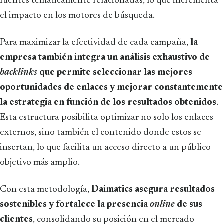
fuentes temáticamente relacionadas, lo que incrementa
el impacto en los motores de búsqueda.
Para maximizar la efectividad de cada campaña,
la
empresa también integra un análisis exhaustivo de
backlinks
que permite seleccionar las mejores
oportunidades de enlaces y mejorar constantemente
la estrategia en función de los resultados obtenidos
.
Esta estructura posibilita optimizar no solo los enlaces
externos, sino también el contenido donde estos se
insertan, lo que facilita un acceso directo a un público
objetivo más amplio.
Con esta metodología,
Daimatics asegura resultados
sostenibles y fortalece la presencia
online
de sus
clientes
, consolidando su posición en el mercado