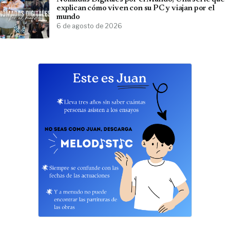
explican cómo viven con su PC y viajan por el
mundo
6 de agosto de 2026