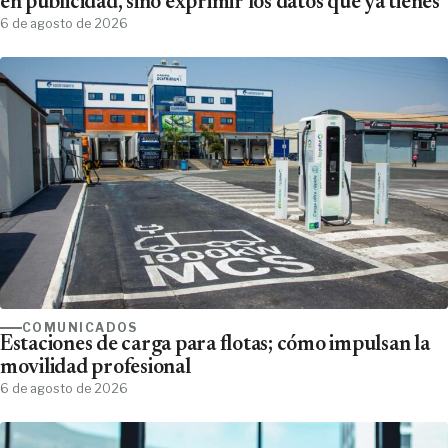
en publicidad, sino exprimir los datos que ya tienes'
6 de agosto de 2026
COMUNICADOS
Estaciones de carga para flotas; cómo impulsan la
movilidad profesional
6 de agosto de 2026