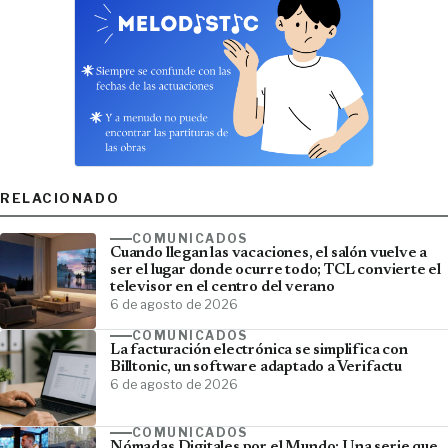
RELACIONADO
COMUNICADOS
Cuando llegan las vacaciones, el salón vuelve a
ser el lugar donde ocurre todo; TCL convierte el
televisor en el centro del verano
6 de agosto de 2026
COMUNICADOS
La facturación electrónica se simplifica con
Billtonic, un software adaptado a Verifactu
6 de agosto de 2026
COMUNICADOS
Nómadas Digitales por el Mundo; Una serie que