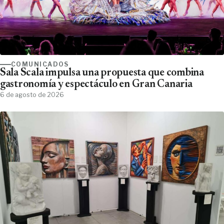
COMUNICADOS
Sala Scala impulsa una propuesta que combina
gastronomía y espectáculo en Gran Canaria
6 de agosto de 2026