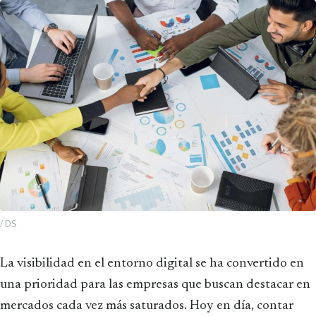
/ DS
La visibilidad en el entorno digital se ha convertido en
una prioridad para las empresas que buscan destacar en
mercados cada vez más saturados. Hoy en día, contar