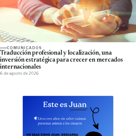
COMUNICADOS
Traducción profesional y localización, una
inversión estratégica para crecer en mercados
internacionales
6 de agosto de 2026