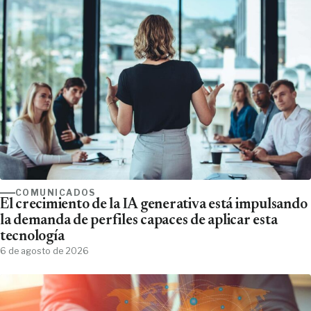
COMUNICADOS
El crecimiento de la IA generativa está impulsando
la demanda de perfiles capaces de aplicar esta
tecnología
6 de agosto de 2026