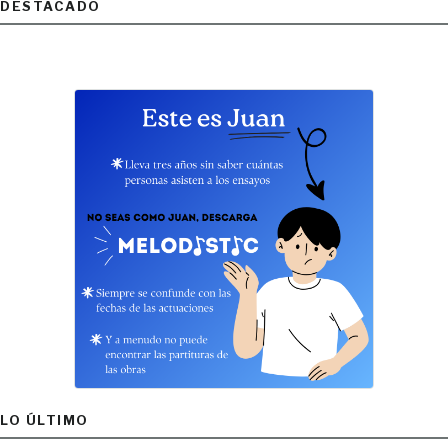
DESTACADO
LO ÚLTIMO