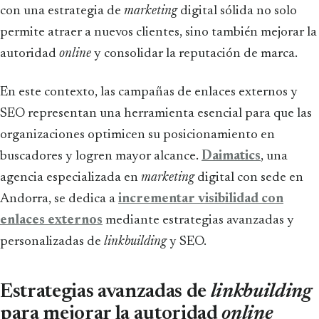
con una estrategia de
marketing
digital sólida no solo
permite atraer a nuevos clientes, sino también mejorar la
autoridad
online
y consolidar la reputación de marca.
En este contexto, las campañas de enlaces externos y
SEO representan una herramienta esencial para que las
organizaciones optimicen su posicionamiento en
buscadores y logren mayor alcance.
Daimatics
, una
agencia especializada en
marketing
digital con sede en
Andorra, se dedica a
incrementar visibilidad con
enlaces externos
mediante estrategias avanzadas y
personalizadas de
linkbuilding
y SEO.
Estrategias avanzadas de
linkbuilding
para mejorar la autoridad
online