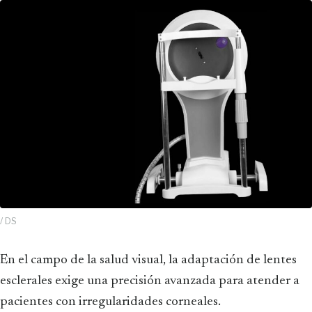
/ DS
En el campo de la salud visual, la adaptación de lentes
esclerales exige una precisión avanzada para atender a
pacientes con irregularidades corneales.