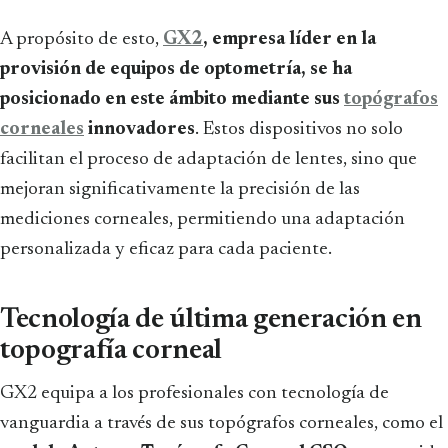
A propósito de esto,
GX2
, empresa líder en la
provisión de equipos de optometría, se ha
posicionado en este ámbito mediante sus
topógrafos
corneales
innovadores
. Estos dispositivos no solo
facilitan el proceso de adaptación de lentes, sino que
mejoran significativamente la precisión de las
mediciones corneales, permitiendo una adaptación
personalizada y eficaz para cada paciente.
Tecnología de última generación en
topografía corneal
GX2 equipa a los profesionales con tecnología de
vanguardia a través de sus topógrafos corneales, como el