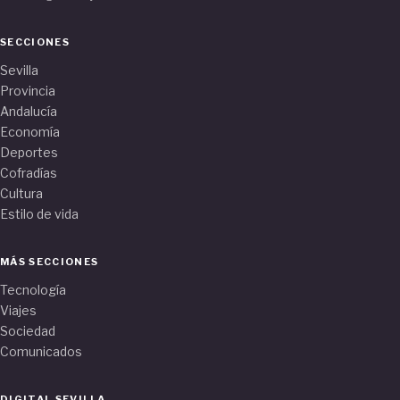
SECCIONES
Sevilla
Provincia
Andalucía
Economía
Deportes
Cofradías
Cultura
Estilo de vida
MÁS SECCIONES
Tecnología
Viajes
Sociedad
Comunicados
DIGITAL SEVILLA