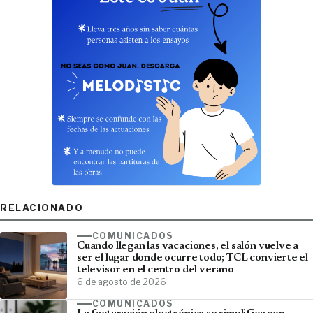
RELACIONADO
COMUNICADOS
Cuando llegan las vacaciones, el salón vuelve a
ser el lugar donde ocurre todo; TCL convierte el
televisor en el centro del verano
6 de agosto de 2026
COMUNICADOS