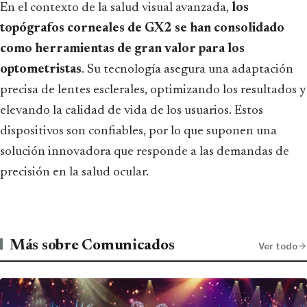
En el contexto de la salud visual avanzada,
los
topógrafos corneales de GX2 se han consolidado
como herramientas de gran valor para los
optometristas
. Su tecnología asegura una adaptación
precisa de lentes esclerales, optimizando los resultados y
elevando la calidad de vida de los usuarios. Estos
dispositivos son confiables, por lo que suponen una
solución innovadora que responde a las demandas de
precisión en la salud ocular.
Más sobre Comunicados
Ver todo