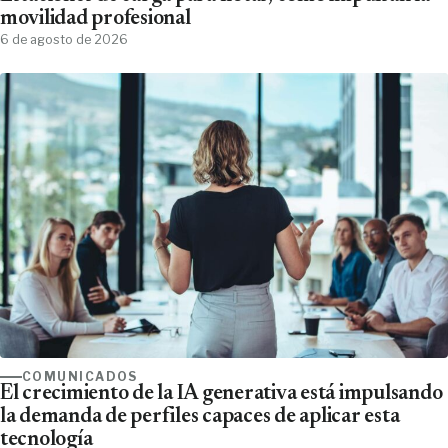
movilidad profesional
6 de agosto de 2026
COMUNICADOS
El crecimiento de la IA generativa está impulsando
la demanda de perfiles capaces de aplicar esta
tecnología