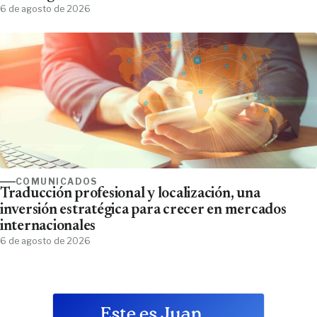
6 de agosto de 2026
COMUNICADOS
Traducción profesional y localización, una
inversión estratégica para crecer en mercados
internacionales
6 de agosto de 2026