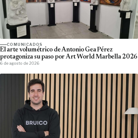
COMUNICADOS
El arte volumétrico de Antonio Gea Pérez
protagoniza su paso por Art World Marbella 2026
6 de agosto de 2026