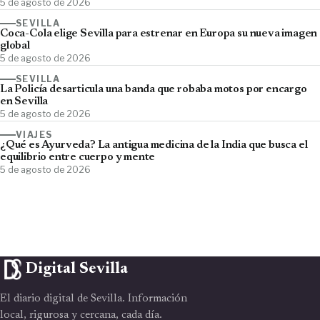
5 de agosto de 2026
SEVILLA
Coca-Cola elige Sevilla para estrenar en Europa su nueva imagen
global
5 de agosto de 2026
SEVILLA
La Policía desarticula una banda que robaba motos por encargo
en Sevilla
5 de agosto de 2026
VIAJES
¿Qué es Ayurveda? La antigua medicina de la India que busca el
equilibrio entre cuerpo y mente
5 de agosto de 2026
Digital Sevilla
El diario digital de Sevilla. Información
local, rigurosa y cercana, cada día.