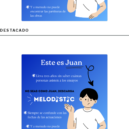
DESTACADO