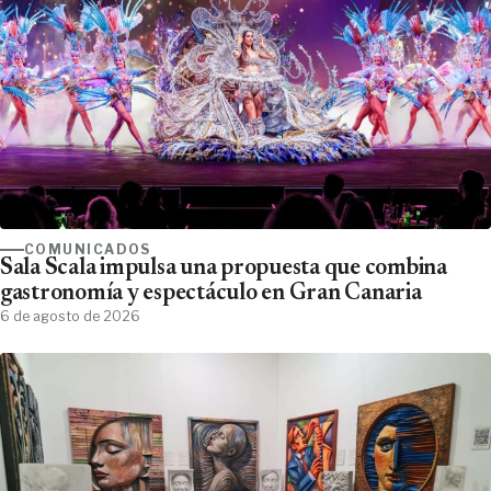
COMUNICADOS
Sala Scala impulsa una propuesta que combina
gastronomía y espectáculo en Gran Canaria
6 de agosto de 2026