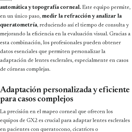
automática y topografía corneal.
Este equipo permite,
en un único paso,
medir la refracción y analizar la
queratometría
, reduciendo así el tiempo de consulta y
mejorando la eficiencia en la evaluación visual. Gracias a
esta combinación, los profesionales pueden obtener
datos esenciales que permiten personalizar la
adaptación de lentes esclerales, especialmente en casos
de córneas complejas.
Adaptación personalizada y eficiente
para casos complejos
La precisión en el mapeo corneal que ofrecen los
equipos de GX2 es crucial para adaptar lentes esclerales
en pacientes con queratocono, cicatrices o