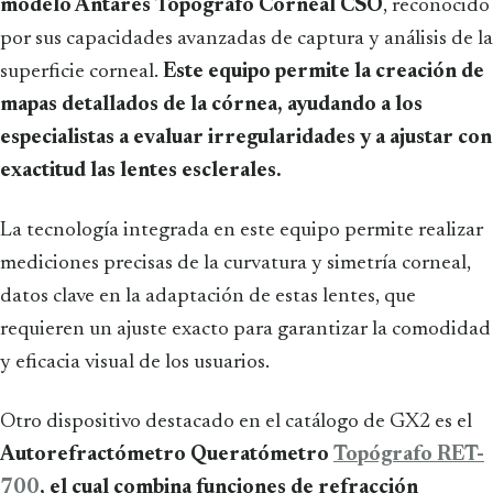
modelo Antares Topógrafo Corneal CSO
, reconocido
por sus capacidades avanzadas de captura y análisis de la
superficie corneal.
Este equipo permite la creación de
mapas detallados de la córnea, ayudando a los
especialistas a evaluar irregularidades y a ajustar con
exactitud las lentes esclerales.
La tecnología integrada en este equipo permite realizar
mediciones precisas de la curvatura y simetría corneal,
datos clave en la adaptación de estas lentes, que
requieren un ajuste exacto para garantizar la comodidad
y eficacia visual de los usuarios.
Otro dispositivo destacado en el catálogo de GX2 es el
Autorefractómetro Queratómetro
Topógrafo RET-
700
, el cual combina funciones de refracción