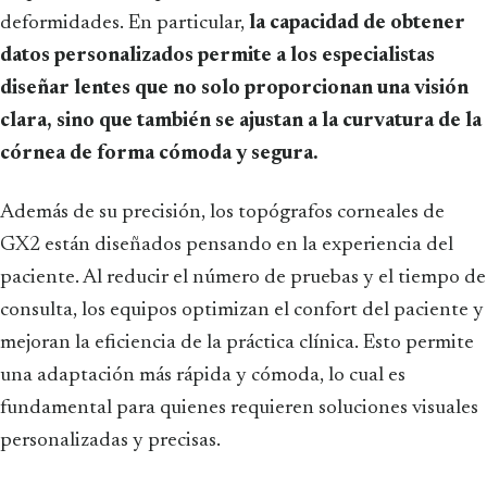
deformidades. En particular,
la capacidad de obtener
datos personalizados permite a los especialistas
diseñar lentes que no solo proporcionan una visión
clara, sino que también se ajustan a la curvatura de la
córnea de forma cómoda y segura.
Además de su precisión, los topógrafos corneales de
GX2 están diseñados pensando en la experiencia del
paciente. Al reducir el número de pruebas y el tiempo de
consulta, los equipos optimizan el confort del paciente y
mejoran la eficiencia de la práctica clínica. Esto permite
una adaptación más rápida y cómoda, lo cual es
fundamental para quienes requieren soluciones visuales
personalizadas y precisas.