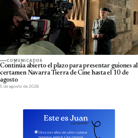
COMUNICADOS
Continúa abierto el plazo para presentar guiones al
certamen Navarra Tierra de Cine hasta el 10 de
agosto
5 de agosto de 2026