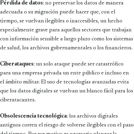
Pérdida de datos
: no preservar los datos de manera
adecuada o su migración puede hacer que, con el
tiempo, se vuelvan ilegibles o inaccesibles, un hecho
especialmente grave para aquellos sectores que trabajan
con información sensible a largo plazo como los sistemas
de salud, los archivos gubernamentales o los financieros.
Ciberataques
: un solo ataque puede ser catastrófico
para una empresa privada un ente público e incluso en
el ámbito militar. El uso de tecnologías avanzadas evita
que los datos digitales se vuelvan un blanco fácil para los
ciberatacantes.
Obsolescencia tecnológica
: los archivos digitales
antiguos corren el riesgo de volverse ilegibles con el paso