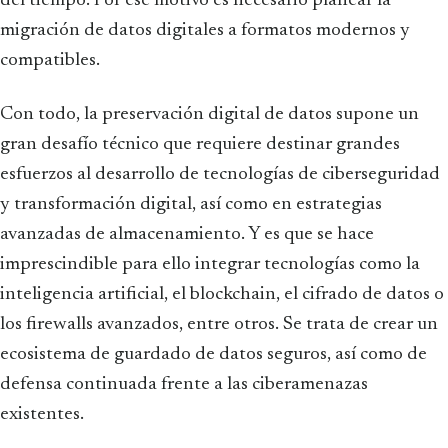
del tiempo. Por ese motivo es necesario planear la
migración de datos digitales a formatos modernos y
compatibles.
Con todo, la preservación digital de datos supone un
gran desafío técnico que requiere destinar grandes
esfuerzos al desarrollo de tecnologías de ciberseguridad
y transformación digital, así como en estrategias
avanzadas de almacenamiento. Y es que se hace
imprescindible para ello integrar tecnologías como la
inteligencia artificial, el blockchain, el cifrado de datos o
los firewalls avanzados, entre otros. Se trata de crear un
ecosistema de guardado de datos seguros, así como de
defensa continuada frente a las ciberamenazas
existentes.