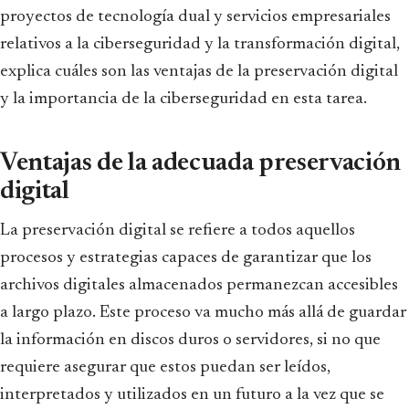
proyectos de tecnología dual y servicios empresariales
relativos a la ciberseguridad y la transformación digital,
explica cuáles son las ventajas de la preservación digital
y la importancia de la ciberseguridad en esta tarea.
Ventajas de la adecuada preservación
digital
La preservación digital se refiere a todos aquellos
procesos y estrategias capaces de garantizar que los
archivos digitales almacenados permanezcan accesibles
a largo plazo. Este proceso va mucho más allá de guardar
la información en discos duros o servidores, si no que
requiere asegurar que estos puedan ser leídos,
interpretados y utilizados en un futuro a la vez que se