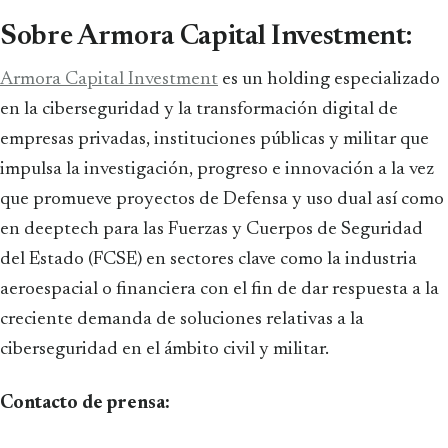
Sobre Armora Capital Investment:
Armora Capital Investment
es un holding especializado
en la ciberseguridad y la transformación digital de
empresas privadas, instituciones públicas y militar que
impulsa la investigación, progreso e innovación a la vez
que promueve proyectos de Defensa y uso dual así como
en deeptech para las Fuerzas y Cuerpos de Seguridad
del Estado (FCSE) en sectores clave como la industria
aeroespacial o financiera con el fin de dar respuesta a la
creciente demanda de soluciones relativas a la
ciberseguridad en el ámbito civil y militar.
Contacto de prensa: