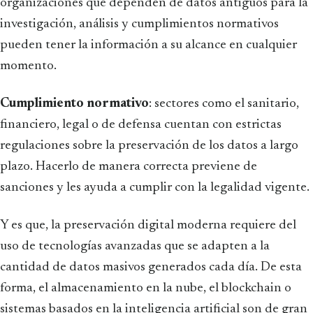
organizaciones que dependen de datos antiguos para la
investigación, análisis y cumplimientos normativos
pueden tener la información a su alcance en cualquier
momento.
Cumplimiento normativo
: sectores como el sanitario,
financiero, legal o de defensa cuentan con estrictas
regulaciones sobre la preservación de los datos a largo
plazo. Hacerlo de manera correcta previene de
sanciones y les ayuda a cumplir con la legalidad vigente.
Y es que, la preservación digital moderna requiere del
uso de tecnologías avanzadas que se adapten a la
cantidad de datos masivos generados cada día. De esta
forma, el almacenamiento en la nube, el blockchain o
sistemas basados en la inteligencia artificial son de gran