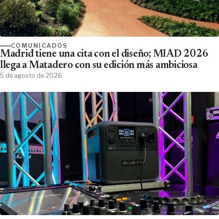
COMUNICADOS
Madrid tiene una cita con el diseño; MIAD 2026
llega a Matadero con su edición más ambiciosa
5 de agosto de 2026