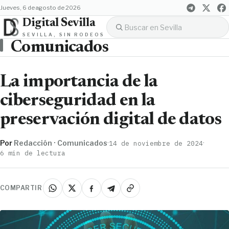
jueves, 6 de agosto de 2026
Digital Sevilla
SEVILLA, SIN RODEOS
Comunicados
La importancia de la
ciberseguridad en la
preservación digital de datos
Por
Redacción · Comunicados
·
·
14 de noviembre de 2024
6 min de lectura
COMPARTIR