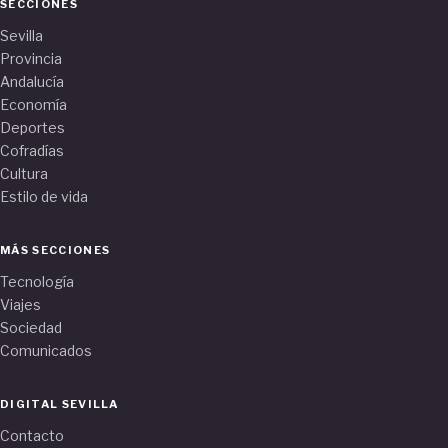
SECCIONES
Sevilla
Provincia
Andalucía
Economía
Deportes
Cofradías
Cultura
Estilo de vida
MÁS SECCIONES
Tecnología
Viajes
Sociedad
Comunicados
DIGITAL SEVILLA
Contacto