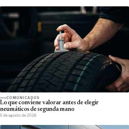
COMUNICADOS
Lo que conviene valorar antes de elegir
neumáticos de segunda mano
5 de agosto de 2026