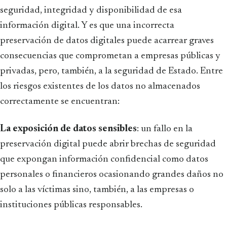
seguridad, integridad y disponibilidad de esa
información digital. Y es que una incorrecta
preservación de datos digitales puede acarrear graves
consecuencias que comprometan a empresas públicas y
privadas, pero, también, a la seguridad de Estado. Entre
los riesgos existentes de los datos no almacenados
correctamente se encuentran:
La exposición de datos sensibles
: un fallo en la
preservación digital puede abrir brechas de seguridad
que expongan información confidencial como datos
personales o financieros ocasionando grandes daños no
solo a las víctimas sino, también, a las empresas o
instituciones públicas responsables.