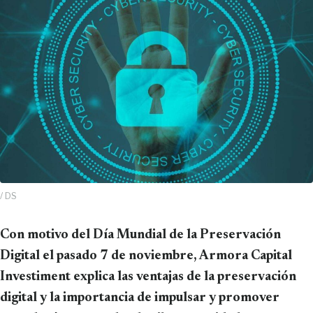
/ DS
Con motivo del Día Mundial de la Preservación
Digital el pasado 7 de noviembre, Armora Capital
Investiment explica las ventajas de la preservación
digital y la importancia de impulsar y promover