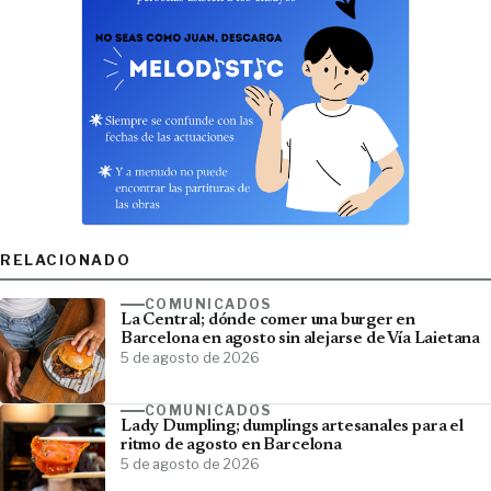
RELACIONADO
COMUNICADOS
La Central; dónde comer una burger en
Barcelona en agosto sin alejarse de Vía Laietana
5 de agosto de 2026
COMUNICADOS
Lady Dumpling; dumplings artesanales para el
ritmo de agosto en Barcelona
5 de agosto de 2026