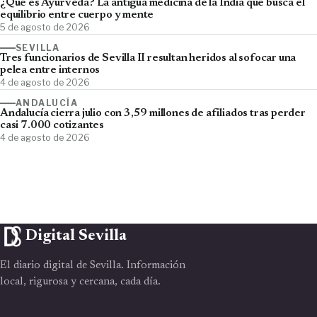
¿Qué es Ayurveda? La antigua medicina de la India que busca el
equilibrio entre cuerpo y mente
5 de agosto de 2026
SEVILLA
Tres funcionarios de Sevilla II resultan heridos al sofocar una
pelea entre internos
4 de agosto de 2026
ANDALUCÍA
Andalucía cierra julio con 3,59 millones de afiliados tras perder
casi 7.000 cotizantes
4 de agosto de 2026
Digital Sevilla
El diario digital de Sevilla. Información
local, rigurosa y cercana, cada día.