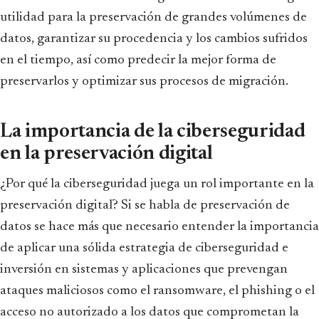
utilidad para la preservación de grandes volúmenes de
datos, garantizar su procedencia y los cambios sufridos
en el tiempo, así como predecir la mejor forma de
preservarlos y optimizar sus procesos de migración.
La importancia de la ciberseguridad
en la preservación digital
¿Por qué la ciberseguridad juega un rol importante en la
preservación digital? Si se habla de preservación de
datos se hace más que necesario entender la importancia
de aplicar una sólida estrategia de ciberseguridad e
inversión en sistemas y aplicaciones que prevengan
ataques maliciosos como el ransomware, el phishing o el
acceso no autorizado a los datos que comprometan la