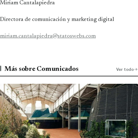
Miriam Cantalapiedra
Directora de comunicación y marketing digital
miriam.cantalapiedra@statoswebs.com
Más sobre Comunicados
Ver todo