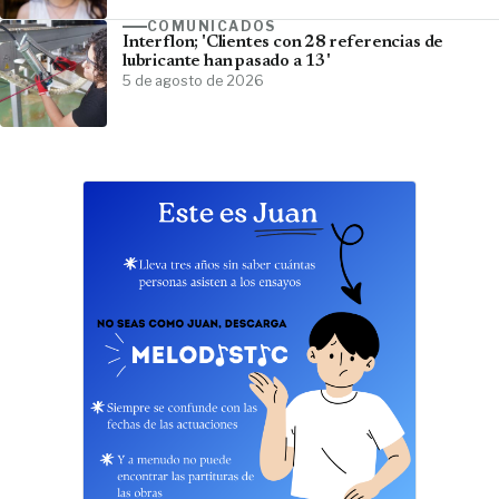
COMUNICADOS
Interflon; 'Clientes con 28 referencias de
lubricante han pasado a 13'
5 de agosto de 2026