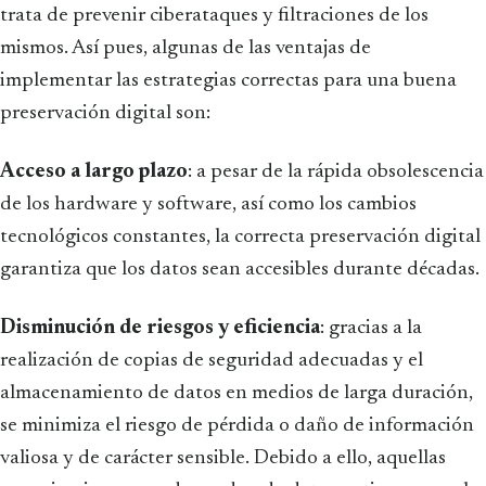
trata de prevenir ciberataques y filtraciones de los
mismos. Así pues, algunas de las ventajas de
implementar las estrategias correctas para una buena
preservación digital son:
Acceso a largo plazo
: a pesar de la rápida obsolescencia
de los hardware y software, así como los cambios
tecnológicos constantes, la correcta preservación digital
garantiza que los datos sean accesibles durante décadas.
Disminución de riesgos y eficiencia
: gracias a la
realización de copias de seguridad adecuadas y el
almacenamiento de datos en medios de larga duración,
se minimiza el riesgo de pérdida o daño de información
valiosa y de carácter sensible. Debido a ello, aquellas