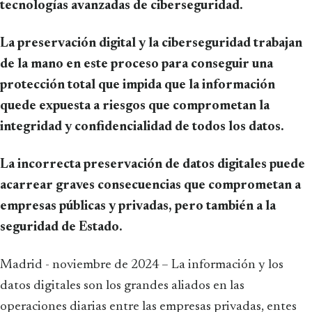
tecnologías avanzadas de ciberseguridad.
La preservación digital y la ciberseguridad trabajan
de la mano en este proceso para conseguir una
protección total que impida que la información
quede expuesta a riesgos que comprometan la
integridad y confidencialidad de todos los datos.
La incorrecta preservación de datos digitales puede
acarrear graves consecuencias que comprometan a
empresas públicas y privadas, pero también a la
seguridad de Estado.
Madrid - noviembre de 2024 – La información y los
datos digitales son los grandes aliados en las
operaciones diarias entre las empresas privadas, entes