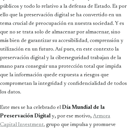
públicos y todo lo relativo a la defensa de Estado. Es por
ello que la preservación digital se ha convertido en un
tema crucial de preocupación en nuestra sociedad. Y es
que no se trata solo de almacenar por almacenar, sino
más bien de garantizar su accesibilidad, comprensión y
utilización en un futuro. Así pues, en este contexto la
preservación digital y la ciberseguridad trabajan de la
mano para conseguir una protección total que impida
que la información quede expuesta a riesgos que
comprometan la integridad y confidencialidad de todos
los datos.
Este mes se ha celebrado el
Día Mundial de la
Preservación Digital
y
,
por ese motivo
,
Armora
Capital Investment
, grupo que impulsa y promueve