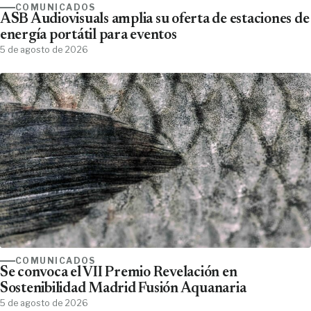
COMUNICADOS
ASB Audiovisuals amplia su oferta de estaciones de
energía portátil para eventos
5 de agosto de 2026
COMUNICADOS
Se convoca el VII Premio Revelación en
Sostenibilidad Madrid Fusión Aquanaria
5 de agosto de 2026