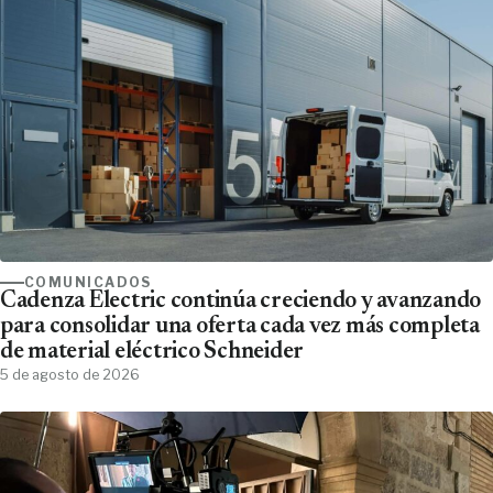
COMUNICADOS
Cadenza Electric continúa creciendo y avanzando
para consolidar una oferta cada vez más completa
de material eléctrico Schneider
5 de agosto de 2026