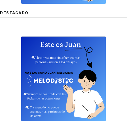
DESTACADO