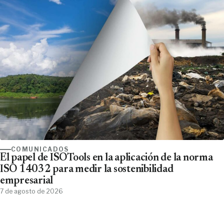
COMUNICADOS
El papel de ISOTools en la aplicación de la norma
ISO 14032 para medir la sostenibilidad
empresarial
7 de agosto de 2026