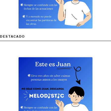
DESTACADO