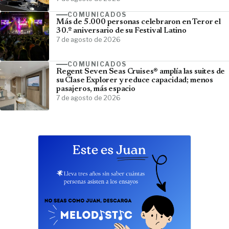
COMUNICADOS
Más de 5.000 personas celebraron en Teror el
30.º aniversario de su Festival Latino
7 de agosto de 2026
COMUNICADOS
Regent Seven Seas Cruises® amplía las suites de
su Clase Explorer y reduce capacidad; menos
pasajeros, más espacio
7 de agosto de 2026