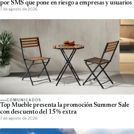
por SMS que pone en riesgo a empresas y usuarios
7 de agosto de 2026
COMUNICADOS
Top Mueble presenta la promoción Summer Sale
con descuento del 15% extra
7 de agosto de 2026