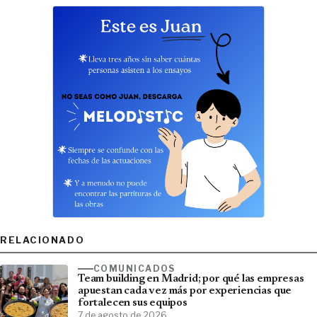
RELACIONADO
COMUNICADOS
Team building en Madrid; por qué las empresas
apuestan cada vez más por experiencias que
fortalecen sus equipos
7 de agosto de 2026