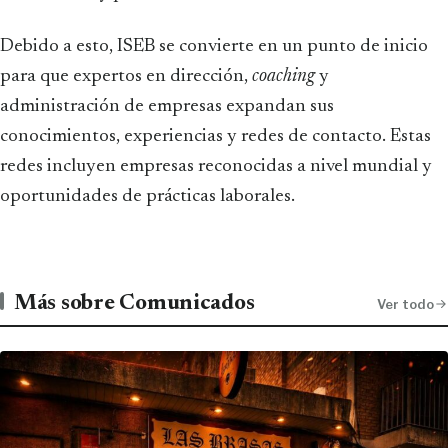
Debido a esto, ISEB se convierte en un punto de inicio
para que expertos en dirección,
coaching
y
administración de empresas expandan sus
conocimientos, experiencias y redes de contacto. Estas
redes incluyen empresas reconocidas a nivel mundial y
oportunidades de prácticas laborales.
Más sobre Comunicados
Ver todo