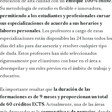
educación de alta calidad con un
enfoque 100%
online
.
Su metodología de estudio es flexible e innovadora,
permitiendo a los estudiantes y profesionales cursar
sus especializaciones de acuerdo a sus horarios y
labores personales
. Los profesores a cargo de estas
especializaciones están disponibles las 24 horas todos los
días del año para dar asesoría y resolver cualquier tipo
de duda. Estos profesores han sido seleccionados
rigurosamente por el instituto con base en el área a
desempeñar y sus roles previos en el ámbito de trabajo y
educativo.
Es importante resaltar que
la duración de las
formaciones es de 9 meses y proporcionan un total
de 60 créditos ECTS
. Actualmente, una de las áreas