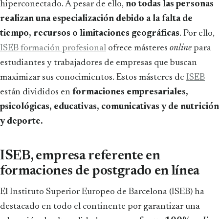
hiperconectado. A pesar de ello,
no todas las personas
realizan una especialización debido a la falta de
tiempo, recursos o limitaciones geográficas
. Por ello,
ISEB formación profesional
ofrece másteres
online
para
estudiantes y trabajadores de empresas que buscan
maximizar sus conocimientos. Estos másteres de
ISEB
están divididos en
formaciones empresariales,
psicológicas, educativas, comunicativas y de nutrición
y deporte.
ISEB, empresa referente en
formaciones de postgrado en línea
El Instituto Superior Europeo de Barcelona (ISEB) ha
destacado en todo el continente por garantizar una