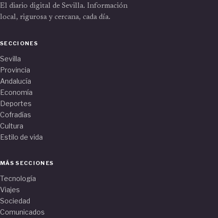
El diario digital de Sevilla. Información
local, rigurosa y cercana, cada día.
SECCIONES
Sevilla
Provincia
Andalucía
Economía
Deportes
Cofradías
Cultura
Estilo de vida
MÁS SECCIONES
Tecnología
Viajes
Sociedad
Comunicados