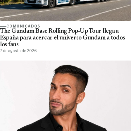
COMUNICADOS
The Gundam Base Rolling Pop-Up Tour llega a
España para acercar el universo Gundam a todos
los fans
7 de agosto de 2026