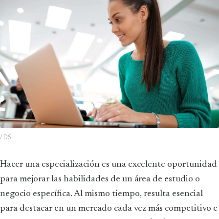
/ DS
Hacer una especialización es una excelente oportunidad
para mejorar las habilidades de un área de estudio o
negocio específica. Al mismo tiempo, resulta esencial
para destacar en un mercado cada vez más competitivo e