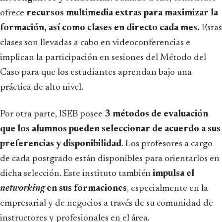
ofrece
recursos multimedia extras para maximizar la
formación, así como clases en directo cada mes.
Estas
clases son llevadas a cabo en videoconferencias e
implican la participación en sesiones del Método del
Caso para que los estudiantes aprendan bajo una
práctica de alto nivel.
Por otra parte, ISEB posee
3 métodos de evaluación
que los alumnos pueden seleccionar de acuerdo a sus
preferencias y disponibilidad
. Los profesores a cargo
de cada postgrado están disponibles para orientarlos en
dicha selección. Este instituto también
impulsa el
networking
en sus formaciones
, especialmente en la
empresarial y de negocios a través de su comunidad de
instructores y profesionales en el área.