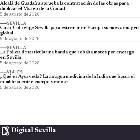
Alcalá de Guadaíra aprueba la contratación de las obras para
duplicar el Museo de la Ciudad
5 de agosto de 2026
SEVILLA
Coca-Cola elige Sevilla para estrenar en Europa su nueva imagen
global
5 de agosto de 2026
SEVILLA
La Policía desarticula una banda que robaba motos por encargo
en Sevilla
5 de agosto de 2026
VIAJES
¿Qué es Ayurveda? La antigua medicina de la India que busca el
equilibrio entre cuerpo y mente
5 de agosto de 2026
Digital Sevilla