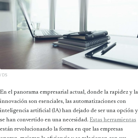
/ DS
En el panorama empresarial actual, donde la rapidez y la
innovación son esenciales, las automatizaciones con
inteligencia artificial (IA) han dejado de ser una opción y
se han convertido en una necesidad.
Estas herramientas
están revolucionando la forma en que las empresas