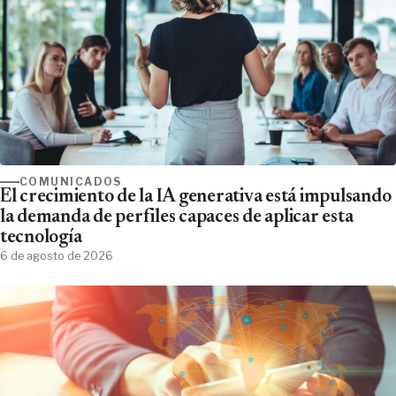
COMUNICADOS
El crecimiento de la IA generativa está impulsando
la demanda de perfiles capaces de aplicar esta
tecnología
6 de agosto de 2026