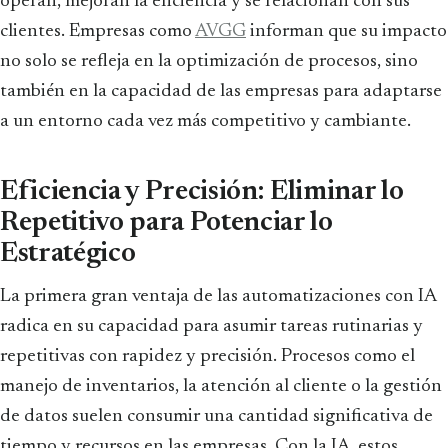
operan, mejoran la eficiencia y se relacionan con sus
clientes. Empresas como
AVGG
informan que su impacto
no solo se refleja en la optimización de procesos, sino
también en la capacidad de las empresas para adaptarse
a un entorno cada vez más competitivo y cambiante.
Eficiencia y Precisión: Eliminar lo
Repetitivo para Potenciar lo
Estratégico
La primera gran ventaja de las automatizaciones con IA
radica en su capacidad para asumir tareas rutinarias y
repetitivas con rapidez y precisión. Procesos como el
manejo de inventarios, la atención al cliente o la gestión
de datos suelen consumir una cantidad significativa de
tiempo y recursos en las empresas. Con la IA, estos