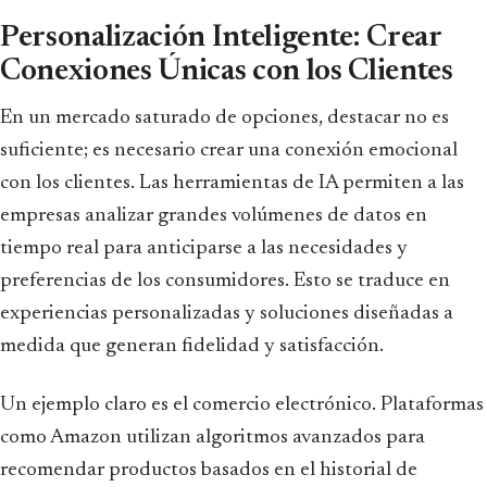
Personalización Inteligente: Crear
Conexiones Únicas con los Clientes
En un mercado saturado de opciones, destacar no es
suficiente; es necesario crear una conexión emocional
con los clientes. Las herramientas de IA permiten a las
empresas analizar grandes volúmenes de datos en
tiempo real para anticiparse a las necesidades y
preferencias de los consumidores. Esto se traduce en
experiencias personalizadas y soluciones diseñadas a
medida que generan fidelidad y satisfacción.
Un ejemplo claro es el comercio electrónico. Plataformas
como Amazon utilizan algoritmos avanzados para
recomendar productos basados en el historial de