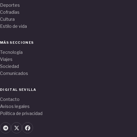
Deportes
Cofradías
Cultura
Estilo de vida
MÁS SECCIONES
Tecnología
Viajes
Sociedad
Comunicados
DIGITAL SEVILLA
Contacto
Avisos legales
Política de privacidad