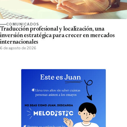
COMUNICADOS
Traducción profesional y localización, una
inversión estratégica para crecer en mercados
internacionales
6 de agosto de 2026