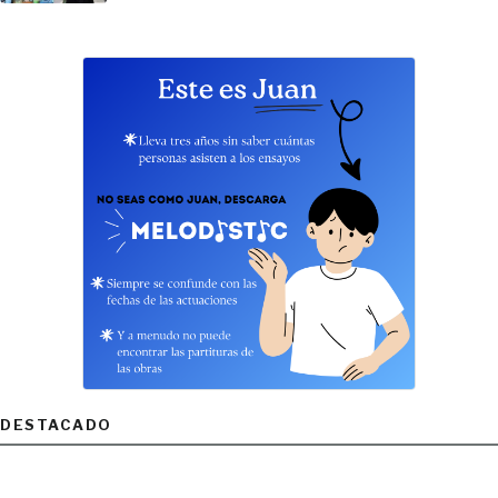
DESTACADO