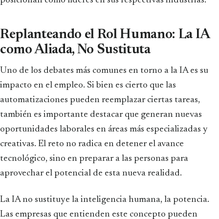
posicionan como líderes en sus respectivas industrias.
Replanteando el Rol Humano: La IA
como Aliada, No Sustituta
Uno de los debates más comunes en torno a la IA es su
impacto en el empleo. Si bien es cierto que las
automatizaciones pueden reemplazar ciertas tareas,
también es importante destacar que generan nuevas
oportunidades laborales en áreas más especializadas y
creativas. El reto no radica en detener el avance
tecnológico, sino en preparar a las personas para
aprovechar el potencial de esta nueva realidad.
La IA no sustituye la inteligencia humana, la potencia.
Las empresas que entienden este concepto pueden