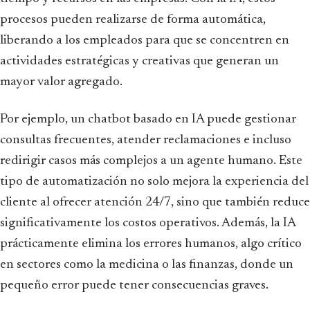
procesos pueden realizarse de forma automática,
liberando a los empleados para que se concentren en
actividades estratégicas y creativas que generan un
mayor valor agregado.
Por ejemplo, un chatbot basado en IA puede gestionar
consultas frecuentes, atender reclamaciones e incluso
redirigir casos más complejos a un agente humano. Este
tipo de automatización no solo mejora la experiencia del
cliente al ofrecer atención 24/7, sino que también reduce
significativamente los costos operativos. Además, la IA
prácticamente elimina los errores humanos, algo crítico
en sectores como la medicina o las finanzas, donde un
pequeño error puede tener consecuencias graves.