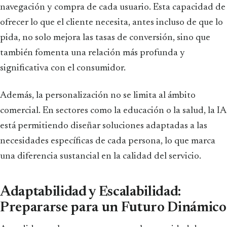
navegación y compra de cada usuario. Esta capacidad de
ofrecer lo que el cliente necesita, antes incluso de que lo
pida, no solo mejora las tasas de conversión, sino que
también fomenta una relación más profunda y
significativa con el consumidor.
Además, la personalización no se limita al ámbito
comercial. En sectores como la educación o la salud, la IA
está permitiendo diseñar soluciones adaptadas a las
necesidades específicas de cada persona, lo que marca
una diferencia sustancial en la calidad del servicio.
Adaptabilidad y Escalabilidad:
Prepararse para un Futuro Dinámico