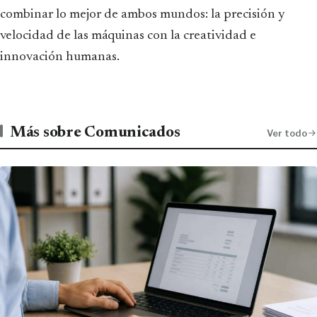
combinar lo mejor de ambos mundos: la precisión y
velocidad de las máquinas con la creatividad e
innovación humanas.
Más sobre Comunicados
Ver todo