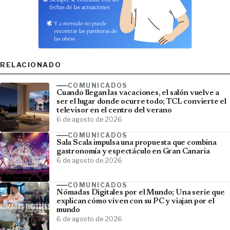
RELACIONADO
COMUNICADOS
Cuando llegan las vacaciones, el salón vuelve a
ser el lugar donde ocurre todo; TCL convierte el
televisor en el centro del verano
6 de agosto de 2026
COMUNICADOS
Sala Scala impulsa una propuesta que combina
gastronomía y espectáculo en Gran Canaria
6 de agosto de 2026
COMUNICADOS
Nómadas Digitales por el Mundo; Una serie que
explican cómo viven con su PC y viajan por el
mundo
6 de agosto de 2026