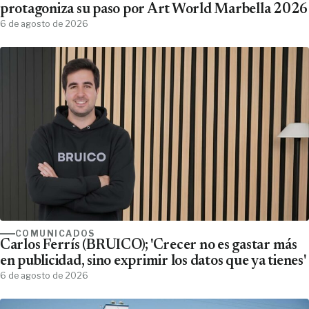
protagoniza su paso por Art World Marbella 2026
6 de agosto de 2026
COMUNICADOS
Carlos Ferrís (BRUICO); 'Crecer no es gastar más
en publicidad, sino exprimir los datos que ya tienes'
6 de agosto de 2026