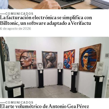
COMUNICADOS
La facturación electrónica se simplifica con
Billtonic, un software adaptado a Verifactu
6 de agosto de 2026
COMUNICADOS
El arte volumétrico de Antonio Gea Pérez