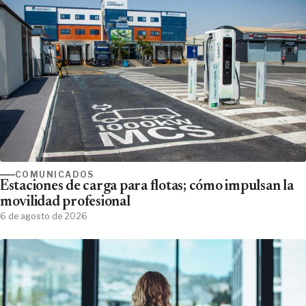
COMUNICADOS
Estaciones de carga para flotas; cómo impulsan la
movilidad profesional
6 de agosto de 2026