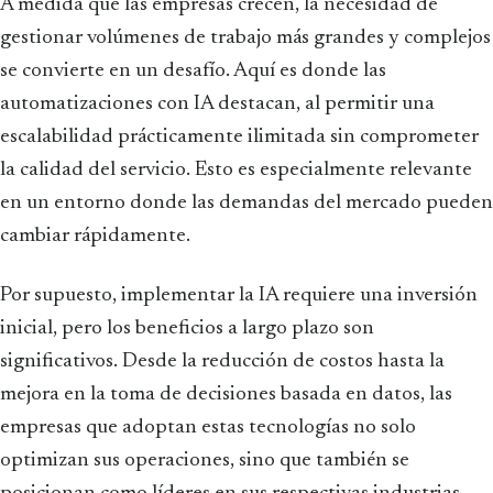
A medida que las empresas crecen, la necesidad de
gestionar volúmenes de trabajo más grandes y complejos
se convierte en un desafío. Aquí es donde las
automatizaciones con IA destacan, al permitir una
escalabilidad prácticamente ilimitada sin comprometer
la calidad del servicio. Esto es especialmente relevante
en un entorno donde las demandas del mercado pueden
cambiar rápidamente.
Por supuesto, implementar la IA requiere una inversión
inicial, pero los beneficios a largo plazo son
significativos. Desde la reducción de costos hasta la
mejora en la toma de decisiones basada en datos, las
empresas que adoptan estas tecnologías no solo
optimizan sus operaciones, sino que también se