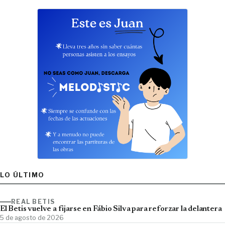
LO ÚLTIMO
REAL BETIS
El Betis vuelve a fijarse en Fábio Silva para reforzar la delantera
5 de agosto de 2026