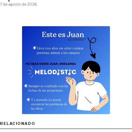
7 de agosto de 2026
RELACIONADO