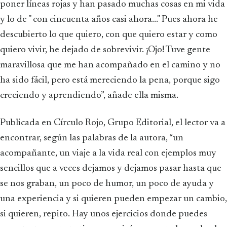
poner líneas rojas y han pasado muchas cosas en mi vida
y lo de " con cincuenta años casi ahora..." Pues ahora he
descubierto lo que quiero, con que quiero estar y como
quiero vivir, he dejado de sobrevivir. ¡Ojo! Tuve gente
maravillosa que me han acompañado en el camino y no
ha sido fácil, pero está mereciendo la pena, porque sigo
creciendo y aprendiendo”, añade ella misma.
Publicada en Círculo Rojo, Grupo Editorial, el lector va a
encontrar, según las palabras de la autora, “un
acompañante, un viaje a la vida real con ejemplos muy
sencillos que a veces dejamos y dejamos pasar hasta que
se nos graban, un poco de humor, un poco de ayuda y
una experiencia y si quieren pueden empezar un cambio,
si quieren, repito. Hay unos ejercicios donde puedes