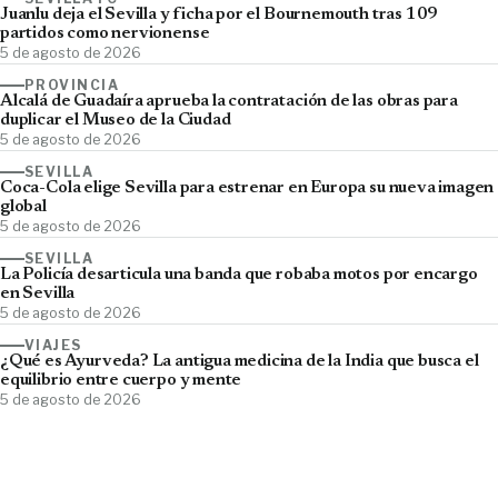
Juanlu deja el Sevilla y ficha por el Bournemouth tras 109
partidos como nervionense
5 de agosto de 2026
PROVINCIA
Alcalá de Guadaíra aprueba la contratación de las obras para
duplicar el Museo de la Ciudad
5 de agosto de 2026
SEVILLA
Coca-Cola elige Sevilla para estrenar en Europa su nueva imagen
global
5 de agosto de 2026
SEVILLA
La Policía desarticula una banda que robaba motos por encargo
en Sevilla
5 de agosto de 2026
VIAJES
¿Qué es Ayurveda? La antigua medicina de la India que busca el
equilibrio entre cuerpo y mente
5 de agosto de 2026