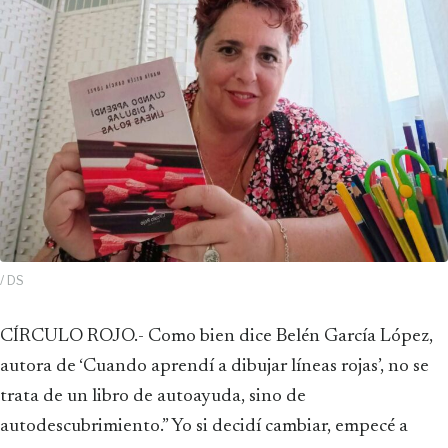
/ DS
CÍRCULO ROJO.- Como bien dice Belén García López,
autora de ‘Cuando aprendí a dibujar líneas rojas’, no se
trata de un libro de autoayuda, sino de
autodescubrimiento.” Yo si decidí cambiar, empecé a