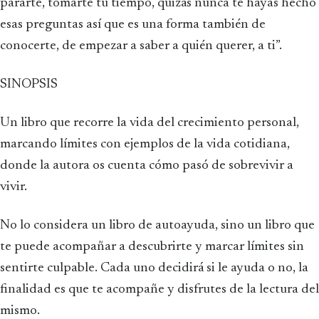
pararte, tomarte tu tiempo, quizás nunca te hayas hecho
esas preguntas así que es una forma también de
conocerte, de empezar a saber a quién querer, a ti”.
SINOPSIS
Un libro que recorre la vida del crecimiento personal,
marcando límites con ejemplos de la vida cotidiana,
donde la autora os cuenta cómo pasó de sobrevivir a
vivir.
No lo considera un libro de autoayuda, sino un libro que
te puede acompañar a descubrirte y marcar límites sin
sentirte culpable. Cada uno decidirá si le ayuda o no, la
finalidad es que te acompañe y disfrutes de la lectura del
mismo.