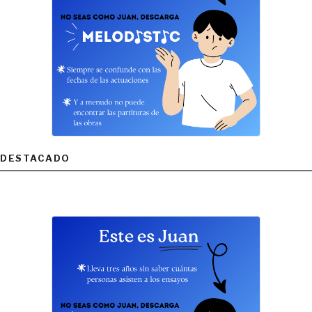
DESTACADO