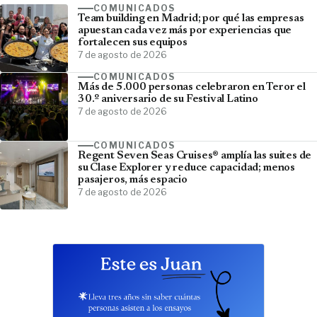
COMUNICADOS
Team building en Madrid; por qué las empresas
apuestan cada vez más por experiencias que
fortalecen sus equipos
7 de agosto de 2026
COMUNICADOS
Más de 5.000 personas celebraron en Teror el
30.º aniversario de su Festival Latino
7 de agosto de 2026
COMUNICADOS
Regent Seven Seas Cruises® amplía las suites de
su Clase Explorer y reduce capacidad; menos
pasajeros, más espacio
7 de agosto de 2026