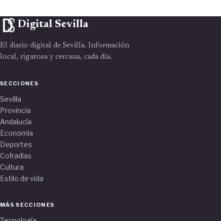
Digital Sevilla
El diario digital de Sevilla. Información
local, rigurosa y cercana, cada día.
SECCIONES
Sevilla
Provincia
Andalucía
Economía
Deportes
Cofradías
Cultura
Estilo de vida
MÁS SECCIONES
Tecnología