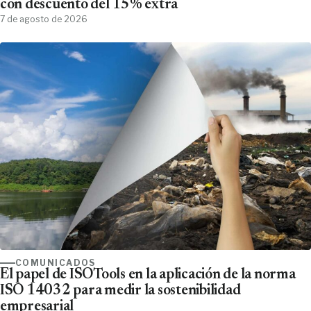
con descuento del 15% extra
7 de agosto de 2026
COMUNICADOS
El papel de ISOTools en la aplicación de la norma
ISO 14032 para medir la sostenibilidad
empresarial