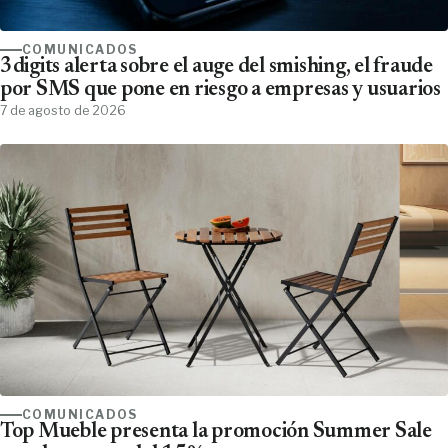
COMUNICADOS
3digits alerta sobre el auge del smishing, el fraude
por SMS que pone en riesgo a empresas y usuarios
7 de agosto de 2026
COMUNICADOS
Top Mueble presenta la promoción Summer Sale