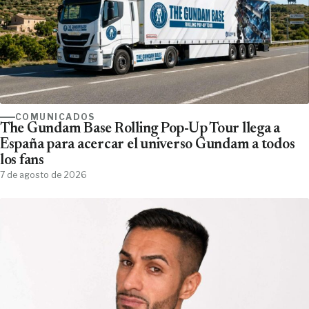
COMUNICADOS
The Gundam Base Rolling Pop-Up Tour llega a
España para acercar el universo Gundam a todos
los fans
7 de agosto de 2026