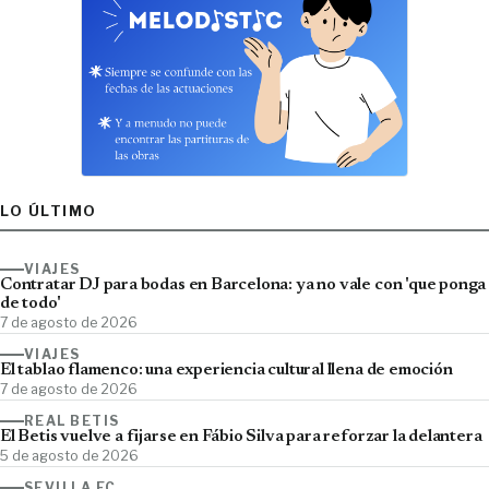
LO ÚLTIMO
VIAJES
Contratar DJ para bodas en Barcelona: ya no vale con 'que ponga
de todo'
7 de agosto de 2026
VIAJES
El tablao flamenco: una experiencia cultural llena de emoción
7 de agosto de 2026
REAL BETIS
El Betis vuelve a fijarse en Fábio Silva para reforzar la delantera
5 de agosto de 2026
SEVILLA FC