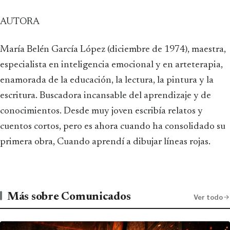
AUTORA
María Belén García López (diciembre de 1974), maestra,
especialista en inteligencia emocional y en arteterapia,
enamorada de la educación, la lectura, la pintura y la
escritura. Buscadora incansable del aprendizaje y de
conocimientos. Desde muy joven escribía relatos y
cuentos cortos, pero es ahora cuando ha consolidado su
primera obra, Cuando aprendí a dibujar líneas rojas.
Más sobre Comunicados
Ver todo