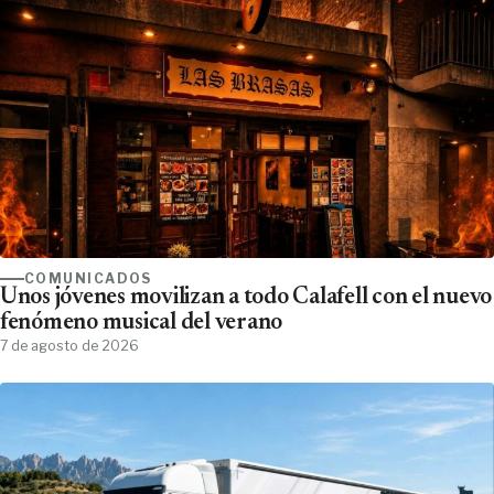
COMUNICADOS
Unos jóvenes movilizan a todo Calafell con el nuevo
fenómeno musical del verano
7 de agosto de 2026