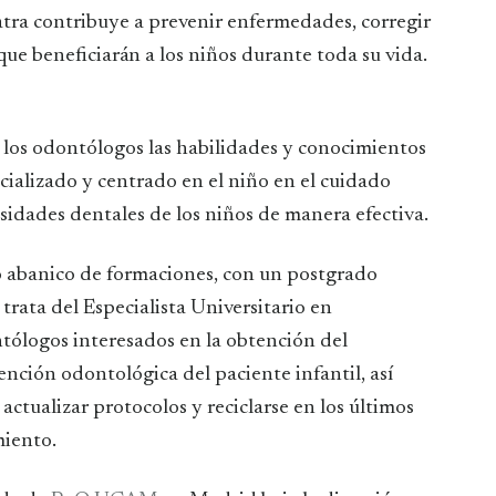
tra contribuye a prevenir enfermedades, corregir
ue beneficiarán a los niños durante toda su vida.
los odontólogos las habilidades y conocimientos
cializado y centrado en el niño en el cuidado
esidades dentales de los niños de manera efectiva.
o abanico de formaciones, con un postgrado
trata del Especialista Universitario en
tólogos interesados en la obtención del
ención odontológica del paciente infantil, así
tualizar protocolos y reciclarse en los últimos
miento.