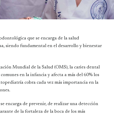
a, siendo fundamental en el desarrollo y bienestar
ación Mundial de la Salud (OMS), la caries dental
comunes en la infancia y afecta a más del 60% los
ntopediatría cobra cada vez más importancia en la
ones.
 se encarga de prevenir, de realizar una detección
rante de la fortaleza de la boca de los más