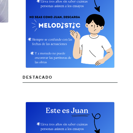
DESTACADO