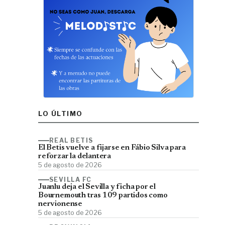
LO ÚLTIMO
REAL BETIS
El Betis vuelve a fijarse en Fábio Silva para
reforzar la delantera
5 de agosto de 2026
SEVILLA FC
Juanlu deja el Sevilla y ficha por el
Bournemouth tras 109 partidos como
nervionense
5 de agosto de 2026