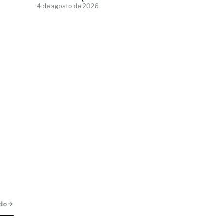
4 de agosto de 2026
do