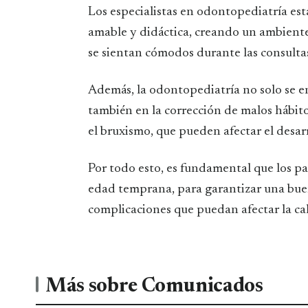
Los especialistas en odontopediatría est
amable y didáctica, creando un ambient
se sientan cómodos durante las consulta
Además, la odontopediatría no solo se e
también en la corrección de malos hábito
el bruxismo, que pueden afectar el desar
Por todo esto, es fundamental que los pa
edad temprana, para garantizar una bue
complicaciones que puedan afectar la ca
Más sobre Comunicados