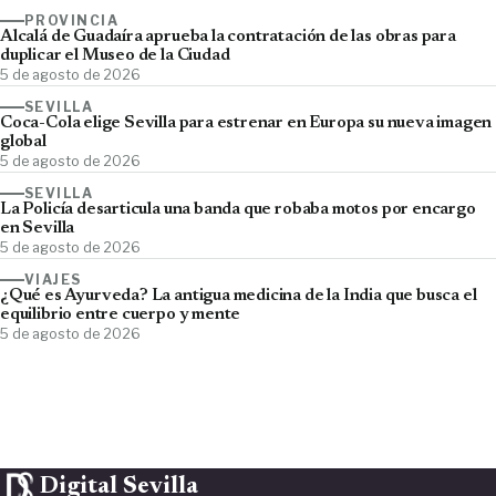
PROVINCIA
Alcalá de Guadaíra aprueba la contratación de las obras para
duplicar el Museo de la Ciudad
5 de agosto de 2026
SEVILLA
Coca-Cola elige Sevilla para estrenar en Europa su nueva imagen
global
5 de agosto de 2026
SEVILLA
La Policía desarticula una banda que robaba motos por encargo
en Sevilla
5 de agosto de 2026
VIAJES
¿Qué es Ayurveda? La antigua medicina de la India que busca el
equilibrio entre cuerpo y mente
5 de agosto de 2026
Digital Sevilla