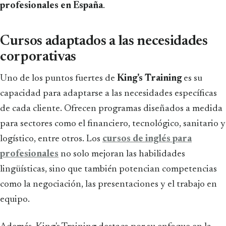
profesionales en España
.
Cursos adaptados a las necesidades
corporativas
Uno de los puntos fuertes de
King's Training
es su
capacidad para adaptarse a las necesidades específicas
de cada cliente. Ofrecen programas diseñados a medida
para sectores como el financiero, tecnológico, sanitario y
logístico, entre otros. Los
cursos de inglés para
profesionales
no solo mejoran las habilidades
lingüísticas, sino que también potencian competencias
como la negociación, las presentaciones y el trabajo en
equipo.