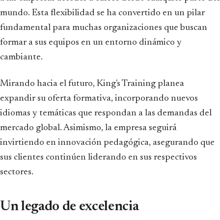
mundo. Esta flexibilidad se ha convertido en un pilar
fundamental para muchas organizaciones que buscan
formar a sus equipos en un entorno dinámico y
cambiante.
Mirando hacia el futuro, King's Training planea
expandir su oferta formativa, incorporando nuevos
idiomas y temáticas que respondan a las demandas del
mercado global. Asimismo, la empresa seguirá
invirtiendo en innovación pedagógica, asegurando que
sus clientes continúen liderando en sus respectivos
sectores.
Un legado de excelencia