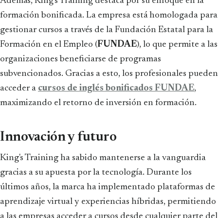
Además, King's Training destaca por su enfoque en la
formación bonificada. La empresa está homologada para
gestionar cursos a través de la Fundación Estatal para la
Formación en el Empleo (
FUNDAE
), lo que permite a las
organizaciones beneficiarse de programas
subvencionados. Gracias a esto, los profesionales pueden
acceder a
cursos de inglés bonificados FUNDAE
,
maximizando el retorno de inversión en formación.
Innovación y futuro
King's Training ha sabido mantenerse a la vanguardia
gracias a su apuesta por la tecnología. Durante los
últimos años, la marca ha implementado plataformas de
aprendizaje virtual y experiencias híbridas, permitiendo
a las empresas acceder a cursos desde cualquier parte del