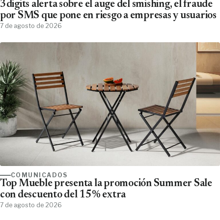
3digits alerta sobre el auge del smishing, el fraude
por SMS que pone en riesgo a empresas y usuarios
7 de agosto de 2026
COMUNICADOS
Top Mueble presenta la promoción Summer Sale
con descuento del 15% extra
7 de agosto de 2026