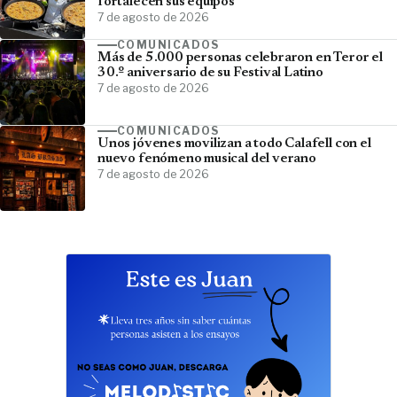
fortalecen sus equipos
7 de agosto de 2026
COMUNICADOS
Más de 5.000 personas celebraron en Teror el
30.º aniversario de su Festival Latino
7 de agosto de 2026
COMUNICADOS
Unos jóvenes movilizan a todo Calafell con el
nuevo fenómeno musical del verano
7 de agosto de 2026