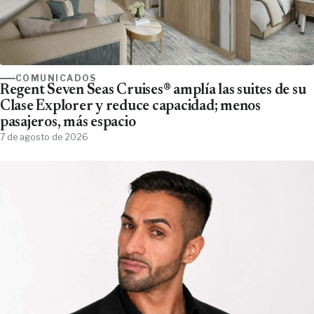
COMUNICADOS
Regent Seven Seas Cruises® amplía las suites de su
Clase Explorer y reduce capacidad; menos
pasajeros, más espacio
7 de agosto de 2026