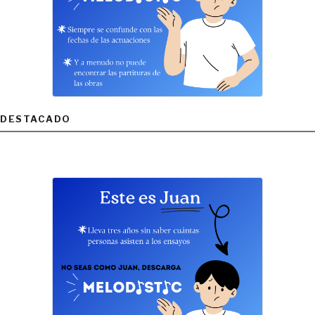
DESTACADO