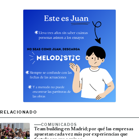
RELACIONADO
COMUNICADOS
Team building en Madrid; por qué las empresas
apuestan cada vez más por experiencias que