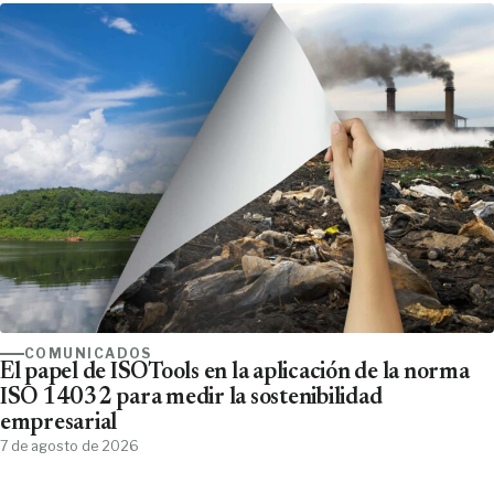
COMUNICADOS
El papel de ISOTools en la aplicación de la norma
ISO 14032 para medir la sostenibilidad
empresarial
7 de agosto de 2026