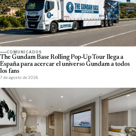
COMUNICADOS
The Gundam Base Rolling Pop-Up Tour llega a
España para acercar el universo Gundam a todos
los fans
7 de agosto de 2026