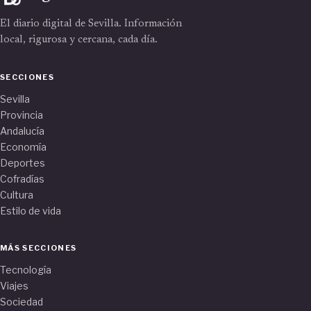
El diario digital de Sevilla. Información
local, rigurosa y cercana, cada día.
SECCIONES
Sevilla
Provincia
Andalucía
Economía
Deportes
Cofradías
Cultura
Estilo de vida
MÁS SECCIONES
Tecnología
Viajes
Sociedad