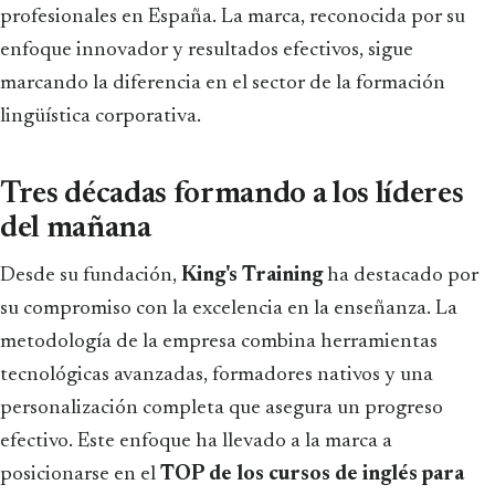
profesionales en España. La marca, reconocida por su
enfoque innovador y resultados efectivos, sigue
marcando la diferencia en el sector de la formación
lingüística corporativa.
Tres décadas formando a los líderes
del mañana
Desde su fundación,
King's Training
ha destacado por
su compromiso con la excelencia en la enseñanza. La
metodología de la empresa combina herramientas
tecnológicas avanzadas, formadores nativos y una
personalización completa que asegura un progreso
efectivo. Este enfoque ha llevado a la marca a
posicionarse en el
TOP de los cursos de inglés para