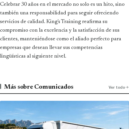
Celebrar 30 años en el mercado no solo es un hito, sino
también una responsabilidad para seguir ofreciendo
servicios de calidad. King's Training reafirma su
compromiso con la excelencia y la satisfacción de sus
clientes, manteniéndose como el aliado perfecto para
empresas que desean llevar sus competencias
lingüísticas al siguiente nivel.
Más sobre Comunicados
Ver todo