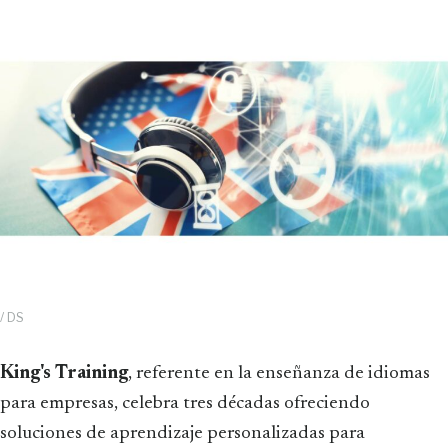
/ DS
King's Training
, referente en la enseñanza de idiomas
para empresas, celebra tres décadas ofreciendo
soluciones de aprendizaje personalizadas para