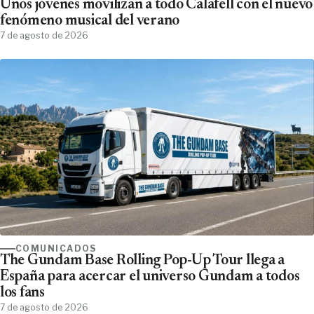
Unos jóvenes movilizan a todo Calafell con el nuevo
fenómeno musical del verano
7 de agosto de 2026
COMUNICADOS
The Gundam Base Rolling Pop-Up Tour llega a
España para acercar el universo Gundam a todos
los fans
7 de agosto de 2026