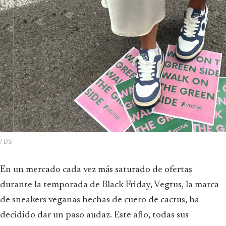
/ DS
En un mercado cada vez más saturado de ofertas
durante la temporada de Black Friday, Vegtus, la marca
de sneakers veganas hechas de cuero de cactus, ha
decidido dar un paso audaz. Este año, todas sus