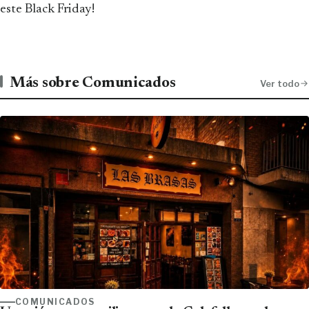
este Black Friday!
Más sobre Comunicados
Ver todo
COMUNICADOS