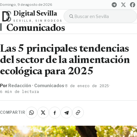
domingo, 9 de agosto de 2026
Digital Sevilla
SEVILLA, SIN RODEOS
Comunicados
Las 5 principales tendencias
del sector de la alimentación
ecológica para 2025
Por
Redacción · Comunicados
·
·
8 de enero de 2025
6 min de lectura
COMPARTIR