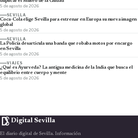
duplicar el Museo de la Ciudad
5 de agosto de 2026
SEVILLA
Coca-Cola elige Sevilla para estrenar en Europa su nueva imagen
global
5 de agosto de 2026
SEVILLA
La Policía desarticula una banda que robaba motos por encargo
en Sevilla
5 de agosto de 2026
VIAJES
¿Qué es Ayurveda? La antigua medicina de la India que busca el
equilibrio entre cuerpo y mente
5 de agosto de 2026
Digital Sevilla
El diario digital de Sevilla. Información