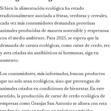
Si bien la alimentación ecológica ha estado
tradicionalmente asociada a frutas, verduras y cereales,
cada vez más consumidores demandan proteínas
animales producidas de manera sostenible y respetuosa
con el medio ambiente. Para 2025, se espera que la
demanda de carnes ecológicas, como carne de cerdo, res
y aves criadas sin antibióticos ni hormonas, siga en
aumento.
Los consumidores, más informados, buscan productos
que no solo sean ecológicos, sino que provengan de
animales criados en condiciones de bienestar. En este
sentido, la producción de carne de cerdo ecológica de
empresas como Granjas San Antonio se alinea con esta