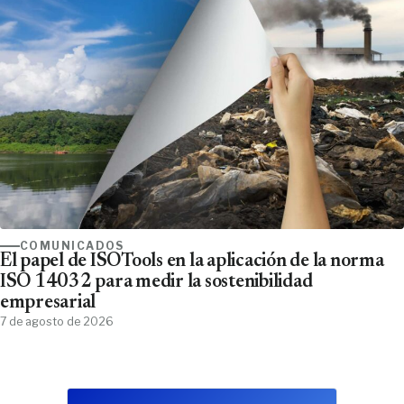
COMUNICADOS
El papel de ISOTools en la aplicación de la norma
ISO 14032 para medir la sostenibilidad
empresarial
7 de agosto de 2026