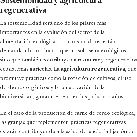
Sostenibilidad y agricultura
regenerativa
La sostenibilidad será uno de los pilares más
importantes en la evolución del sector de la
alimentación ecológica. Los consumidores están
demandando productos que no solo sean ecológicos,
sino que también contribuyan a restaurar y regenerar los
ecosistemas agrícolas. La
agricultura regenerativa
, que
promueve prácticas como la rotación de cultivos, el uso
de abonos orgánicos y la conservación de la
biodiversidad, ganará terreno en los próximos años.
En el caso de la producción de carne de cerdo ecológica,
las granjas que implementen prácticas regenerativas
estarán contribuyendo a la salud del suelo, la fijación de