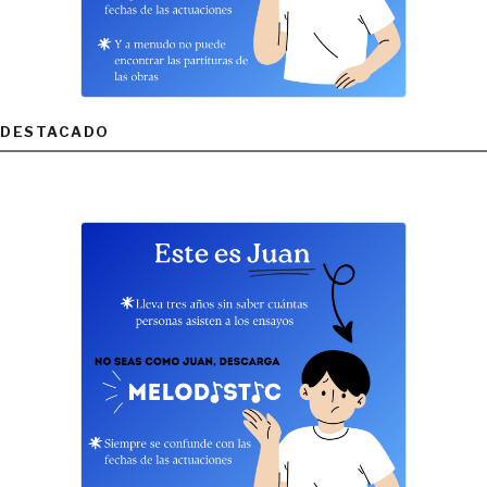
DESTACADO