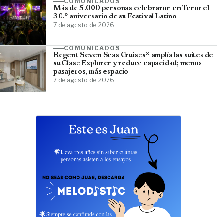
COMUNICADOS
Más de 5.000 personas celebraron en Teror el
30.º aniversario de su Festival Latino
7 de agosto de 2026
COMUNICADOS
Regent Seven Seas Cruises® amplía las suites de
su Clase Explorer y reduce capacidad; menos
pasajeros, más espacio
7 de agosto de 2026