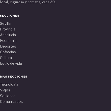
local, rigurosa y cercana, cada día.
SECCIONES
Sevilla
Provincia
Andalucía
Economía
Deportes
Cofradías
Cultura
Estilo de vida
MÁS SECCIONES
Tecnología
Viajes
Sociedad
Comunicados