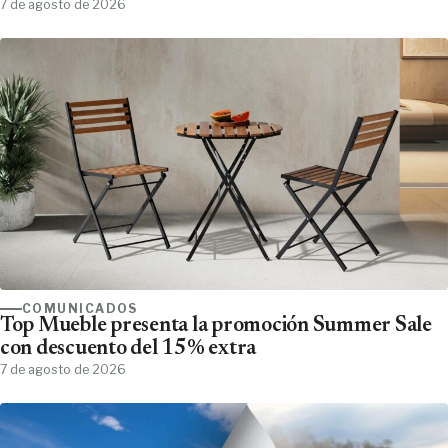
7 de agosto de 2026
COMUNICADOS
Top Mueble presenta la promoción Summer Sale
con descuento del 15% extra
7 de agosto de 2026