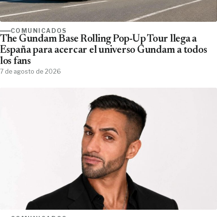
COMUNICADOS
The Gundam Base Rolling Pop-Up Tour llega a
España para acercar el universo Gundam a todos
los fans
7 de agosto de 2026