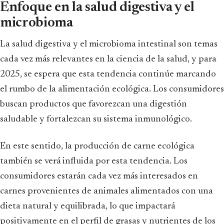
Enfoque en la salud digestiva y el
microbioma
La salud digestiva y el microbioma intestinal son temas
cada vez más relevantes en la ciencia de la salud, y para
2025, se espera que esta tendencia continúe marcando
el rumbo de la alimentación ecológica. Los consumidores
buscan productos que favorezcan una digestión
saludable y fortalezcan su sistema inmunológico.
En este sentido, la producción de carne ecológica
también se verá influida por esta tendencia. Los
consumidores estarán cada vez más interesados en
carnes provenientes de animales alimentados con una
dieta natural y equilibrada, lo que impactará
positivamente en el perfil de grasas y nutrientes de los