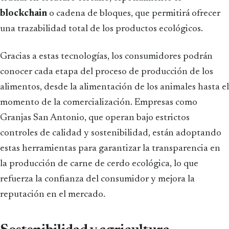
blockchain
o cadena de bloques, que permitirá ofrecer
una trazabilidad total de los productos ecológicos.
Gracias a estas tecnologías, los consumidores podrán
conocer cada etapa del proceso de producción de los
alimentos, desde la alimentación de los animales hasta el
momento de la comercialización. Empresas como
Granjas San Antonio, que operan bajo estrictos
controles de calidad y sostenibilidad, están adoptando
estas herramientas para garantizar la transparencia en
la producción de carne de cerdo ecológica, lo que
refuerza la confianza del consumidor y mejora la
reputación en el mercado.