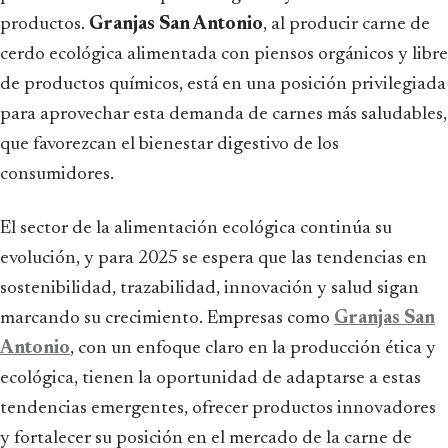
productos.
Granjas San Antonio
, al producir carne de
cerdo ecológica alimentada con piensos orgánicos y libre
de productos químicos, está en una posición privilegiada
para aprovechar esta demanda de carnes más saludables,
que favorezcan el bienestar digestivo de los
consumidores.
El sector de la alimentación ecológica continúa su
evolución, y para 2025 se espera que las tendencias en
sostenibilidad, trazabilidad, innovación y salud sigan
marcando su crecimiento. Empresas como
Granjas San
Antonio
, con un enfoque claro en la producción ética y
ecológica, tienen la oportunidad de adaptarse a estas
tendencias emergentes, ofrecer productos innovadores
y fortalecer su posición en el mercado de la carne de