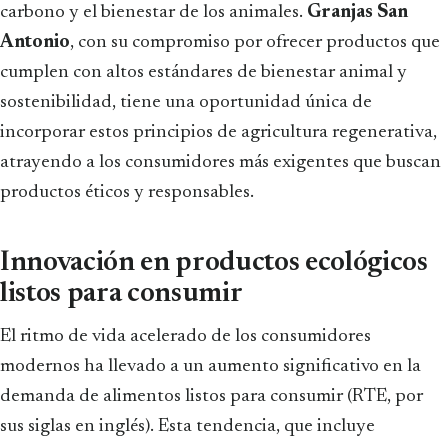
carbono y el bienestar de los animales.
Granjas San
Antonio
, con su compromiso por ofrecer productos que
cumplen con altos estándares de bienestar animal y
sostenibilidad, tiene una oportunidad única de
incorporar estos principios de agricultura regenerativa,
atrayendo a los consumidores más exigentes que buscan
productos éticos y responsables.
Innovación en productos ecológicos
listos para consumir
El ritmo de vida acelerado de los consumidores
modernos ha llevado a un aumento significativo en la
demanda de alimentos listos para consumir (RTE, por
sus siglas en inglés). Esta tendencia, que incluye