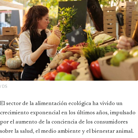
/ DS
El sector de la alimentación ecológica ha vivido un
crecimiento exponencial en los últimos años, impulsado
por el aumento de la conciencia de los consumidores
sobre la salud, el medio ambiente y el bienestar animal.