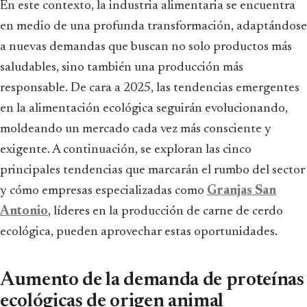
En este contexto, la industria alimentaria se encuentra
en medio de una profunda transformación, adaptándose
a nuevas demandas que buscan no solo productos más
saludables, sino también una producción más
responsable. De cara a 2025, las tendencias emergentes
en la alimentación ecológica seguirán evolucionando,
moldeando un mercado cada vez más consciente y
exigente. A continuación, se exploran las cinco
principales tendencias que marcarán el rumbo del sector
y cómo empresas especializadas como
Granjas San
Antonio
, líderes en la producción de carne de cerdo
ecológica, pueden aprovechar estas oportunidades.
Aumento de la demanda de proteínas
ecológicas de origen animal