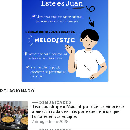
RELACIONADO
COMUNICADOS
Team building en Madrid; por qué las empresas
apuestan cada vez más por experiencias que
fortalecen sus equipos
7 de agosto de 2026