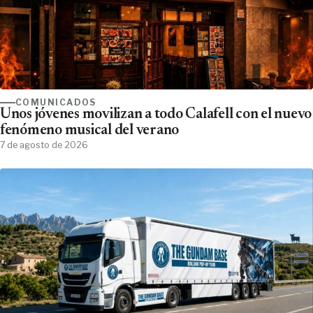
COMUNICADOS
Unos jóvenes movilizan a todo Calafell con el nuevo
fenómeno musical del verano
7 de agosto de 2026