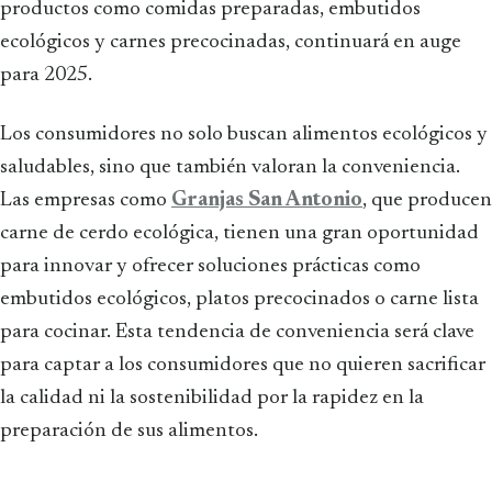
productos como comidas preparadas, embutidos
ecológicos y carnes precocinadas, continuará en auge
para 2025.
Los consumidores no solo buscan alimentos ecológicos y
saludables, sino que también valoran la conveniencia.
Las empresas como
Granjas San Antonio
, que producen
carne de cerdo ecológica, tienen una gran oportunidad
para innovar y ofrecer soluciones prácticas como
embutidos ecológicos, platos precocinados o carne lista
para cocinar. Esta tendencia de conveniencia será clave
para captar a los consumidores que no quieren sacrificar
la calidad ni la sostenibilidad por la rapidez en la
preparación de sus alimentos.