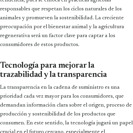
tendencia, pues se enfoca en prácticas agrícolas
responsables que respetan los ciclos naturales de los
animales y promueven la sostenibilidad. La creciente
preocupación por el bienestar animal y la agricultura
regenerativa será un factor clave para captar a los
consumidores de estos productos.
Tecnología para mejorar la
trazabilidad y la transparencia
La transparencia en la cadena de suministro es una
prioridad cada vez mayor para los consumidores, que
demandan información clara sobre el origen, proceso de
producción y sostenibilidad de los productos que
consumen. En este sentido, la tecnología jugará un papel
crucial en el futuro cercano, especialmente el