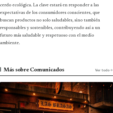
cerdo ecológica. La clave estará en responder a las
expectativas de los consumidores conscientes, que
buscan productos no solo saludables, sino también
responsables y sostenibles, contribuyendo así a un
futuro más saludable y respetuoso con el medio
ambiente.
Más sobre Comunicados
Ver todo