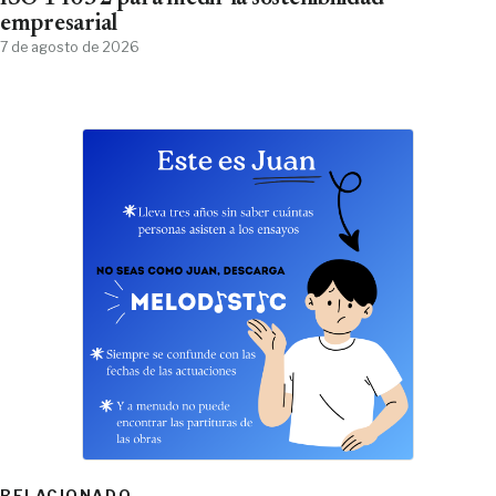
empresarial
7 de agosto de 2026
RELACIONADO