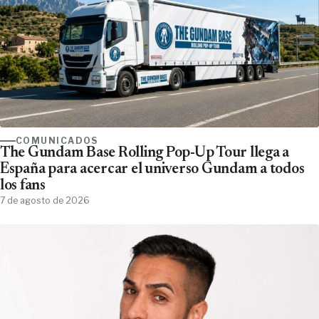
COMUNICADOS
The Gundam Base Rolling Pop-Up Tour llega a
España para acercar el universo Gundam a todos
los fans
7 de agosto de 2026