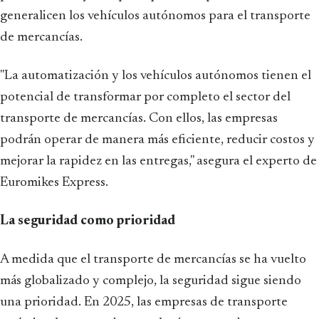
generalicen los vehículos autónomos para el transporte
de mercancías.
"La automatización y los vehículos autónomos tienen el
potencial de transformar por completo el sector del
transporte de mercancías. Con ellos, las empresas
podrán operar de manera más eficiente, reducir costos y
mejorar la rapidez en las entregas," asegura el experto de
Euromikes Express.
La seguridad como prioridad
A medida que el transporte de mercancías se ha vuelto
más globalizado y complejo, la seguridad sigue siendo
una prioridad. En 2025, las empresas de transporte