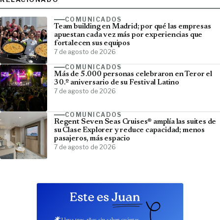
COMUNICADOS
Team building en Madrid; por qué las empresas
apuestan cada vez más por experiencias que
fortalecen sus equipos
7 de agosto de 2026
COMUNICADOS
Más de 5.000 personas celebraron en Teror el
30.º aniversario de su Festival Latino
7 de agosto de 2026
COMUNICADOS
Regent Seven Seas Cruises® amplía las suites de
su Clase Explorer y reduce capacidad; menos
pasajeros, más espacio
7 de agosto de 2026