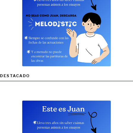
DESTACADO