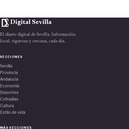
Digital Sevilla
El diario digital de Sevilla. Información
local, rigurosa y cercana, cada día.
SECCIONES
Sevilla
Provincia
Andalucía
Economía
Deportes
Cofradías
Cultura
Estilo de vida
MÁS SECCIONES