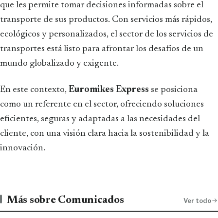
que les permite tomar decisiones informadas sobre el
transporte de sus productos. Con servicios más rápidos,
ecológicos y personalizados, el sector de los servicios de
transportes está listo para afrontar los desafíos de un
mundo globalizado y exigente.
En este contexto,
Euromikes Express
se posiciona
como un referente en el sector, ofreciendo soluciones
eficientes, seguras y adaptadas a las necesidades del
cliente, con una visión clara hacia la sostenibilidad y la
innovación.
Más sobre Comunicados
Ver todo