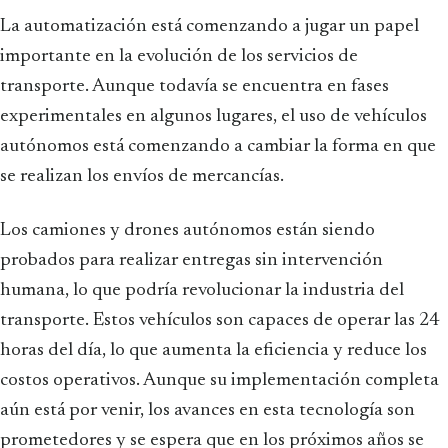
La automatización está comenzando a jugar un papel
importante en la evolución de los servicios de
transporte. Aunque todavía se encuentra en fases
experimentales en algunos lugares, el uso de vehículos
autónomos está comenzando a cambiar la forma en que
se realizan los envíos de mercancías.
Los camiones y drones autónomos están siendo
probados para realizar entregas sin intervención
humana, lo que podría revolucionar la industria del
transporte. Estos vehículos son capaces de operar las 24
horas del día, lo que aumenta la eficiencia y reduce los
costos operativos. Aunque su implementación completa
aún está por venir, los avances en esta tecnología son
prometedores y se espera que en los próximos años se