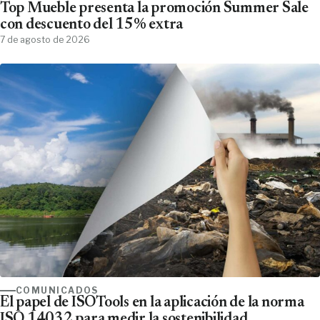
Top Mueble presenta la promoción Summer Sale
con descuento del 15% extra
7 de agosto de 2026
COMUNICADOS
El papel de ISOTools en la aplicación de la norma
ISO 14032 para medir la sostenibilidad