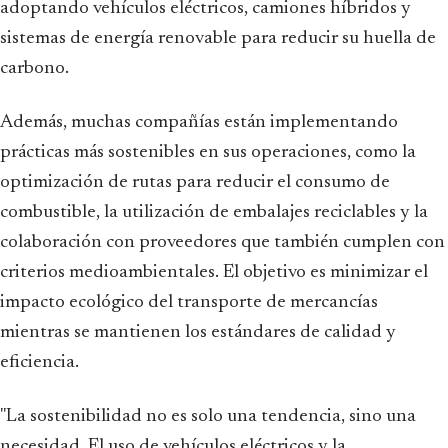
adoptando vehículos eléctricos, camiones híbridos y
sistemas de energía renovable para reducir su huella de
carbono.
Además, muchas compañías están implementando
prácticas más sostenibles en sus operaciones, como la
optimización de rutas para reducir el consumo de
combustible, la utilización de embalajes reciclables y la
colaboración con proveedores que también cumplen con
criterios medioambientales. El objetivo es minimizar el
impacto ecológico del transporte de mercancías
mientras se mantienen los estándares de calidad y
eficiencia.
"La sostenibilidad no es solo una tendencia, sino una
necesidad. El uso de vehículos eléctricos y la