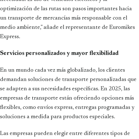
optimización de las rutas son pasos importantes hacia
un transporte de mercancías más responsable con el
medio ambiente," añade el representante de Euromikes
Express.
Servicios personalizados y mayor flexibilidad
En un mundo cada vez más globalizado, los clientes
demandan soluciones de transporte personalizadas que
se adapten a sus necesidades específicas. En 2025, las
empresas de transporte están ofreciendo opciones más
flexibles, como envíos express, entregas programadas y
soluciones a medida para productos especiales.
Las empresas pueden elegir entre diferentes tipos de