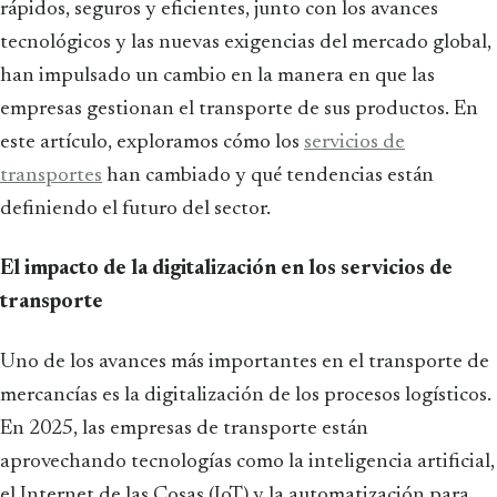
rápidos, seguros y eficientes, junto con los avances
tecnológicos y las nuevas exigencias del mercado global,
han impulsado un cambio en la manera en que las
empresas gestionan el transporte de sus productos. En
este artículo, exploramos cómo los
servicios de
transportes
han cambiado y qué tendencias están
definiendo el futuro del sector.
El impacto de la digitalización en los servicios de
transporte
Uno de los avances más importantes en el transporte de
mercancías es la digitalización de los procesos logísticos.
En 2025, las empresas de transporte están
aprovechando tecnologías como la inteligencia artificial,
el Internet de las Cosas (IoT) y la automatización para