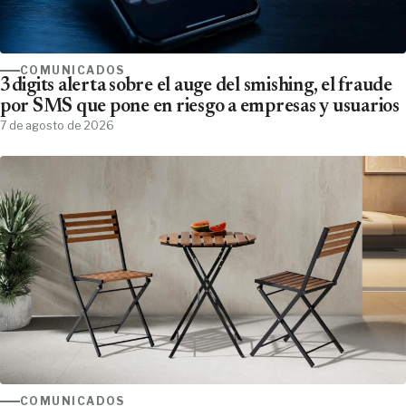
COMUNICADOS
3digits alerta sobre el auge del smishing, el fraude
por SMS que pone en riesgo a empresas y usuarios
7 de agosto de 2026
COMUNICADOS