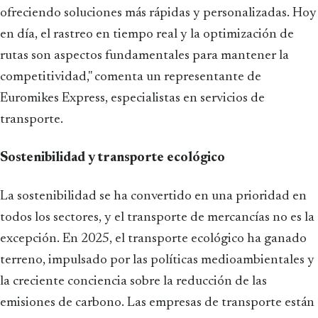
ofreciendo soluciones más rápidas y personalizadas. Hoy
en día, el rastreo en tiempo real y la optimización de
rutas son aspectos fundamentales para mantener la
competitividad," comenta un representante de
Euromikes Express, especialistas en servicios de
transporte.
Sostenibilidad y transporte ecológico
La sostenibilidad se ha convertido en una prioridad en
todos los sectores, y el transporte de mercancías no es la
excepción. En 2025, el transporte ecológico ha ganado
terreno, impulsado por las políticas medioambientales y
la creciente conciencia sobre la reducción de las
emisiones de carbono. Las empresas de transporte están