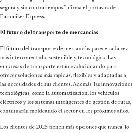
segura y sin contratiempos," afirma el portavoz de
Euromikes Express.
El futuro del transporte de mercancías
El futuro del transporte de mercancías parece cada vez
más interconectado, sostenible y tecnológico. Las
empresas de transporte están evolucionando para
ofrecer soluciones más rápidas, flexibles y adaptadas a
las necesidades de sus clientes. Además, las innovaciones
tecnológicas, como la automatización, los vehículos
eléctricos y los sistemas inteligentes de gestión de rutas,
continuarán moldeando el sector en los próximos años.
Los clientes de 2025 tienen más opciones que nunca, lo