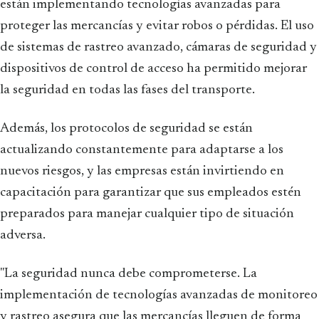
están implementando tecnologías avanzadas para
proteger las mercancías y evitar robos o pérdidas. El uso
de sistemas de rastreo avanzado, cámaras de seguridad y
dispositivos de control de acceso ha permitido mejorar
la seguridad en todas las fases del transporte.
Además, los protocolos de seguridad se están
actualizando constantemente para adaptarse a los
nuevos riesgos, y las empresas están invirtiendo en
capacitación para garantizar que sus empleados estén
preparados para manejar cualquier tipo de situación
adversa.
"La seguridad nunca debe comprometerse. La
implementación de tecnologías avanzadas de monitoreo
y rastreo asegura que las mercancías lleguen de forma