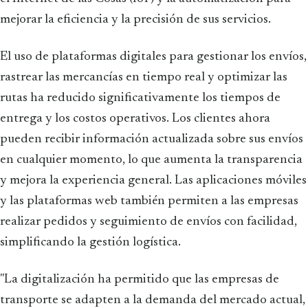
mejorar la eficiencia y la precisión de sus servicios.
El uso de plataformas digitales para gestionar los envíos,
rastrear las mercancías en tiempo real y optimizar las
rutas ha reducido significativamente los tiempos de
entrega y los costos operativos. Los clientes ahora
pueden recibir información actualizada sobre sus envíos
en cualquier momento, lo que aumenta la transparencia
y mejora la experiencia general. Las aplicaciones móviles
y las plataformas web también permiten a las empresas
realizar pedidos y seguimiento de envíos con facilidad,
simplificando la gestión logística.
"La digitalización ha permitido que las empresas de
transporte se adapten a la demanda del mercado actual,