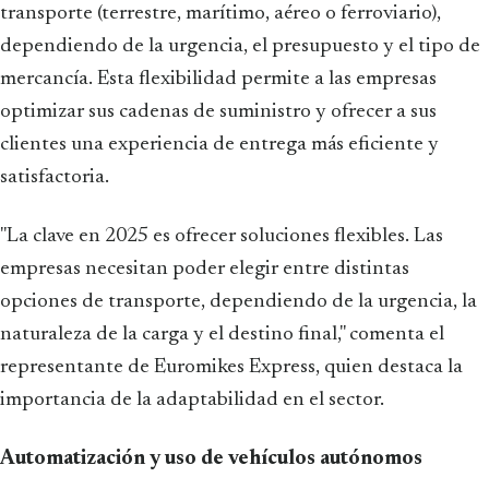
transporte (terrestre, marítimo, aéreo o ferroviario),
dependiendo de la urgencia, el presupuesto y el tipo de
mercancía. Esta flexibilidad permite a las empresas
optimizar sus cadenas de suministro y ofrecer a sus
clientes una experiencia de entrega más eficiente y
satisfactoria.
"La clave en 2025 es ofrecer soluciones flexibles. Las
empresas necesitan poder elegir entre distintas
opciones de transporte, dependiendo de la urgencia, la
naturaleza de la carga y el destino final," comenta el
representante de Euromikes Express, quien destaca la
importancia de la adaptabilidad en el sector.
Automatización y uso de vehículos autónomos