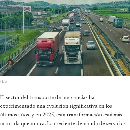
/ DS
El sector del transporte de mercancías ha
experimentado una evolución significativa en los
últimos años, y en 2025, esta transformación está más
marcada que nunca. La creciente demanda de servicios