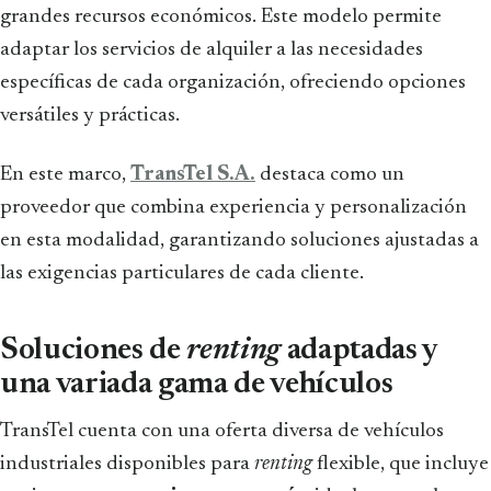
grandes recursos económicos. Este modelo permite
adaptar los servicios de alquiler a las necesidades
específicas de cada organización, ofreciendo opciones
versátiles y prácticas.
En este marco,
TransTel S.A.
destaca como un
proveedor que combina experiencia y personalización
en esta modalidad, garantizando soluciones ajustadas a
las exigencias particulares de cada cliente.
Soluciones de
renting
adaptadas y
una variada gama de vehículos
TransTel cuenta con una oferta diversa de vehículos
industriales disponibles para
renting
flexible, que incluye