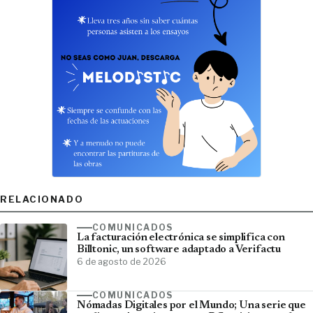
RELACIONADO
COMUNICADOS
La facturación electrónica se simplifica con
Billtonic, un software adaptado a Verifactu
6 de agosto de 2026
COMUNICADOS
Nómadas Digitales por el Mundo; Una serie que