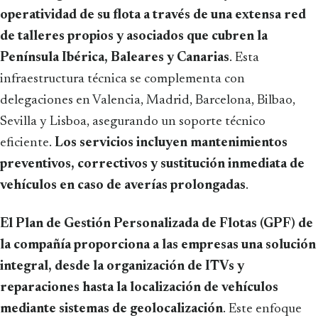
operatividad de su flota a través de una extensa red
de talleres propios y asociados que cubren la
Península Ibérica, Baleares y Canarias
. Esta
infraestructura técnica se complementa con
delegaciones en Valencia, Madrid, Barcelona, Bilbao,
Sevilla y Lisboa, asegurando un soporte técnico
eficiente.
Los servicios incluyen mantenimientos
preventivos, correctivos y sustitución inmediata de
vehículos en caso de averías prolongadas
.
El Plan de Gestión Personalizada de Flotas (GPF) de
la compañía proporciona a las empresas una solución
integral, desde la organización de ITVs y
reparaciones hasta la localización de vehículos
mediante sistemas de geolocalización
. Este enfoque