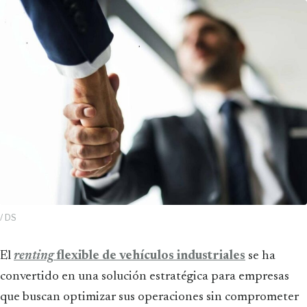
/ DS
El
renting
flexible de vehículos industriales
se ha
convertido en una solución estratégica para empresas
que buscan optimizar sus operaciones sin comprometer