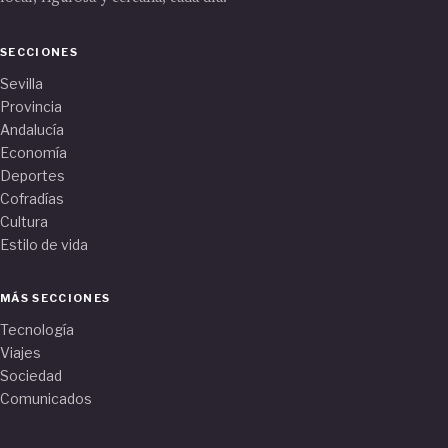
SECCIONES
Sevilla
Provincia
Andalucía
Economía
Deportes
Cofradías
Cultura
Estilo de vida
MÁS SECCIONES
Tecnología
Viajes
Sociedad
Comunicados