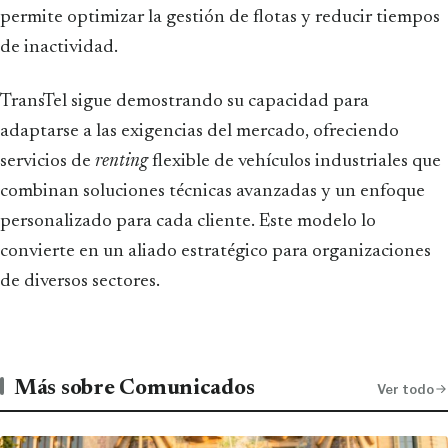
permite optimizar la gestión de flotas y reducir tiempos
de inactividad.
TransTel sigue demostrando su capacidad para
adaptarse a las exigencias del mercado, ofreciendo
servicios de
renting
flexible de vehículos industriales que
combinan soluciones técnicas avanzadas y un enfoque
personalizado para cada cliente. Este modelo lo
convierte en un aliado estratégico para organizaciones
de diversos sectores.
Más sobre Comunicados
Ver todo