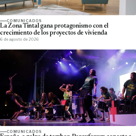
COMUNICADOS
La Zona Tintal gana protagonismo con el
crecimiento de los proyectos de vivienda
6 de agosto de 2026
COMUNICADOS