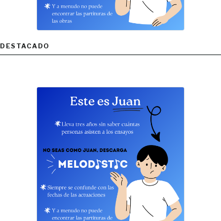
DESTACADO