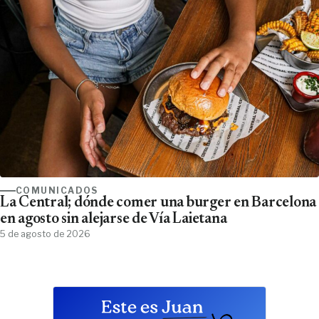
COMUNICADOS
La Central; dónde comer una burger en Barcelona
en agosto sin alejarse de Vía Laietana
5 de agosto de 2026