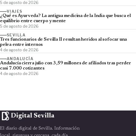
5 de agosto de 2026
VIAJES
¿Qué es Ayurveda? La antigua medicina de la India que busca el
equilibrio entre cuerpo y mente
5 de agosto de 2026
SEVILLA
Tres funcionarios de Sevilla II resultan heridos al sofocar una
pelea entre internos
4 de agosto de 2026
ANDALUCÍA
Andalucía cierra julio con 3,59 millones de afiliados tras perder
casi 7.000 cotizantes
4 de agosto de 2026
Digital Sevilla
El diario digital de Sevilla. Información
local, rigurosa y cercana, cada día.