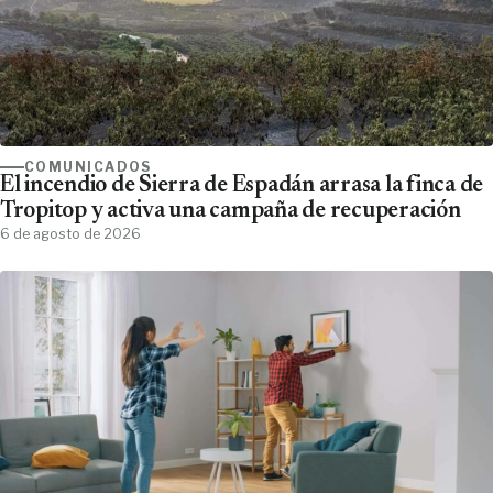
COMUNICADOS
El incendio de Sierra de Espadán arrasa la finca de
Tropitop y activa una campaña de recuperación
6 de agosto de 2026