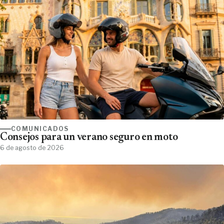
COMUNICADOS
Consejos para un verano seguro en moto
6 de agosto de 2026