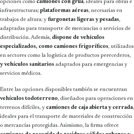
opciones como
camiones con grúa
, ideales para obras e
infraestructuras;
plataformas aéreas
, necesarias en
trabajos de altura; y
furgonetas ligeras y pesadas
,
adaptadas para transporte de mercancías o servicios de
distribución. Además,
dispone de vehículos
especializados, como camiones frigoríficos
, utilizados
en sectores como la logística de productos perecederos,
y vehículos sanitarios
adaptados para emergencias y
servicios médicos.
Entre las opciones disponibles también se encuentran
vehículos todoterreno
, diseñados para operaciones en
terrenos difíciles, y
camiones de caja abierta y cerrada
,
ideales para el transporte de materiales de construcción
o mercancías protegidas. Asimismo, la firma ofrece