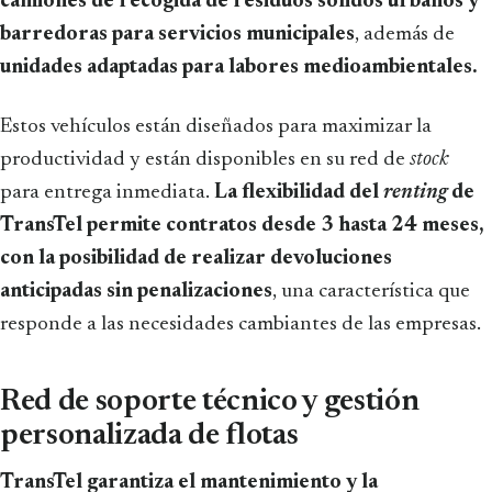
camiones de recogida de residuos sólidos urbanos y
barredoras para servicios municipales
, además de
unidades adaptadas para labores medioambientales.
Estos vehículos están diseñados para maximizar la
productividad y están disponibles en su red de
stock
para entrega inmediata.
La flexibilidad del
renting
de
TransTel permite contratos desde 3 hasta 24 meses,
con la posibilidad de realizar devoluciones
anticipadas sin penalizaciones
, una característica que
responde a las necesidades cambiantes de las empresas.
Red de soporte técnico y gestión
personalizada de flotas
TransTel garantiza el mantenimiento y la