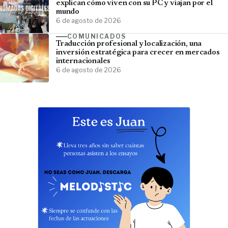
explican cómo viven con su PC y viajan por el
mundo
6 de agosto de 2026
COMUNICADOS
Traducción profesional y localización, una
inversión estratégica para crecer en mercados
internacionales
6 de agosto de 2026