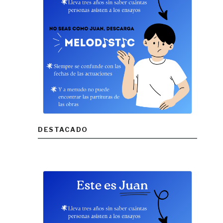
DESTACADO