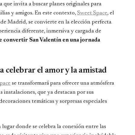
milias y amigos. En este contexto,
Sweet Space
, el
de Madrid, se convierte en la elección perfecta
eriencia diferente, inmersiva y cargada de
 convertir San Valentín en una jornada
 celebrar el amor y la amistad
Space
se transformará para ofrecer una atmósfera
s instalaciones, que ya destacan por sus
decoraciones temáticas y sorpresas especiales
lugar donde se celebra la conexión entre las