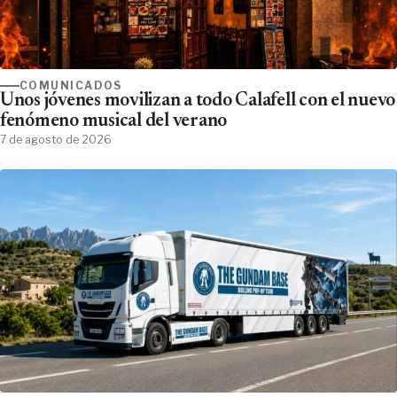
COMUNICADOS
Unos jóvenes movilizan a todo Calafell con el nuevo
fenómeno musical del verano
7 de agosto de 2026