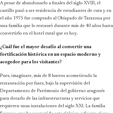
A pesar de abandonarlo a finales del siglo XVIII, el
castillo pasó a ser residencia de estudiantes de cura y en
el año 1975 fue comprado al Obispado de Tarazona por
una familia que lo restauró durante más de 40 años hasta
convertirlo en el hotel rural que es hoy.
¿Cuál fue el mayor desafío al convertir una
fortificación histórica en un espacio moderno y
acogedor para los visitantes?
Pues, imagínate, más de 8 lustros acometiendo la
restauración por fases, bajo la supervisión del
Departamento de Patrimonio del gobierno aragonés
para dotarlo de las infraestructuras y servicios que
requieren unas instalaciones del siglo XXI. La familia