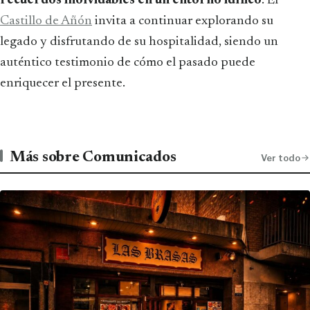
recuerdos inolvidables en un entorno idílico
. El
Castillo de Añón
invita a continuar explorando su
legado y disfrutando de su hospitalidad, siendo un
auténtico testimonio de cómo el pasado puede
enriquecer el presente.
Más sobre Comunicados
Ver todo