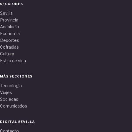
SECCIONES
Sevilla
Provincia
Andalucía
Economía
Deportes
Cofradías
Cultura
Estilo de vida
MÁS SECCIONES
Tecnología
Viajes
Sociedad
Comunicados
DIGITAL SEVILLA
Contacto