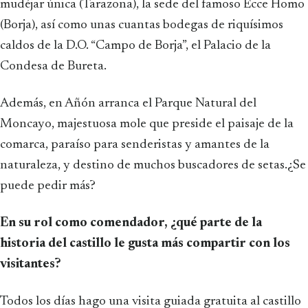
mudéjar única (Tarazona), la sede del famoso Ecce Homo
(Borja), así como unas cuantas bodegas de riquísimos
caldos de la D.O. “Campo de Borja”, el Palacio de la
Condesa de Bureta.
Además, en Añón arranca el Parque Natural del
Moncayo, majestuosa mole que preside el paisaje de la
comarca, paraíso para senderistas y amantes de la
naturaleza, y destino de muchos buscadores de setas.¿Se
puede pedir más?
En su rol como comendador, ¿qué parte de la
historia del castillo le gusta más compartir con los
visitantes?
Todos los días hago una visita guiada gratuita al castillo