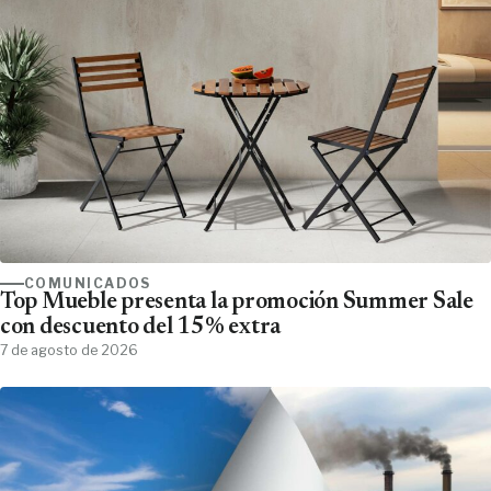
COMUNICADOS
Top Mueble presenta la promoción Summer Sale
con descuento del 15% extra
7 de agosto de 2026