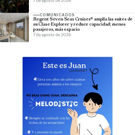
7 de agosto de 2026
COMUNICADOS
Regent Seven Seas Cruises® amplía las suites de
su Clase Explorer y reduce capacidad; menos
pasajeros, más espacio
7 de agosto de 2026