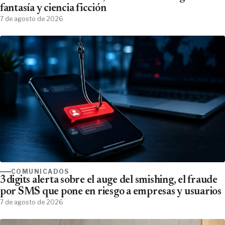
fantasía y ciencia ficción
7 de agosto de 2026
COMUNICADOS
3digits alerta sobre el auge del smishing, el fraude
por SMS que pone en riesgo a empresas y usuarios
7 de agosto de 2026