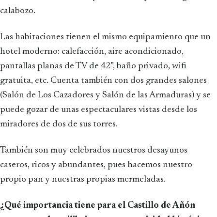
calabozo.
Las habitaciones tienen el mismo equipamiento que un
hotel moderno: calefacción, aire acondicionado,
pantallas planas de TV de 42”, baño privado, wifi
gratuita, etc. Cuenta también con dos grandes salones
(Salón de Los Cazadores y Salón de las Armaduras) y se
puede gozar de unas espectaculares vistas desde los
miradores de dos de sus torres.
También son muy celebrados nuestros desayunos
caseros, ricos y abundantes, pues hacemos nuestro
propio pan y nuestras propias mermeladas.
¿Qué importancia tiene para el Castillo de Añón