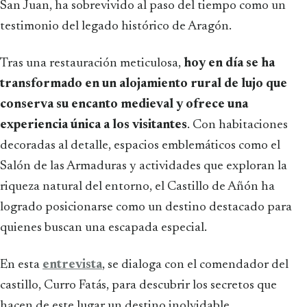
San Juan, ha sobrevivido al paso del tiempo como un
testimonio del legado histórico de Aragón.
Tras una restauración meticulosa,
hoy en día se ha
transformado en un alojamiento rural de lujo que
conserva su encanto medieval y ofrece una
experiencia única a los visitantes
. Con habitaciones
decoradas al detalle, espacios emblemáticos como el
Salón de las Armaduras y actividades que exploran la
riqueza natural del entorno, el Castillo de Añón ha
logrado posicionarse como un destino destacado para
quienes buscan una escapada especial.
En esta
entrevista
, se dialoga con el comendador del
castillo, Curro Fatás, para descubrir los secretos que
hacen de este lugar un destino inolvidable.