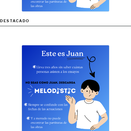
DESTACADO