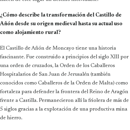
¿Cómo describe la transformación del Castillo de
Añón desde su origen medieval hasta su actual uso
como alojamiento rural?
El Castillo de Añón de Moncayo tiene una historia
fascinante. Fue construido a principios del siglo XIII por
una orden de cruzados, la Orden de los Caballeros
Hospitalarios de San Juan de Jerusalén (también
conocidos como Caballeros de la Orden de Malta) como
fortaleza para defender la frontera del Reino de Aragón
frente a Castilla. Permanecieron allí la friolera de más de
5 siglos gracias a la explotación de una productiva mina
de hierro.