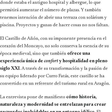
donde estaba el antiguo hospital y albergue, lo que
permitirá aumentar el número de plazas. Y también
tenemos intención de abrir una terraza con solárium y
piscina. Proyectos y ganas de hacer cosas no nos faltan.
El Castillo de Añón, con su imponente presencia en el
corazón del Moncayo, no solo conserva la esencia de su
época medieval, sino que también
ofrece una
experiencia única de
confort
y hospitalidad en pleno
siglo XXI
. A través de su transformación y la pasión de
su equipo liderado por Curro Fatás, este castillo se ha
convertido en un referente del turismo rural en Aragón.
La entrevista pone de manifiesto
cómo historia,
naturaleza y modernidad se entrelazan para crear