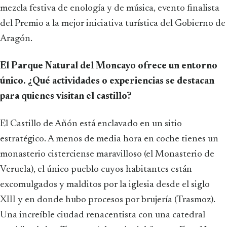
mezcla festiva de enología y de música, evento finalista
del Premio a la mejor iniciativa turística del Gobierno de
Aragón.
El Parque Natural del Moncayo ofrece un entorno
único. ¿Qué actividades o experiencias se destacan
para quienes visitan el castillo?
El Castillo de Añón está enclavado en un sitio
estratégico. A menos de media hora en coche tienes un
monasterio cisterciense maravilloso (el Monasterio de
Veruela), el único pueblo cuyos habitantes están
excomulgados y malditos por la iglesia desde el siglo
XIII y en donde hubo procesos por brujería (Trasmoz).
Una increíble ciudad renacentista con una catedral