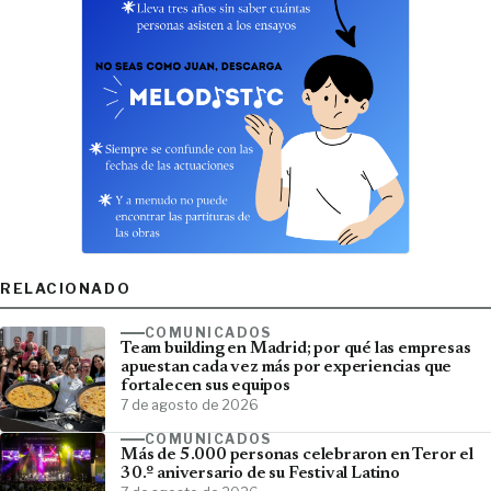
RELACIONADO
COMUNICADOS
Team building en Madrid; por qué las empresas
apuestan cada vez más por experiencias que
fortalecen sus equipos
7 de agosto de 2026
COMUNICADOS
Más de 5.000 personas celebraron en Teror el
30.º aniversario de su Festival Latino