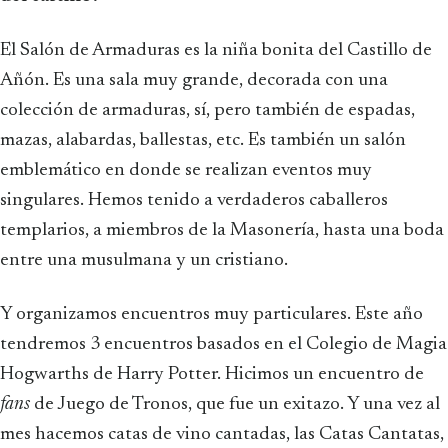
El Salón de Armaduras es la niña bonita del Castillo de
Añón. Es una sala muy grande, decorada con una
colección de armaduras, sí, pero también de espadas,
mazas, alabardas, ballestas, etc. Es también un salón
emblemático en donde se realizan eventos muy
singulares. Hemos tenido a verdaderos caballeros
templarios, a miembros de la Masonería, hasta una boda
entre una musulmana y un cristiano.
Y organizamos encuentros muy particulares. Este año
tendremos 3 encuentros basados en el Colegio de Magia
Hogwarths de Harry Potter. Hicimos un encuentro de
fans
de Juego de Tronos, que fue un exitazo. Y una vez al
mes hacemos catas de vino cantadas, las Catas Cantatas,