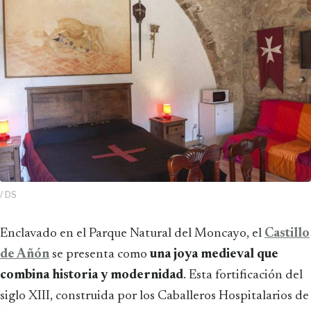
/ DS
Enclavado en el Parque Natural del Moncayo, el
Castillo
de Añón
se presenta como
una joya medieval que
combina historia y modernidad
. Esta fortificación del
siglo XIII, construida por los Caballeros Hospitalarios de