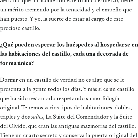
Serrano, que ha acometido este titánico esfuerzo, tiene
un mérito tremendo por la tenacidad y el empeño que
han puesto. Y yo, la suerte de estar al cargo de este
precioso castillo.
¿Qué pueden esperar los huéspedes al hospedarse en
las habitaciones del castillo, cada una decorada de
forma única?
Dormir en un castillo de verdad no es algo que se le
presenta a la gente todos los días. Y más si es un castillo
que ha sido restaurado respetando su morfología
original. Tenemos varios tipos de habitaciones, dobles,
triples y dos
suites
, La Suite del Comendador y la Suite
del Olvido, que eran las antiguas mazmorras del castillo.
Tiene un cuarto secreto y conserva la puerta original del