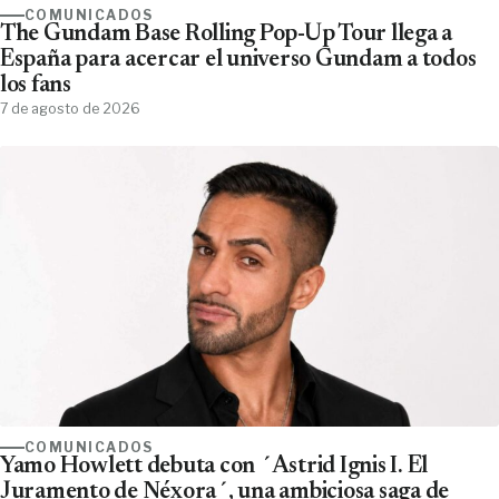
COMUNICADOS
The Gundam Base Rolling Pop-Up Tour llega a
España para acercar el universo Gundam a todos
los fans
7 de agosto de 2026
COMUNICADOS
Yamo Howlett debuta con ´Astrid Ignis I. El
Juramento de Néxora´, una ambiciosa saga de