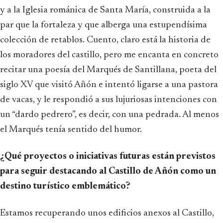
y a la Iglesia románica de Santa María, construida a la
par que la fortaleza y que alberga una estupendísima
colección de retablos. Cuento, claro está la historia de
los moradores del castillo, pero me encanta en concreto
recitar una poesía del Marqués de Santillana, poeta del
siglo XV que visitó Añón e intentó ligarse a una pastora
de vacas, y le respondió a sus lujuriosas intenciones con
un “dardo pedrero”, es decir, con una pedrada. Al menos
el Marqués tenía sentido del humor.
¿Qué proyectos o iniciativas futuras están previstos
para seguir destacando al Castillo de Añón como un
destino turístico emblemático?
Estamos recuperando unos edificios anexos al Castillo,