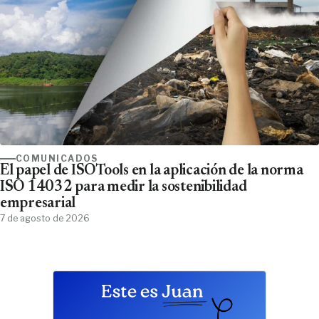
COMUNICADOS
El papel de ISOTools en la aplicación de la norma
ISO 14032 para medir la sostenibilidad
empresarial
7 de agosto de 2026