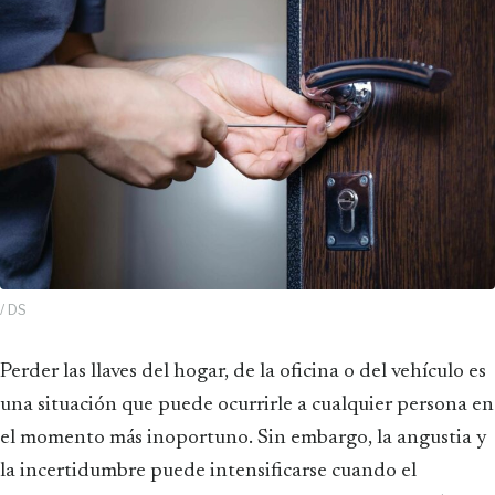
/ DS
Perder las llaves del hogar, de la oficina o del vehículo es
una situación que puede ocurrirle a cualquier persona en
el momento más inoportuno. Sin embargo, la angustia y
la incertidumbre puede intensificarse cuando el