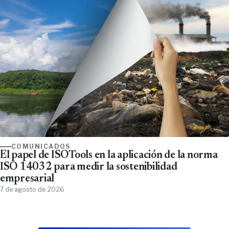
COMUNICADOS
El papel de ISOTools en la aplicación de la norma
ISO 14032 para medir la sostenibilidad
empresarial
7 de agosto de 2026