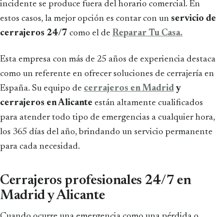
incidente se produce fuera del horario comercial. En
estos casos, la mejor opción es contar con un
servicio de
cerrajeros 24/7
como el de
Reparar Tu Casa.
Esta empresa con más de 25 años de experiencia destaca
como un referente en ofrecer soluciones de cerrajería en
España. Su equipo de
cerrajeros en Madrid
y
cerrajeros en Alicante
están altamente cualificados
para atender todo tipo de emergencias a cualquier hora,
los 365 días del año, brindando un servicio permanente
para cada necesidad.
Cerrajeros profesionales 24/7 en
Madrid y Alicante
Cuando ocurre una emergencia como una pérdida o