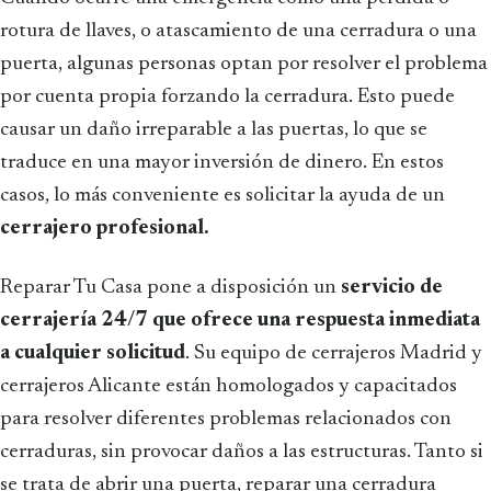
rotura de llaves, o atascamiento de una cerradura o una
puerta, algunas personas optan por resolver el problema
por cuenta propia forzando la cerradura. Esto puede
causar un daño irreparable a las puertas, lo que se
traduce en una mayor inversión de dinero. En estos
casos, lo más conveniente es solicitar la ayuda de un
cerrajero profesional.
Reparar Tu Casa pone a disposición un
servicio de
cerrajería 24/7 que ofrece una respuesta inmediata
a cualquier solicitud
. Su equipo de cerrajeros Madrid y
cerrajeros Alicante están homologados y capacitados
para resolver diferentes problemas relacionados con
cerraduras, sin provocar daños a las estructuras. Tanto si
se trata de abrir una puerta, reparar una cerradura