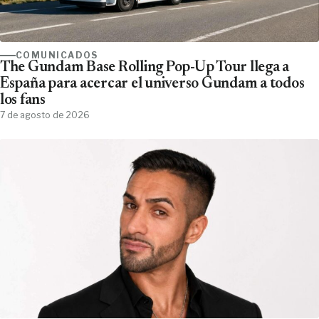
COMUNICADOS
The Gundam Base Rolling Pop-Up Tour llega a
España para acercar el universo Gundam a todos
los fans
7 de agosto de 2026