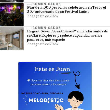
COMUNICADOS
Más de 5.000 personas celebraron en Teror el
30.º aniversario de su Festival Latino
7 de agosto de 2026
COMUNICADOS
Regent Seven Seas Cruises® amplía las suites de
su Clase Explorer y reduce capacidad; menos
pasajeros, más espacio
7 de agosto de 2026