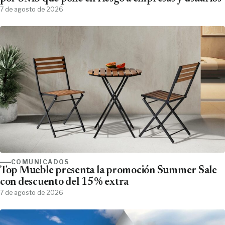
7 de agosto de 2026
COMUNICADOS
Top Mueble presenta la promoción Summer Sale
con descuento del 15% extra
7 de agosto de 2026