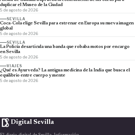
duplicar el Museo de la Ciudad
5 de agosto de 2026
SEVILLA
Coca-Cola elige Sevilla para estrenar en Europa su nueva imagen
global
5 de agosto de 2026
SEVILLA
La Policía desarticula una banda que robaba motos por encargo
en Sevilla
5 de agosto de 2026
VIAJES
¿Qué es Ayurveda? La antigua medicina de la India que busca el
equilibrio entre cuerpo y mente
5 de agosto de 2026
Digital Sevilla