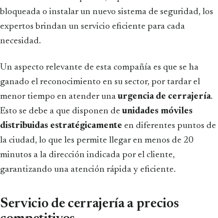
bloqueada o instalar un nuevo sistema de seguridad, los
expertos brindan un servicio eficiente para cada
necesidad.
Un aspecto relevante de esta compañía es que se ha
ganado el reconocimiento en su sector, por tardar el
menor tiempo en atender una
urgencia de cerrajería
.
Esto se debe a que disponen de
unidades móviles
distribuidas estratégicamente
en diferentes puntos de
la ciudad, lo que les permite llegar en menos de 20
minutos a la dirección indicada por el cliente,
garantizando una atención rápida y eficiente.
Servicio de cerrajería a precios