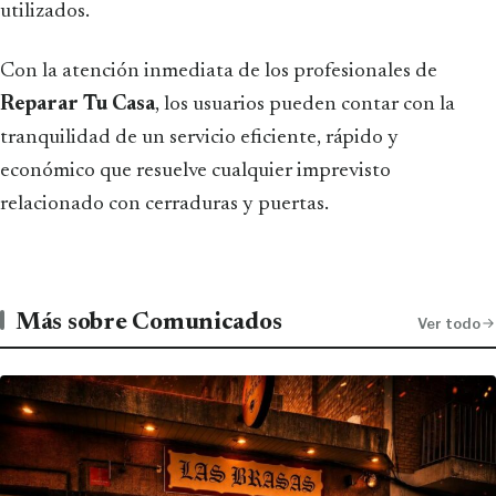
utilizados.
Con la atención inmediata de los profesionales de
Reparar Tu Casa
, los usuarios pueden contar con la
tranquilidad de un servicio eficiente, rápido y
económico que resuelve cualquier imprevisto
relacionado con cerraduras y puertas.
Más sobre Comunicados
Ver todo