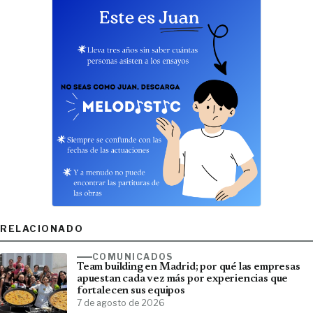
RELACIONADO
COMUNICADOS
Team building en Madrid; por qué las empresas
apuestan cada vez más por experiencias que
fortalecen sus equipos
7 de agosto de 2026