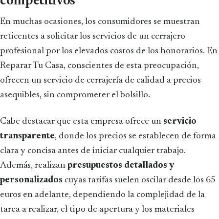
competitivos
En muchas ocasiones, los consumidores se muestran
reticentes a solicitar los servicios de un cerrajero
profesional por los elevados costos de los honorarios. En
Reparar Tu Casa, conscientes de esta preocupación,
ofrecen un servicio de cerrajería de calidad a precios
asequibles, sin comprometer el bolsillo.
Cabe destacar que esta empresa ofrece un
servicio
transparente
, donde los precios se establecen de forma
clara y concisa antes de iniciar cualquier trabajo.
Además, realizan
presupuestos detallados y
personalizados
cuyas tarifas suelen oscilar desde los 65
euros en adelante, dependiendo la complejidad de la
tarea a realizar, el tipo de apertura y los materiales