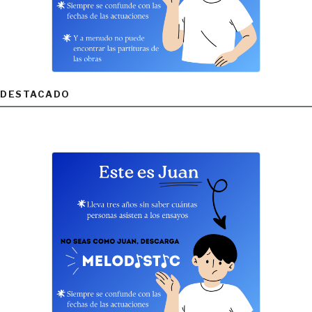
DESTACADO