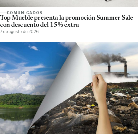
COMUNICADOS
Top Mueble presenta la promoción Summer Sale
con descuento del 15% extra
7 de agosto de 2026