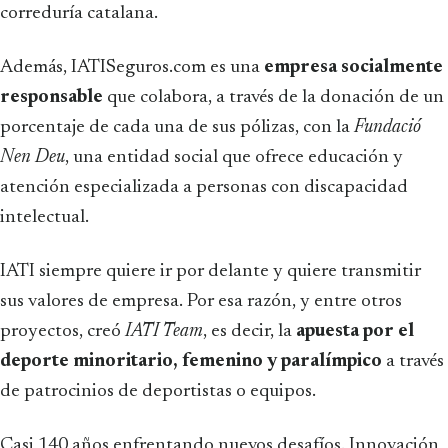
correduría catalana.
Además, IATISeguros.com es una
empresa socialmente
responsable
que colabora, a través de la donación de un
porcentaje de cada una de sus pólizas, con la
Fundació
Nen Deu
, una entidad social que ofrece educación y
atención especializada a personas con discapacidad
intelectual.
IATI siempre quiere ir por delante y quiere transmitir
sus valores de empresa. Por esa razón, y entre otros
proyectos, creó
IATI Team
, es decir, la
apuesta por el
deporte minoritario, femenino y paralímpico
a través
de patrocinios de deportistas o equipos.
Casi 140 años enfrentando nuevos desafíos. Innovación