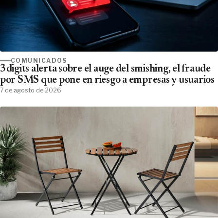
COMUNICADOS
3digits alerta sobre el auge del smishing, el fraude
por SMS que pone en riesgo a empresas y usuarios
7 de agosto de 2026