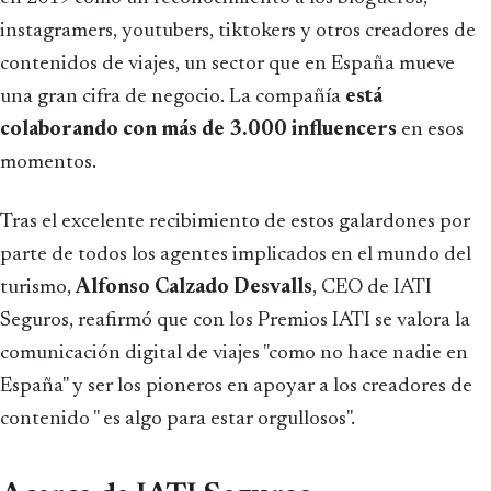
instagramers, youtubers, tiktokers y otros creadores de
contenidos de viajes, un sector que en España mueve
una gran cifra de negocio. La compañía
está
colaborando con más de 3.000 influencers
en esos
momentos.
Tras el excelente recibimiento de estos galardones por
parte de todos los agentes implicados en el mundo del
turismo,
Alfonso Calzado Desvalls
, CEO de IATI
Seguros, reafirmó que con los Premios IATI se valora la
comunicación digital de viajes "como no hace nadie en
España" y ser los pioneros en apoyar a los creadores de
contenido " es algo para estar orgullosos".