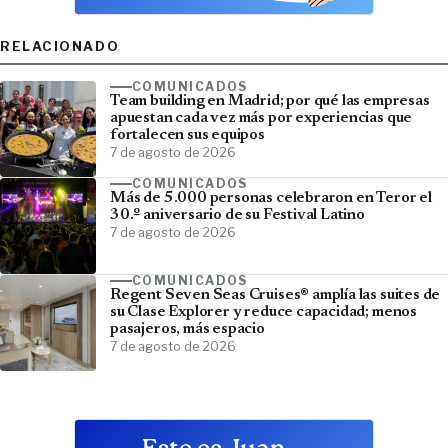
RELACIONADO
COMUNICADOS
Team building en Madrid; por qué las empresas
apuestan cada vez más por experiencias que
fortalecen sus equipos
7 de agosto de 2026
COMUNICADOS
Más de 5.000 personas celebraron en Teror el
30.º aniversario de su Festival Latino
7 de agosto de 2026
COMUNICADOS
Regent Seven Seas Cruises® amplía las suites de
su Clase Explorer y reduce capacidad; menos
pasajeros, más espacio
7 de agosto de 2026