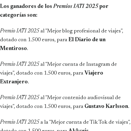
Los ganadores de los
Premios IATI 2025
por
categorías son:
Premio IATI 2025
al "Mejor blog profesional de viajes",
dotado con 1.500 euros, para
El Diario de un
Mentiroso
.
Premio IATI 2025
al "Mejor cuenta de Instagram de
viajes", dotado con 1.500 euros, para
Viajero
Extranjero
.
Premio IATI 2025
al "Mejor contenido audiovisual de
viajes", dotado con 1.500 euros, para
Gustavo Karlsson
.
Premio IATI 2025
a la "Mejor cuenta de Tik Tok de viajes",