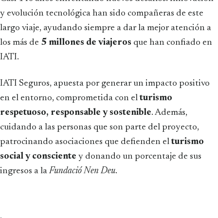
y evolución tecnológica han sido compañeras de este
largo viaje, ayudando siempre a dar la mejor atención a
los más de
5 millones de viajeros
que han confiado en
IATI.
IATI Seguros, apuesta por generar un impacto positivo
en el entorno, comprometida con el
turismo
respetuoso, responsable y sostenible
. Además,
cuidando a las personas que son parte del proyecto,
patrocinando asociaciones que defienden el
turismo
social y consciente
y donando un porcentaje de sus
ingresos a la
Fundació Nen Deu
.