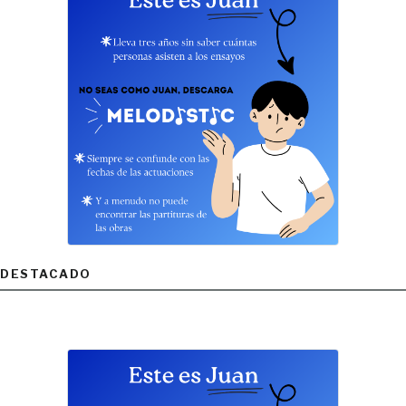
DESTACADO