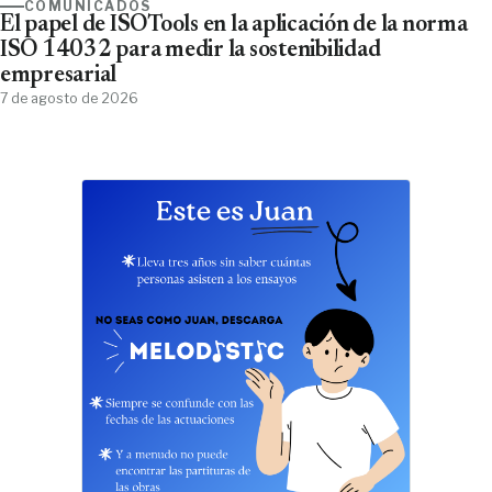
COMUNICADOS
El papel de ISOTools en la aplicación de la norma
ISO 14032 para medir la sostenibilidad
empresarial
7 de agosto de 2026