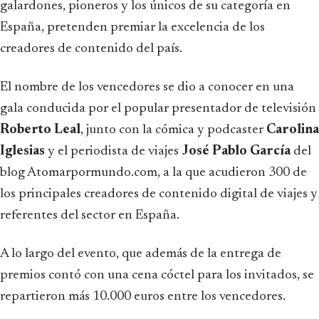
galardones, pioneros y los únicos de su categoría en
España, pretenden premiar la excelencia de los
creadores de contenido del país.
El nombre de los vencedores se dio a conocer en una
gala conducida por el popular presentador de televisión
Roberto Leal
, junto con la cómica y podcaster
Carolina
Iglesias
y el periodista de viajes
José Pablo García
del
blog Atomarpormundo.com, a la que acudieron 300 de
los principales creadores de contenido digital de viajes y
referentes del sector en España.
A lo largo del evento, que además de la entrega de
premios contó con una cena cóctel para los invitados, se
repartieron más 10.000 euros entre los vencedores.