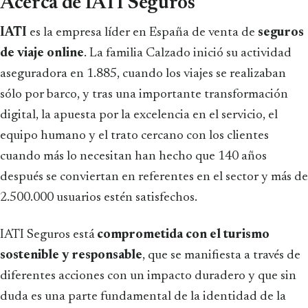
Acerca de IATI Seguros
IATI
es la empresa líder en España de venta de
seguros
de viaje online
. La familia Calzado inició su actividad
aseguradora en 1.885, cuando los viajes se realizaban
sólo por barco, y tras una importante transformación
digital, la apuesta por la excelencia en el servicio, el
equipo humano y el trato cercano con los clientes
cuando más lo necesitan han hecho que 140 años
después se conviertan en referentes en el sector y más de
2.500.000 usuarios estén satisfechos.
IATI Seguros está
comprometida con el turismo
sostenible y responsable
, que se manifiesta a través de
diferentes acciones con un impacto duradero y que sin
duda es una parte fundamental de la identidad de la