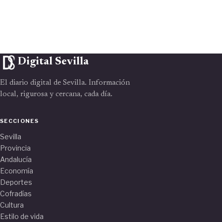
Digital Sevilla
El diario digital de Sevilla. Información
local, rigurosa y cercana, cada día.
SECCIONES
Sevilla
Provincia
Andalucía
Economía
Deportes
Cofradías
Cultura
Estilo de vida