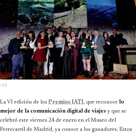
/ DS
La VI edición de los
Premios IATI
, que reconoce
lo
mejor de la comunicación digital de viajes
y que se
celebró este viernes 24 de enero en el Museo del
Ferrocarril de Madrid, ya conoce a los ganadores. Estos