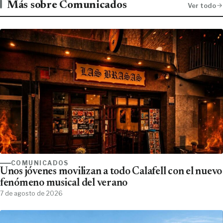
Más sobre Comunicados
Ver todo
COMUNICADOS
Unos jóvenes movilizan a todo Calafell con el nuevo
fenómeno musical del verano
7 de agosto de 2026