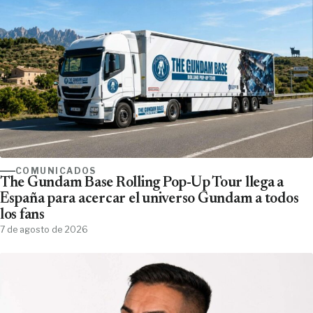
COMUNICADOS
The Gundam Base Rolling Pop-Up Tour llega a
España para acercar el universo Gundam a todos
los fans
7 de agosto de 2026