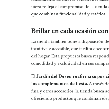
pieza refleja el compromiso de la tienda 
que combinan funcionalidad y estética.
Brillar en cada ocasión con
La tienda también pone a disposición de
intuitiva y accesible, que facilita enco
del hogar. Esta propuesta busca responde
comodidad y exclusividad en sus compra
El Jardín del Deseo reafirma su posic
los complementos de fiesta.
A través d
fina y otros accesorios, la tienda busca
ofreciendo productos que combinan elega