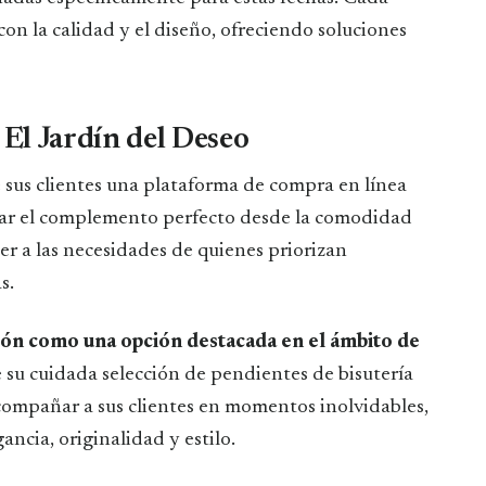
con la calidad y el diseño, ofreciendo soluciones
 El Jardín del Deseo
 sus clientes una plataforma de compra en línea
ntrar el complemento perfecto desde la comodidad
r a las necesidades de quienes priorizan
s.
ión como una opción destacada en el ámbito de
e su cuidada selección de pendientes de bisutería
 acompañar a sus clientes en momentos inolvidables,
ncia, originalidad y estilo.