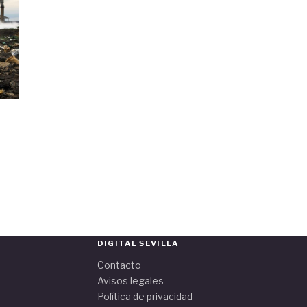
DIGITAL SEVILLA
Contacto
Avisos legales
Política de privacidad