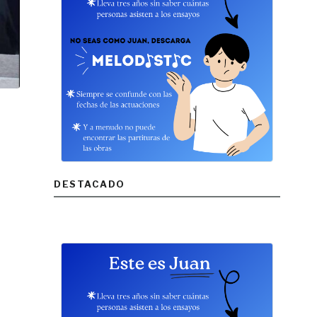
DESTACADO