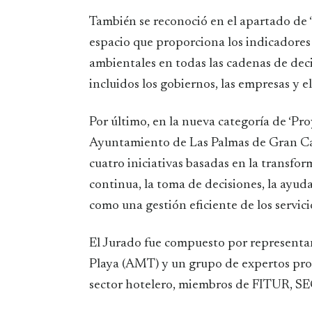
También se reconoció en el apartado de 
espacio que proporciona los indicadores
ambientales en todas las cadenas de deci
incluidos los gobiernos, las empresas y e
Por último, en la nueva categoría de ‘Pr
Ayuntamiento de Las Palmas de Gran C
cuatro iniciativas basadas en la transform
continua, la toma de decisiones, la ayuda 
como una gestión eficiente de los servic
El Jurado fue compuesto por representan
Playa (AMT) y un grupo de expertos profe
sector hotelero, miembros de FITUR, SE