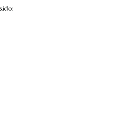
sido: