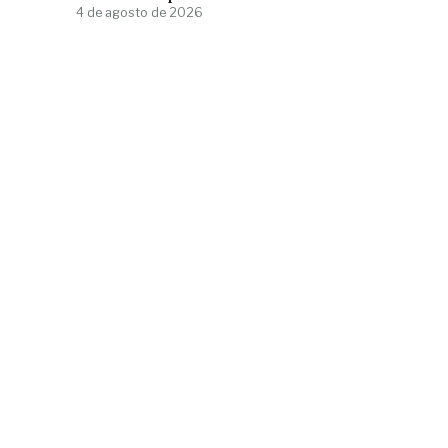
4 de agosto de 2026