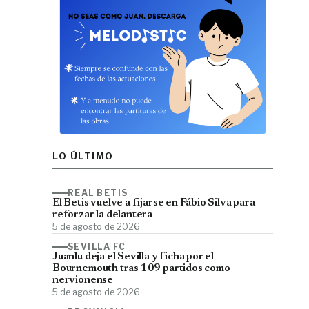
LO ÚLTIMO
REAL BETIS
El Betis vuelve a fijarse en Fábio Silva para
reforzar la delantera
5 de agosto de 2026
SEVILLA FC
Juanlu deja el Sevilla y ficha por el
Bournemouth tras 109 partidos como
nervionense
5 de agosto de 2026