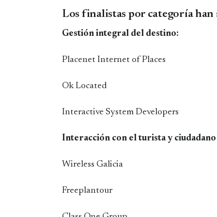
Los finalistas por categoría han 
Gestión integral del destino:
Placenet Internet of Places
Ok Located
Interactive System Developers
Interacción con el turista y ciudadano
Wireless Galicia
Freeplantour
Class One Group