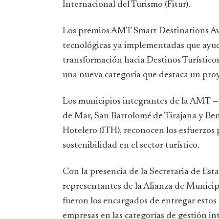
Internacional del Turismo (Fitur).
Los premios AMT Smart Destinations Aw
tecnológicas ya implementadas que ayudan
transformación hacia Destinos Turístico
una nueva categoría que destaca un pr
Los municipios integrantes de la AMT —S
de Mar, San Bartolomé de Tirajana y Ben
Hotelero (ITH), reconocen los esfuerzos p
sostenibilidad en el sector turístico.
Con la presencia de la Secretaria de Es
representantes de la Alianza de Municip
fueron los encargados de entregar estos 
empresas en las categorías de gestión int