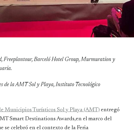
naria.
es de la AMT Sol y Playa, Instituto Tecnológico
de Municipios Turísticos Sol y Playa (AMT)
entregó
s AMT Smart Destinations Awards,en el marco del
se celebró en el contexto de la Feria