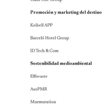
Promoción y marketing del destino
Keibell APP
Barceló Hotel Group
ID Tech & Com
Sostenibilidad medioambiental
Effiwaste
AsoPMR
Murmuration