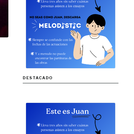
DESTACADO