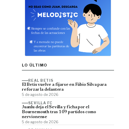
LO ÚLTIMO
REAL BETIS
El Betis vuelve a fijarse en Fábio Silva para
reforzar la delantera
5 de agosto de 2026
SEVILLA FC
Juanlu deja el Sevilla y ficha por el
Bournemouth tras 109 partidos como
nervionense
5 de agosto de 2026