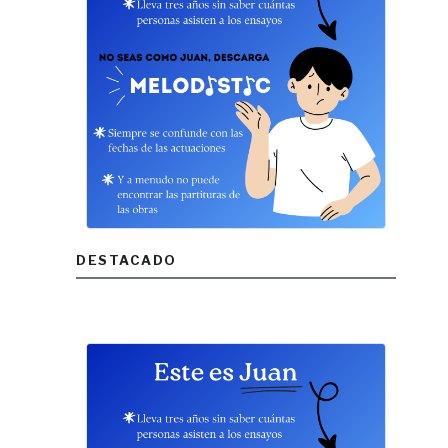
DESTACADO