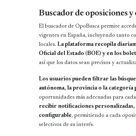
Buscador de oposiciones y
El buscador de OpoBusca permite accede
vigentes en España, incluyendo tanto c
locales.
La plataforma recopila diaria
Oficial del Estado (BOE) y en los bole
así que los datos sean precisos y actualiz
Los usuarios pueden filtrar las búsque
autónoma, la provincia o la categoría
oportunidades más adecuadas para cada 
recibir notificaciones personalizadas,
configurable
, permitiendo a cada opos
selectivos de su interés.