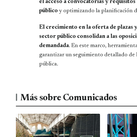
el acceso a convocatorias y requisitos
público
y optimizando la planificación d
El crecimiento en la oferta de plazas 
sector público consolidan a las oposi
demandada
. En este marco, herramient
garantizar un seguimiento detallado de 
pública.
Más sobre Comunicados