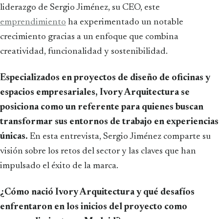
liderazgo de Sergio Jiménez, su CEO, este
emprendimiento
ha experimentado un notable
crecimiento gracias a un enfoque que combina
creatividad, funcionalidad y sostenibilidad.
Especializados en proyectos de diseño de oficinas y
espacios empresariales, Ivory Arquitectura se
posiciona como un referente para quienes buscan
transformar sus entornos de trabajo en experiencias
únicas.
En esta entrevista, Sergio Jiménez comparte su
visión sobre los retos del sector y las claves que han
impulsado el éxito de la marca.
¿Cómo nació Ivory Arquitectura y qué desafíos
enfrentaron en los inicios del proyecto como