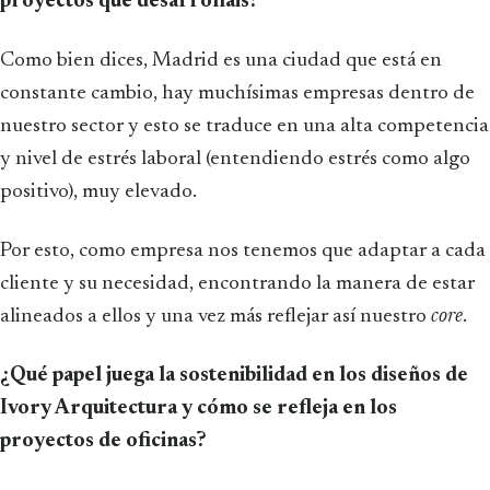
proyectos que desarrolláis?
Como bien dices, Madrid es una ciudad que está en
constante cambio, hay muchísimas empresas dentro de
nuestro sector y esto se traduce en una alta competencia
y nivel de estrés laboral (entendiendo estrés como algo
positivo), muy elevado.
Por esto, como empresa nos tenemos que adaptar a cada
cliente y su necesidad, encontrando la manera de estar
alineados a ellos y una vez más reflejar así nuestro
core
.
¿Qué papel juega la sostenibilidad en los diseños de
Ivory Arquitectura y cómo se refleja en los
proyectos de oficinas?