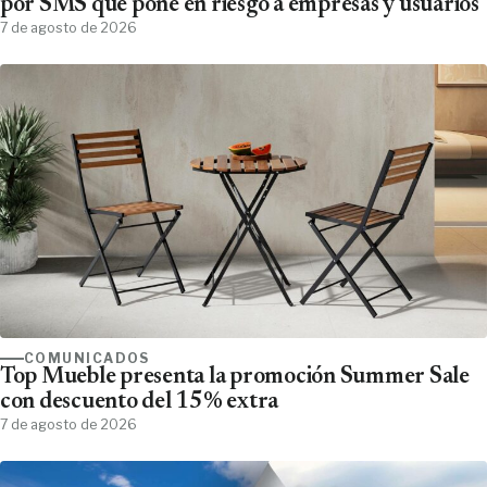
por SMS que pone en riesgo a empresas y usuarios
7 de agosto de 2026
COMUNICADOS
Top Mueble presenta la promoción Summer Sale
con descuento del 15% extra
7 de agosto de 2026