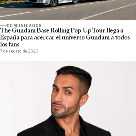
COMUNICADOS
The Gundam Base Rolling Pop-Up Tour llega a
España para acercar el universo Gundam a todos
los fans
7 de agosto de 2026