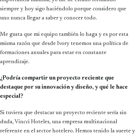
siempre y hoy sigo haciéndolo porque considero que
uno nunca llegar a saber y conocer todo.
Me gusta que mi equipo también lo haga y es por esta
misma razón que desde Ivory tenemos una política de
formaciones anuales para estar en constante
aprendizaje.
¿Podría compartir un proyecto reciente que
destaque por su innovación y diseño, y qué le hace
especial?
Si tuviera que destacar un proyecto reciente sería sin
duda, Vincci Hoteles, una empresa multinacional
referente en el sector hotelero. Hemos tenido la suerte y