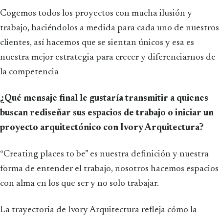
Cogemos todos los proyectos con mucha ilusión y
trabajo, haciéndolos a medida para cada uno de nuestros
clientes, así hacemos que se sientan únicos y esa es
nuestra mejor estrategia para crecer y diferenciarnos de
la competencia
¿Qué mensaje final le gustaría transmitir a quienes
buscan rediseñar sus espacios de trabajo o iniciar un
proyecto arquitectónico con Ivory Arquitectura?
“Creating places to be” es nuestra definición y nuestra
forma de entender el trabajo, nosotros hacemos espacios
con alma en los que ser y no solo trabajar.
La trayectoria de Ivory Arquitectura refleja cómo la