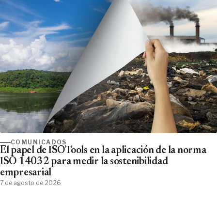
COMUNICADOS
El papel de ISOTools en la aplicación de la norma
ISO 14032 para medir la sostenibilidad
empresarial
7 de agosto de 2026