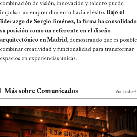
combinación de visión, innovación y talento puede
impulsar un emprendimiento hacia el éxito.
Bajo el
liderazgo de Sergio Jiménez, la firma ha consolidado
su posición como un referente en el diseño
arquitectónico en Madrid
, demostrando que es posible
combinar creatividad y funcionalidad para transformar
espacios en experiencias únicas.
Más sobre Comunicados
Ver todo