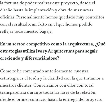
la fortuna de poder realizar este proyecto, desde el
diseño hasta la implantación y obra de sus nuevas
oficinas. Personalmente hemos quedado muy contentos
con el resultado, un éxito en el que hemos podido
reflejar todo nuestro bagaje.
En un sector competitivo como la arquitectura, ¿Qué
estrategias utiliza Ivory Arquitectura para seguir
creciendo y diferenciándose?
Como te he comentado anteriormente, nuestra
estrategia es el tesón y la claridad con la que tratamos a
nuestros clientes. Conversamos con ellos con total
transparencia durante todas las fases de la relación,
desde el primer contacto hasta la entrega del proyecto.