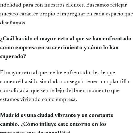
fidelidad para con nuestros clientes. Buscamos reflejar
nuestro carácter propio e impregnar en cada espacio que
diseñamos.
¿Cuál ha sido el mayor reto al que se han enfrentado
como empresa en su crecimiento y cómo lo han
superado?
El mayor reto al que me he enfrentado desde que
comencé ha sido sin duda conseguir tener una plantilla
consolidada, que sea reflejo del buen momento que
estamos viviendo como empresa.
Madrid es una ciudad vibrante y en constante
cambio. ¿Cómo influye este entorno en los