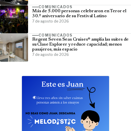
COMUNICADOS
Más de 5.000 personas celebraron en Teror el
30.º aniversario de su Festival Latino
7 de agosto de 2026
COMUNICADOS
Regent Seven Seas Cruises® amplía las suites de
su Clase Explorer y reduce capacidad; menos
pasajeros, más espacio
7 de agosto de 2026