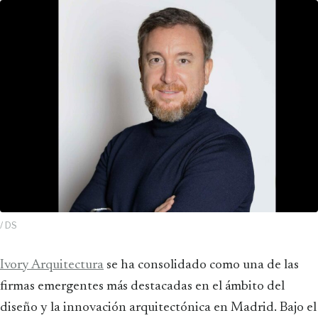
/ DS
Ivory Arquitectura
se ha consolidado como una de las
firmas emergentes más destacadas en el ámbito del
diseño y la innovación arquitectónica en Madrid. Bajo el