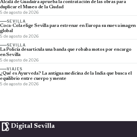
Alcalá de Guadaíra aprueba la contratación de las obras para
duplicar el Museo de la Ciudad
5 de agosto de 2026
SEVILLA
Coca-Cola elige Sevilla para estrenar en Europa su nueva imagen
global
5 de agosto de 2026
SEVILLA
La Policía desarticula una banda que robaba motos por encargo
en Sevilla
5 de agosto de 2026
VIAJES
¿Qué es Ayurveda? La antigua medicina de la India que busca el
equilibrio entre cuerpo y mente
5 de agosto de 2026
Digital Sevilla