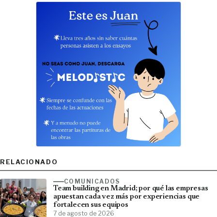
RELACIONADO
COMUNICADOS
Team building en Madrid; por qué las empresas
apuestan cada vez más por experiencias que
fortalecen sus equipos
7 de agosto de 2026