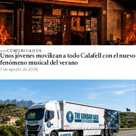
COMUNICADOS
Unos jóvenes movilizan a todo Calafell con el nuevo
fenómeno musical del verano
7 de agosto de 2026