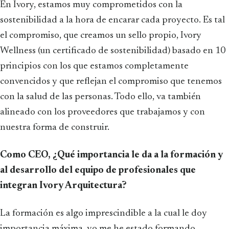
En Ivory, estamos muy comprometidos con la
sostenibilidad a la hora de encarar cada proyecto. Es tal
el compromiso, que creamos un sello propio, Ivory
Wellness (un certificado de sostenibilidad) basado en 10
principios con los que estamos completamente
convencidos y que reflejan el compromiso que tenemos
con la salud de las personas. Todo ello, va también
alineado con los proveedores que trabajamos y con
nuestra forma de construir.
Como CEO, ¿Qué importancia le da a la formación y
al desarrollo del equipo de profesionales que
integran Ivory Arquitectura?
La formación es algo imprescindible a la cual le doy
importancia máxima, yo me he estado formando