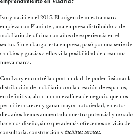
emprendimiento en Madrid?
Ivory nació en el 2015. El origen de nuestra marca
empieza con Planinter, una empresa distribuidora de
mobiliario de oficina con años de experiencia en el
sector. Sin embargo, esta empresa, pasó por una serie de
cambios y gracias a ellos vi la posibilidad de crear una
nueva marca.
Con Ivory encontré la oportunidad de poder fusionar la
distribución de mobiliario con la creación de espacios,
en definitiva, abrir una nuevalínea de negocio que nos
permitiera crecer y ganar mayor notoriedad, en estos
diez años hemos aumentado nuestro potencial y no solo
hacemos diseño, sino que además ofrecemos servicio de
consultoría, construcción y
facilities services
.