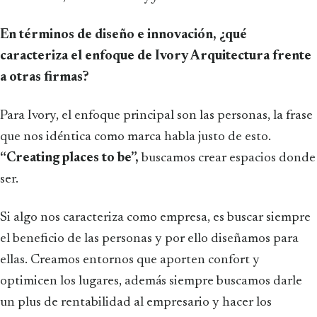
En términos de diseño e innovación, ¿qué
caracteriza el enfoque de Ivory Arquitectura frente
a otras firmas?
Para Ivory, el enfoque principal son las personas, la frase
que nos idéntica como marca habla justo de esto.
“Creating places to be”,
buscamos crear espacios donde
ser.
Si algo nos caracteriza como empresa, es buscar siempre
el beneficio de las personas y por ello diseñamos para
ellas. Creamos entornos que aporten confort y
optimicen los lugares, además siempre buscamos darle
un plus de rentabilidad al empresario y hacer los