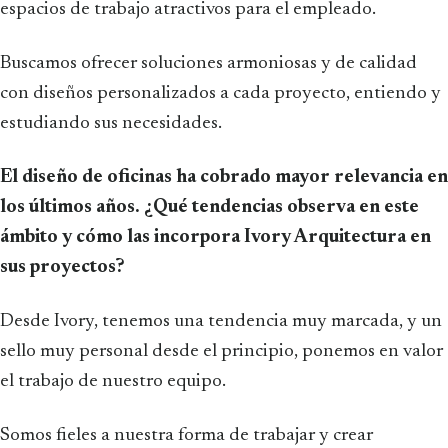
espacios de trabajo atractivos para el empleado.
Buscamos ofrecer soluciones armoniosas y de calidad
con diseños personalizados a cada proyecto, entiendo y
estudiando sus necesidades.
El diseño de oficinas ha cobrado mayor relevancia en
los últimos años. ¿Qué tendencias observa en este
ámbito y cómo las incorpora Ivory Arquitectura en
sus proyectos?
Desde Ivory, tenemos una tendencia muy marcada, y un
sello muy personal desde el principio, ponemos en valor
el trabajo de nuestro equipo.
Somos fieles a nuestra forma de trabajar y crear