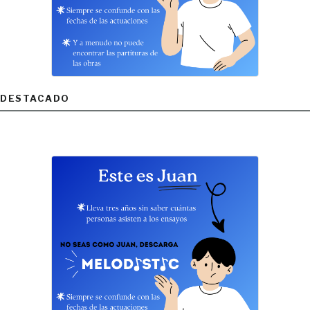
DESTACADO