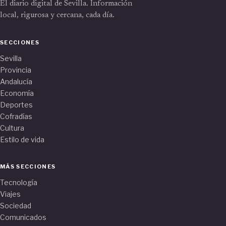
El diario digital de Sevilla. Información
local, rigurosa y cercana, cada día.
SECCIONES
Sevilla
Provincia
Andalucía
Economía
Deportes
Cofradías
Cultura
Estilo de vida
MÁS SECCIONES
Tecnología
Viajes
Sociedad
Comunicados