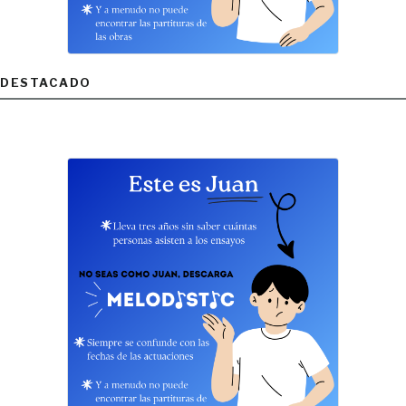
DESTACADO