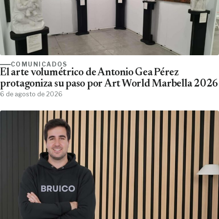
COMUNICADOS
El arte volumétrico de Antonio Gea Pérez
protagoniza su paso por Art World Marbella 2026
6 de agosto de 2026