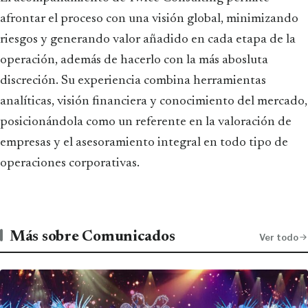
afrontar el proceso con una visión global, minimizando
riesgos y generando valor añadido en cada etapa de la
operación, además de hacerlo con la más abosluta
discreción. Su experiencia combina herramientas
analíticas, visión financiera y conocimiento del mercado,
posicionándola como un referente en la valoración de
empresas y el asesoramiento integral en todo tipo de
operaciones corporativas.
Más sobre Comunicados
Ver todo