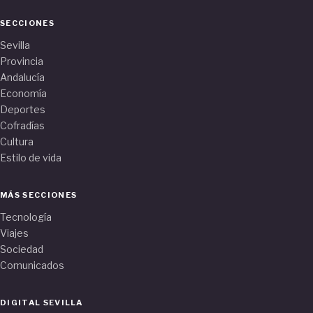
SECCIONES
Sevilla
Provincia
Andalucía
Economía
Deportes
Cofradías
Cultura
Estilo de vida
MÁS SECCIONES
Tecnología
Viajes
Sociedad
Comunicados
DIGITAL SEVILLA