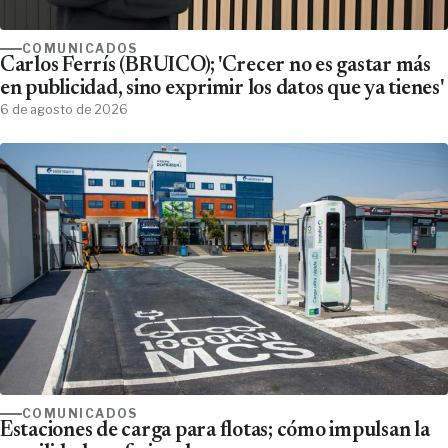
COMUNICADOS
Carlos Ferrís (BRUICO); 'Crecer no es gastar más
en publicidad, sino exprimir los datos que ya tienes'
6 de agosto de 2026
COMUNICADOS
Estaciones de carga para flotas; cómo impulsan la