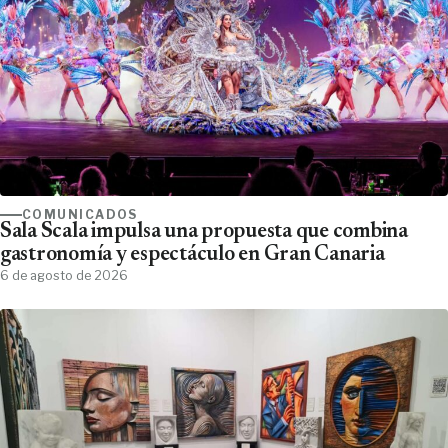
COMUNICADOS
Sala Scala impulsa una propuesta que combina
gastronomía y espectáculo en Gran Canaria
6 de agosto de 2026