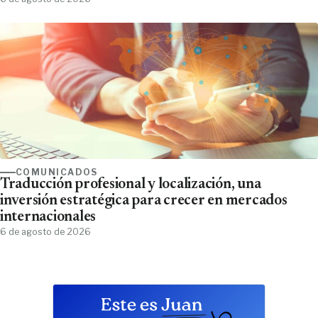
COMUNICADOS
Traducción profesional y localización, una
inversión estratégica para crecer en mercados
internacionales
6 de agosto de 2026