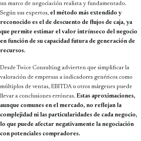
un marco de negociación realista y fundamentado.
Según sus expertos,
el método más extendido y
reconocido es el de descuento de flujos de caja, ya
que permite estimar el valor intrínseco del negocio
en función de su capacidad futura de generación de
recursos.
Desde Twice Consulting advierten que simplificar la
valoración de empresas a indicadores genéricos como
múltiplos de ventas, EBITDA u otros márgenes puede
llevar a conclusiones erróneas.
Estas aproximaciones,
aunque comunes en el mercado, no reflejan la
complejidad ni las particularidades de cada negocio,
lo que puede afectar negativamente la negociación
con potenciales compradores.