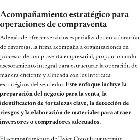
Acompañamiento estratégico para
operaciones de compraventa
Además de ofrecer servicios especializados en valoración
de empresas, la firma acompaña a organizaciones en
procesos de compraventa empresarial, proporcionando
asesoramiento integral para estructurar la operación de
manera eficiente y alineada con los intereses
estratégicos del vendedor.
Este enfoque incluye la
preparación del negocio para la venta, la
identificación de fortalezas clave, la detección de
riesgos y la elaboración de materiales para atraer
inversores o compradores adecuados.
El acompañamiento de Twice Consulting permite