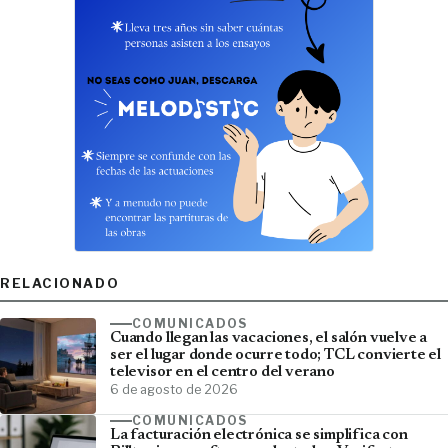
RELACIONADO
COMUNICADOS
Cuando llegan las vacaciones, el salón vuelve a
ser el lugar donde ocurre todo; TCL convierte el
televisor en el centro del verano
6 de agosto de 2026
COMUNICADOS
La facturación electrónica se simplifica con