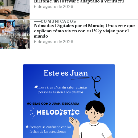
Billtonic, un software adaptado a Verifactu
6 de agosto de 2026
COMUNICADOS
Nómadas Digitales por el Mundo; Una serie que
explican cómo viven con su PC y viajan por el
mundo
6 de agosto de 2026