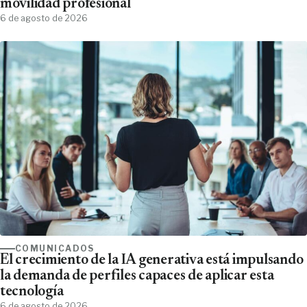
movilidad profesional
6 de agosto de 2026
COMUNICADOS
El crecimiento de la IA generativa está impulsando
la demanda de perfiles capaces de aplicar esta
tecnología
6 de agosto de 2026