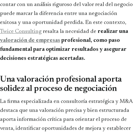
contar con un análisis riguroso del valor real del negocio
puede marcar la diferencia entre una negociación
exitosa y una oportunidad perdida. En este contexto,
Twice Consulting
resalta la necesidad de
realizar una
valoración de empresas
profesional, como paso
fundamental para optimizar resultados y asegurar
decisiones estratégicas acertadas.
Una valoración profesional aporta
solidez al proceso de negociación
La firma especializada en consultoría estratégica y M&A
destaca que una valoración precisa y bien estructurada
aporta información crítica para orientar el proceso de
venta, identificar oportunidades de mejora y establecer